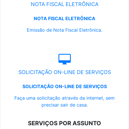
NOTA FISCAL ELETRÔNICA
NOTA FISCAL ELETRÔNICA
Emissão de Nota Fiscal Eletrônica.
SOLICITAÇÃO ON-LINE DE SERVIÇOS
SOLICITAÇÃO ON-LINE DE SERVIÇOS
Faça uma solicitação através da internet, sem
precisar sair de casa.
SERVIÇOS POR ASSUNTO