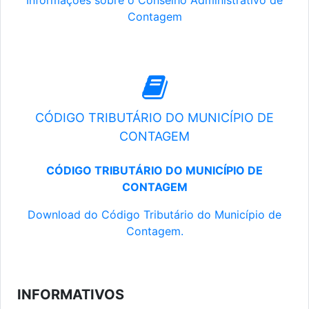
Informações sobre o Conselho Administrativo de
Contagem
CÓDIGO TRIBUTÁRIO DO MUNICÍPIO DE
CONTAGEM
CÓDIGO TRIBUTÁRIO DO MUNICÍPIO DE
CONTAGEM
Download do Código Tributário do Município de
Contagem.
INFORMATIVOS