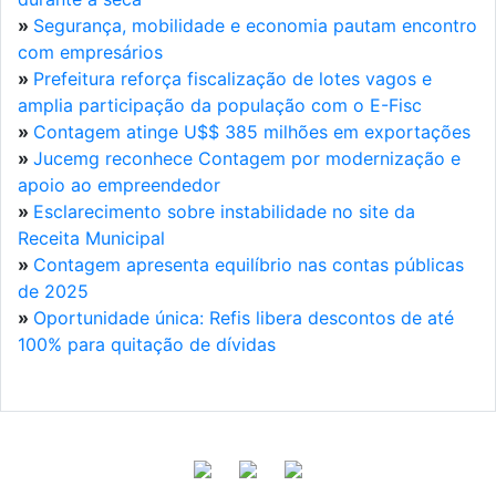
»
Segurança, mobilidade e economia pautam encontro
com empresários
»
Prefeitura reforça fiscalização de lotes vagos e
amplia participação da população com o E-Fisc
»
Contagem atinge U$$ 385 milhões em exportações
»
Jucemg reconhece Contagem por modernização e
apoio ao empreendedor
»
Esclarecimento sobre instabilidade no site da
Receita Municipal
»
Contagem apresenta equilíbrio nas contas públicas
de 2025
»
Oportunidade única: Refis libera descontos de até
100% para quitação de dívidas