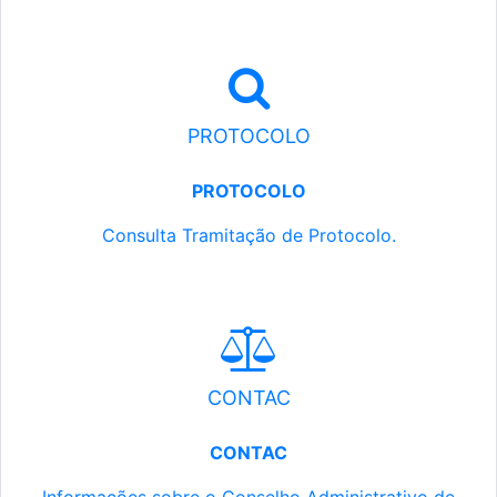
PROTOCOLO
PROTOCOLO
Consulta Tramitação de Protocolo.
CONTAC
CONTAC