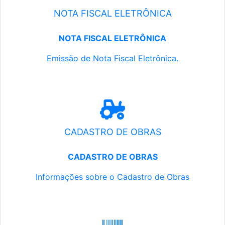
NOTA FISCAL ELETRÔNICA
NOTA FISCAL ELETRÔNICA
Emissão de Nota Fiscal Eletrônica.
CADASTRO DE OBRAS
CADASTRO DE OBRAS
Informações sobre o Cadastro de Obras