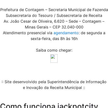
Prefeitura de Contagem – Secretaria Municipal de Fazenda
Subsecretaria do Tesouro / Subsecretaria de Receita
Av. João Cesar de Oliveira, 6.620 – Sede – Contagem –
Minas Gerais – CEP 32.040-000
Atendimento presencial via
agendamento
: de segunda a
sexta-feira, das 8h às 16h
Saiba como chegar:
:: Site desenvolvido pela Superintendência de Informação
e Inovação da Receita Municipal ::
Como funciona jackpotcity