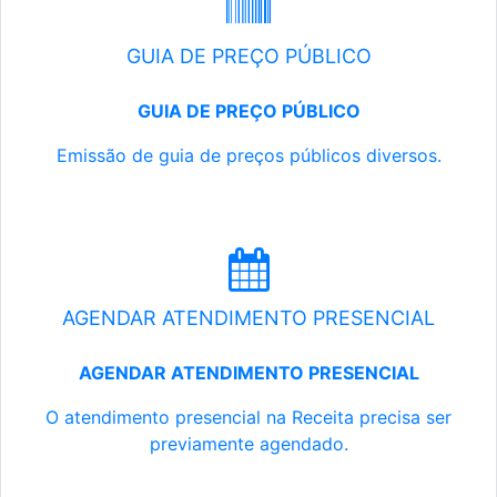
GUIA DE PREÇO PÚBLICO
GUIA DE PREÇO PÚBLICO
Emissão de guia de preços públicos diversos.
AGENDAR ATENDIMENTO PRESENCIAL
AGENDAR ATENDIMENTO PRESENCIAL
O atendimento presencial na Receita precisa ser
previamente agendado.