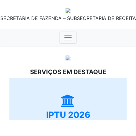
SECRETARIA DE FAZENDA – SUBSECRETARIA DE RECEITA
SERVIÇOS EM DESTAQUE
IPTU 2026