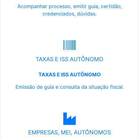
Acompanhar processo, emitir guia, certidão,
credenciados, dúvidas.
TAXAS E ISS AUTÔNOMO
TAXAS E ISS AUTÔNOMO
Emissão de guia e consulta da situação fiscal.
EMPRESAS, MEI, AUTÔNOMOS