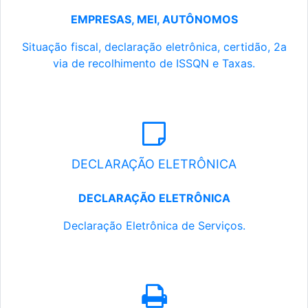
EMPRESAS, MEI, AUTÔNOMOS
Situação fiscal, declaração eletrônica, certidão, 2a
via de recolhimento de ISSQN e Taxas.
DECLARAÇÃO ELETRÔNICA
DECLARAÇÃO ELETRÔNICA
Declaração Eletrônica de Serviços.