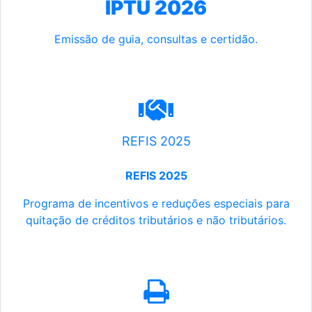
IPTU 2026
Emissão de guia, consultas e certidão.
REFIS 2025
REFIS 2025
Programa de incentivos e reduções especiais para
quitação de créditos tributários e não tributários.