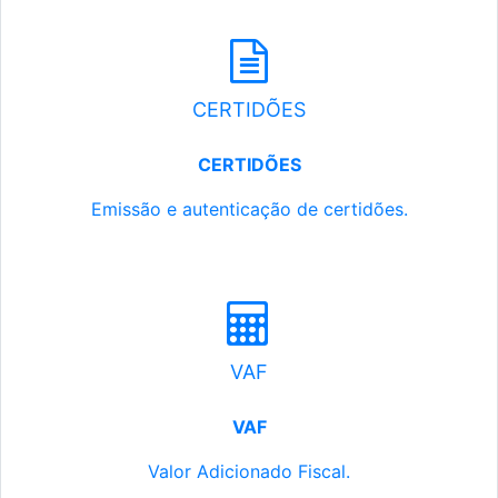
CERTIDÕES
CERTIDÕES
Emissão e autenticação de certidões.
VAF
VAF
Valor Adicionado Fiscal.