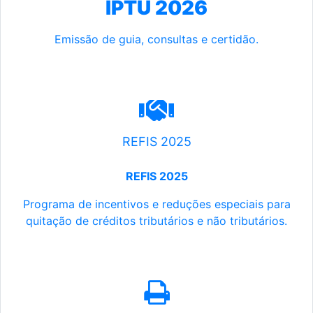
IPTU 2026
Emissão de guia, consultas e certidão.
REFIS 2025
REFIS 2025
Programa de incentivos e reduções especiais para
quitação de créditos tributários e não tributários.