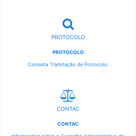
PROTOCOLO
PROTOCOLO
Consulta Tramitação de Protocolo.
CONTAC
CONTAC