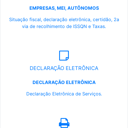
EMPRESAS, MEI, AUTÔNOMOS
Situação fiscal, declaração eletrônica, certidão, 2a
via de recolhimento de ISSQN e Taxas.
DECLARAÇÃO ELETRÔNICA
DECLARAÇÃO ELETRÔNICA
Declaração Eletrônica de Serviços.