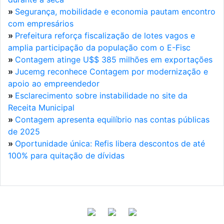
»
Segurança, mobilidade e economia pautam encontro
com empresários
»
Prefeitura reforça fiscalização de lotes vagos e
amplia participação da população com o E-Fisc
»
Contagem atinge U$$ 385 milhões em exportações
»
Jucemg reconhece Contagem por modernização e
apoio ao empreendedor
»
Esclarecimento sobre instabilidade no site da
Receita Municipal
»
Contagem apresenta equilíbrio nas contas públicas
de 2025
»
Oportunidade única: Refis libera descontos de até
100% para quitação de dívidas