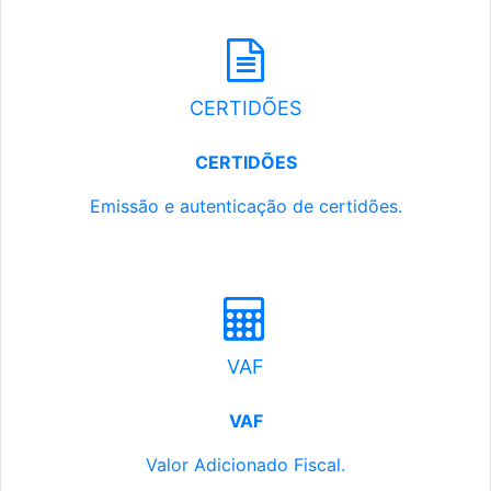
CERTIDÕES
CERTIDÕES
Emissão e autenticação de certidões.
VAF
VAF
Valor Adicionado Fiscal.