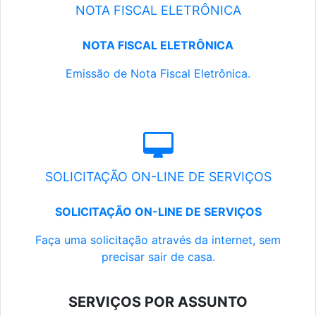
NOTA FISCAL ELETRÔNICA
NOTA FISCAL ELETRÔNICA
Emissão de Nota Fiscal Eletrônica.
SOLICITAÇÃO ON-LINE DE SERVIÇOS
SOLICITAÇÃO ON-LINE DE SERVIÇOS
Faça uma solicitação através da internet, sem
precisar sair de casa.
SERVIÇOS POR ASSUNTO