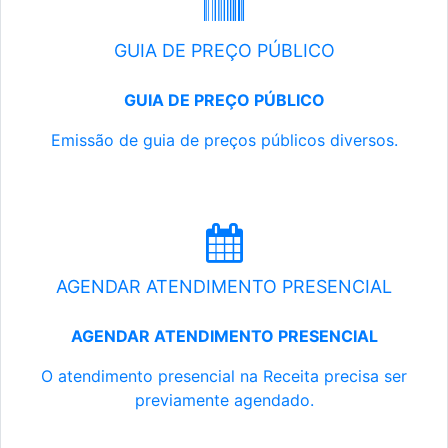
GUIA DE PREÇO PÚBLICO
GUIA DE PREÇO PÚBLICO
Emissão de guia de preços públicos diversos.
AGENDAR ATENDIMENTO PRESENCIAL
AGENDAR ATENDIMENTO PRESENCIAL
O atendimento presencial na Receita precisa ser
previamente agendado.