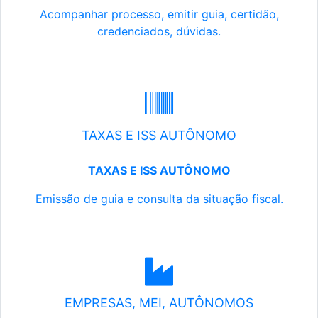
Acompanhar processo, emitir guia, certidão,
credenciados, dúvidas.
TAXAS E ISS AUTÔNOMO
TAXAS E ISS AUTÔNOMO
Emissão de guia e consulta da situação fiscal.
EMPRESAS, MEI, AUTÔNOMOS