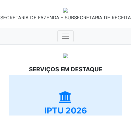
SECRETARIA DE FAZENDA – SUBSECRETARIA DE RECEITA
SERVIÇOS EM DESTAQUE
IPTU 2026