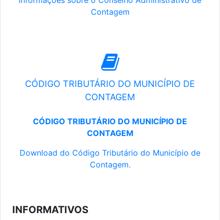
Informações sobre o Conselho Administrativo de
Contagem
CÓDIGO TRIBUTÁRIO DO MUNICÍPIO DE
CONTAGEM
CÓDIGO TRIBUTÁRIO DO MUNICÍPIO DE
CONTAGEM
Download do Código Tributário do Município de
Contagem.
INFORMATIVOS