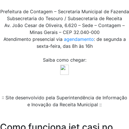
Prefeitura de Contagem – Secretaria Municipal de Fazenda
Subsecretaria do Tesouro / Subsecretaria de Receita
Av. João Cesar de Oliveira, 6.620 – Sede – Contagem –
Minas Gerais – CEP 32.040-000
Atendimento presencial via
agendamento
: de segunda a
sexta-feira, das 8h às 16h
Saiba como chegar:
:: Site desenvolvido pela Superintendência de Informação
e Inovação da Receita Municipal ::
Como funciona jet casi no