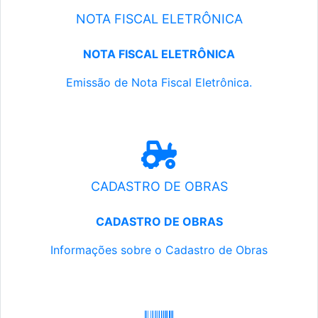
NOTA FISCAL ELETRÔNICA
NOTA FISCAL ELETRÔNICA
Emissão de Nota Fiscal Eletrônica.
CADASTRO DE OBRAS
CADASTRO DE OBRAS
Informações sobre o Cadastro de Obras