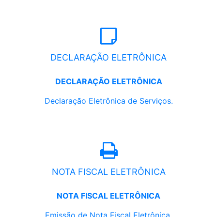
DECLARAÇÃO ELETRÔNICA
DECLARAÇÃO ELETRÔNICA
Declaração Eletrônica de Serviços.
NOTA FISCAL ELETRÔNICA
NOTA FISCAL ELETRÔNICA
Emissão de Nota Fiscal Eletrônica.