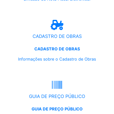
CADASTRO DE OBRAS
CADASTRO DE OBRAS
Informações sobre o Cadastro de Obras
GUIA DE PREÇO PÚBLICO
GUIA DE PREÇO PÚBLICO