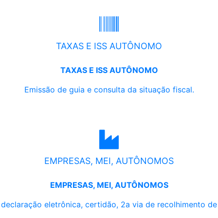
TAXAS E ISS AUTÔNOMO
TAXAS E ISS AUTÔNOMO
Emissão de guia e consulta da situação fiscal.
EMPRESAS, MEI, AUTÔNOMOS
EMPRESAS, MEI, AUTÔNOMOS
, declaração eletrônica, certidão, 2a via de recolhimento d