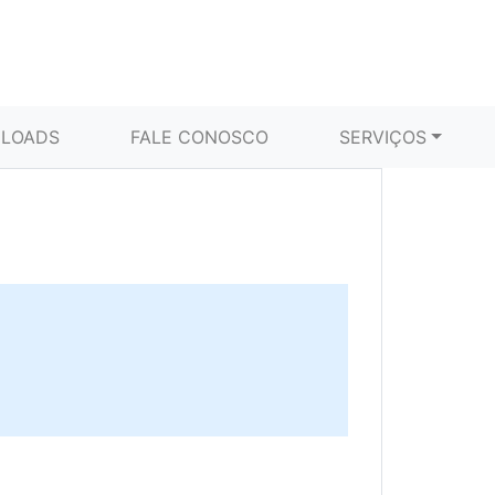
LOADS
FALE CONOSCO
SERVIÇOS