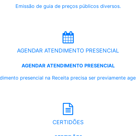
Emissão de guia de preços públicos diversos.
AGENDAR ATENDIMENTO PRESENCIAL
AGENDAR ATENDIMENTO PRESENCIAL
dimento presencial na Receita precisa ser previamente ag
CERTIDÕES