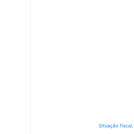
Situação fiscal