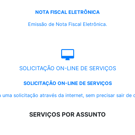
NOTA FISCAL ELETRÔNICA
Emissão de Nota Fiscal Eletrônica.
SOLICITAÇÃO ON-LINE DE SERVIÇOS
SOLICITAÇÃO ON-LINE DE SERVIÇOS
 uma solicitação através da internet, sem precisar sair de 
SERVIÇOS POR ASSUNTO