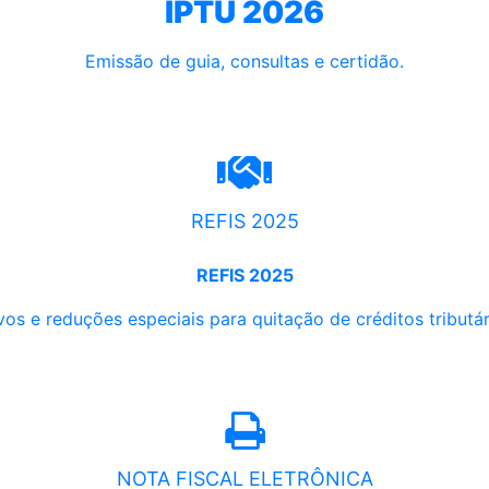
IPTU 2026
Emissão de guia, consultas e certidão.
REFIS 2025
REFIS 2025
os e reduções especiais para quitação de créditos tributári
NOTA FISCAL ELETRÔNICA