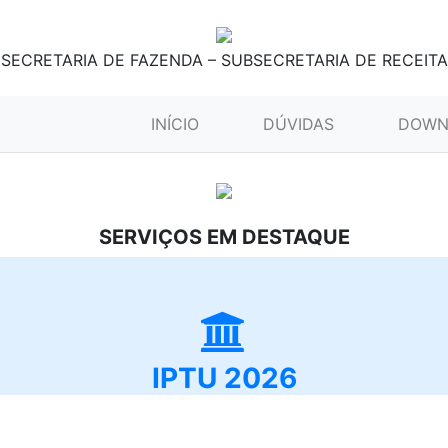
SECRETARIA DE FAZENDA – SUBSECRETARIA DE RECEITA
(CURRENT)
INÍCIO
DÚVIDAS
DOWN
SERVIÇOS EM DESTAQUE
IPTU 2026