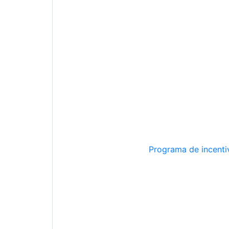
Programa de incentiv