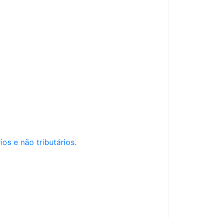
os e não tributários.