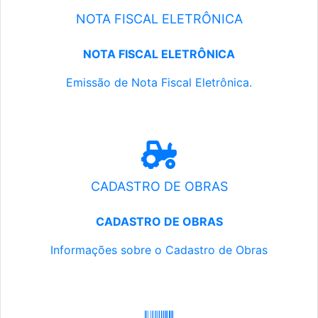
NOTA FISCAL ELETRÔNICA
NOTA FISCAL ELETRÔNICA
Emissão de Nota Fiscal Eletrônica.
CADASTRO DE OBRAS
CADASTRO DE OBRAS
Informações sobre o Cadastro de Obras