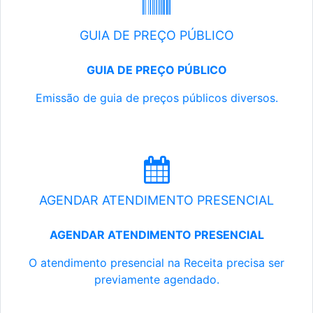
GUIA DE PREÇO PÚBLICO
GUIA DE PREÇO PÚBLICO
Emissão de guia de preços públicos diversos.
AGENDAR ATENDIMENTO PRESENCIAL
AGENDAR ATENDIMENTO PRESENCIAL
O atendimento presencial na Receita precisa ser
previamente agendado.