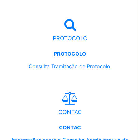
PROTOCOLO
PROTOCOLO
Consulta Tramitação de Protocolo.
CONTAC
CONTAC