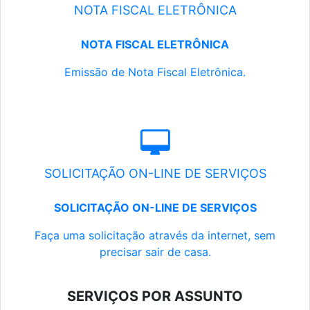
NOTA FISCAL ELETRÔNICA
NOTA FISCAL ELETRÔNICA
Emissão de Nota Fiscal Eletrônica.
SOLICITAÇÃO ON-LINE DE SERVIÇOS
SOLICITAÇÃO ON-LINE DE SERVIÇOS
Faça uma solicitação através da internet, sem
precisar sair de casa.
SERVIÇOS POR ASSUNTO