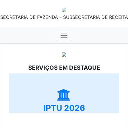
SECRETARIA DE FAZENDA – SUBSECRETARIA DE RECEITA
SERVIÇOS EM DESTAQUE
IPTU 2026