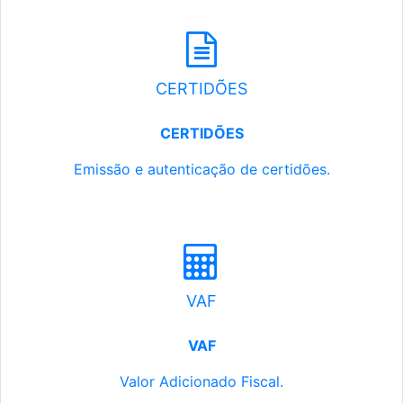
CERTIDÕES
CERTIDÕES
Emissão e autenticação de certidões.
VAF
VAF
Valor Adicionado Fiscal.