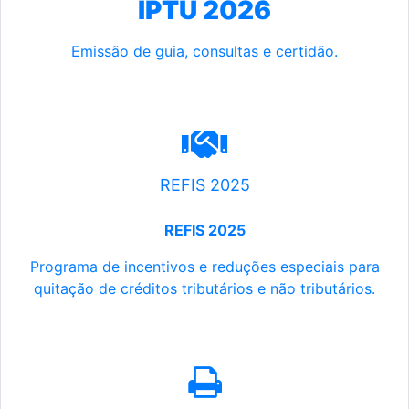
IPTU 2026
Emissão de guia, consultas e certidão.
REFIS 2025
REFIS 2025
Programa de incentivos e reduções especiais para
quitação de créditos tributários e não tributários.