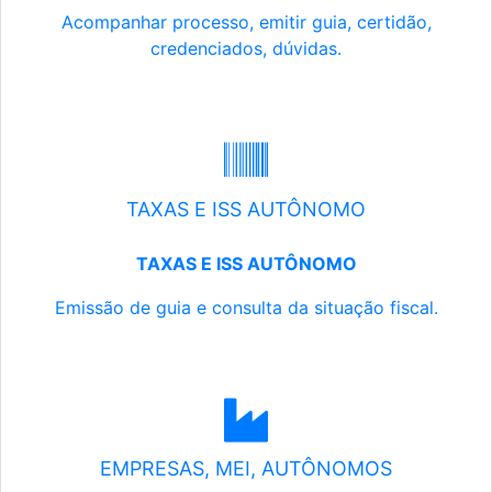
Acompanhar processo, emitir guia, certidão,
credenciados, dúvidas.
TAXAS E ISS AUTÔNOMO
TAXAS E ISS AUTÔNOMO
Emissão de guia e consulta da situação fiscal.
EMPRESAS, MEI, AUTÔNOMOS