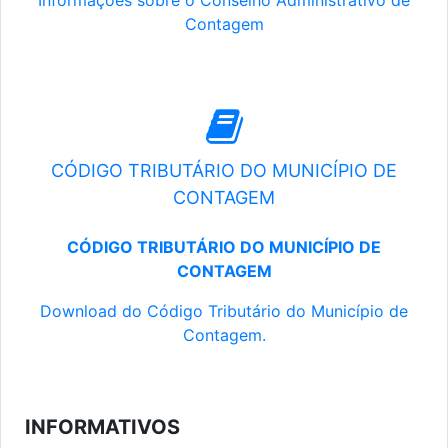
Informações sobre o Conselho Administrativo de
Contagem
CÓDIGO TRIBUTÁRIO DO MUNICÍPIO DE
CONTAGEM
CÓDIGO TRIBUTÁRIO DO MUNICÍPIO DE
CONTAGEM
Download do Código Tributário do Município de
Contagem.
INFORMATIVOS