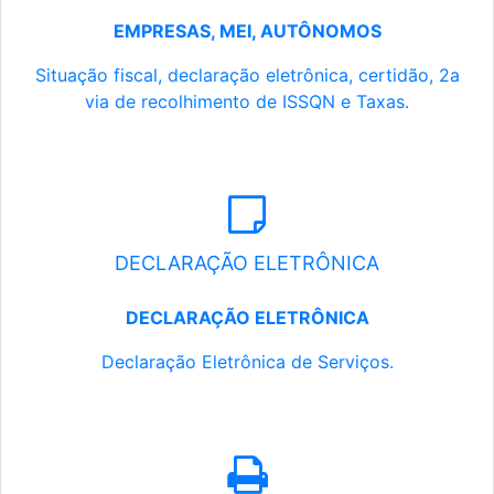
EMPRESAS, MEI, AUTÔNOMOS
Situação fiscal, declaração eletrônica, certidão, 2a
via de recolhimento de ISSQN e Taxas.
DECLARAÇÃO ELETRÔNICA
DECLARAÇÃO ELETRÔNICA
Declaração Eletrônica de Serviços.