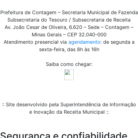
Prefeitura de Contagem – Secretaria Municipal de Fazenda
Subsecretaria do Tesouro / Subsecretaria de Receita
Av. João Cesar de Oliveira, 6.620 – Sede – Contagem –
Minas Gerais – CEP 32.040-000
Atendimento presencial via
agendamento
: de segunda a
sexta-feira, das 8h às 16h
Saiba como chegar:
:: Site desenvolvido pela Superintendência de Informação
e Inovação da Receita Municipal ::
Segurança e confiabilidade