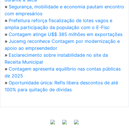
»
Segurança, mobilidade e economia pautam encontro
com empresários
»
Prefeitura reforça fiscalização de lotes vagos e
amplia participação da população com o E-Fisc
»
Contagem atinge U$$ 385 milhões em exportações
»
Jucemg reconhece Contagem por modernização e
apoio ao empreendedor
»
Esclarecimento sobre instabilidade no site da
Receita Municipal
»
Contagem apresenta equilíbrio nas contas públicas
de 2025
»
Oportunidade única: Refis libera descontos de até
100% para quitação de dívidas