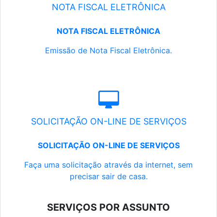
NOTA FISCAL ELETRÔNICA
NOTA FISCAL ELETRÔNICA
Emissão de Nota Fiscal Eletrônica.
SOLICITAÇÃO ON-LINE DE SERVIÇOS
SOLICITAÇÃO ON-LINE DE SERVIÇOS
Faça uma solicitação através da internet, sem
precisar sair de casa.
SERVIÇOS POR ASSUNTO