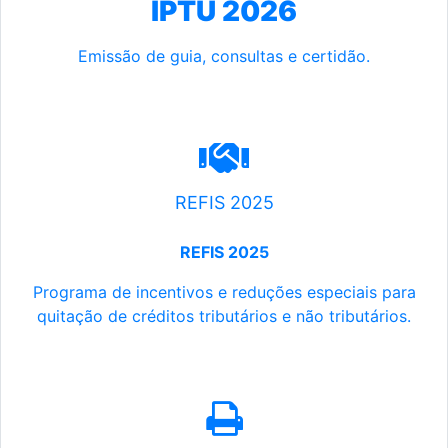
IPTU 2026
Emissão de guia, consultas e certidão.
REFIS 2025
REFIS 2025
Programa de incentivos e reduções especiais para
quitação de créditos tributários e não tributários.