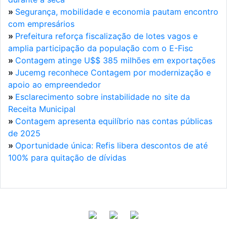
»
Segurança, mobilidade e economia pautam encontro
com empresários
»
Prefeitura reforça fiscalização de lotes vagos e
amplia participação da população com o E-Fisc
»
Contagem atinge U$$ 385 milhões em exportações
»
Jucemg reconhece Contagem por modernização e
apoio ao empreendedor
»
Esclarecimento sobre instabilidade no site da
Receita Municipal
»
Contagem apresenta equilíbrio nas contas públicas
de 2025
»
Oportunidade única: Refis libera descontos de até
100% para quitação de dívidas