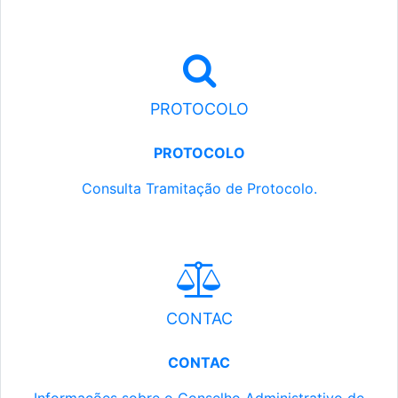
PROTOCOLO
PROTOCOLO
Consulta Tramitação de Protocolo.
CONTAC
CONTAC