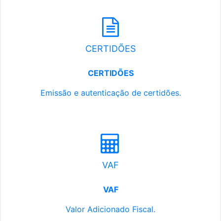
CERTIDÕES
CERTIDÕES
Emissão e autenticação de certidões.
VAF
VAF
Valor Adicionado Fiscal.