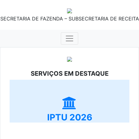
SECRETARIA DE FAZENDA – SUBSECRETARIA DE RECEITA
SERVIÇOS EM DESTAQUE
IPTU 2026