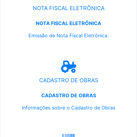
NOTA FISCAL ELETRÔNICA
NOTA FISCAL ELETRÔNICA
Emissão de Nota Fiscal Eletrônica.
CADASTRO DE OBRAS
CADASTRO DE OBRAS
Informações sobre o Cadastro de Obras