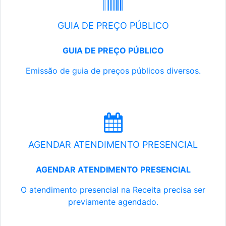
GUIA DE PREÇO PÚBLICO
GUIA DE PREÇO PÚBLICO
Emissão de guia de preços públicos diversos.
AGENDAR ATENDIMENTO PRESENCIAL
AGENDAR ATENDIMENTO PRESENCIAL
O atendimento presencial na Receita precisa ser
previamente agendado.