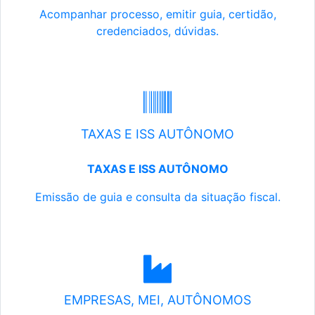
Acompanhar processo, emitir guia, certidão,
credenciados, dúvidas.
TAXAS E ISS AUTÔNOMO
TAXAS E ISS AUTÔNOMO
Emissão de guia e consulta da situação fiscal.
EMPRESAS, MEI, AUTÔNOMOS