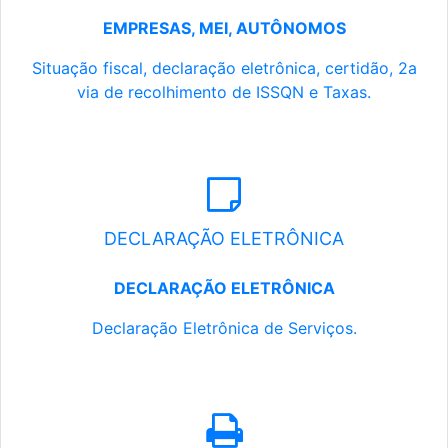
EMPRESAS, MEI, AUTÔNOMOS
Situação fiscal, declaração eletrônica, certidão, 2a
via de recolhimento de ISSQN e Taxas.
DECLARAÇÃO ELETRÔNICA
DECLARAÇÃO ELETRÔNICA
Declaração Eletrônica de Serviços.