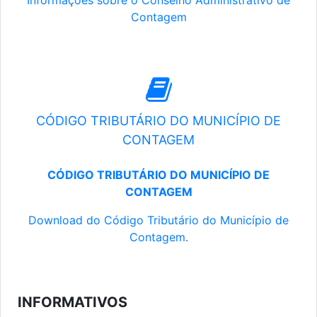
Informações sobre o Conselho Administrativo de
Contagem
CÓDIGO TRIBUTÁRIO DO MUNICÍPIO DE
CONTAGEM
CÓDIGO TRIBUTÁRIO DO MUNICÍPIO DE
CONTAGEM
Download do Código Tributário do Município de
Contagem.
INFORMATIVOS