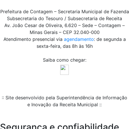
Prefeitura de Contagem – Secretaria Municipal de Fazenda
Subsecretaria do Tesouro / Subsecretaria de Receita
Av. João Cesar de Oliveira, 6.620 – Sede – Contagem –
Minas Gerais – CEP 32.040-000
Atendimento presencial via
agendamento
: de segunda a
sexta-feira, das 8h às 16h
Saiba como chegar:
:: Site desenvolvido pela Superintendência de Informação
e Inovação da Receita Municipal ::
Segurança e confiabilidade