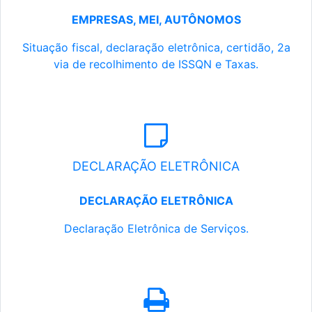
EMPRESAS, MEI, AUTÔNOMOS
Situação fiscal, declaração eletrônica, certidão, 2a
via de recolhimento de ISSQN e Taxas.
DECLARAÇÃO ELETRÔNICA
DECLARAÇÃO ELETRÔNICA
Declaração Eletrônica de Serviços.