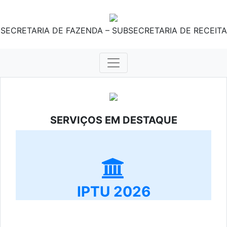
SECRETARIA DE FAZENDA – SUBSECRETARIA DE RECEITA
SERVIÇOS EM DESTAQUE
IPTU 2026