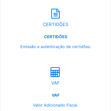
CERTIDÕES
CERTIDÕES
Emissão e autenticação de certidões.
VAF
VAF
Valor Adicionado Fiscal.