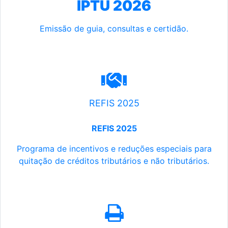
IPTU 2026
Emissão de guia, consultas e certidão.
REFIS 2025
REFIS 2025
Programa de incentivos e reduções especiais para
quitação de créditos tributários e não tributários.