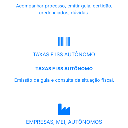
Acompanhar processo, emitir guia, certidão,
credenciados, dúvidas.
TAXAS E ISS AUTÔNOMO
TAXAS E ISS AUTÔNOMO
Emissão de guia e consulta da situação fiscal.
EMPRESAS, MEI, AUTÔNOMOS