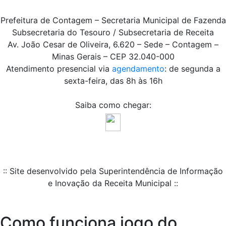
Prefeitura de Contagem – Secretaria Municipal de Fazenda
Subsecretaria do Tesouro / Subsecretaria de Receita
Av. João Cesar de Oliveira, 6.620 – Sede – Contagem –
Minas Gerais – CEP 32.040-000
Atendimento presencial via
agendamento
: de segunda a
sexta-feira, das 8h às 16h
Saiba como chegar:
:: Site desenvolvido pela Superintendência de Informação
e Inovação da Receita Municipal ::
Como funciona jogo do