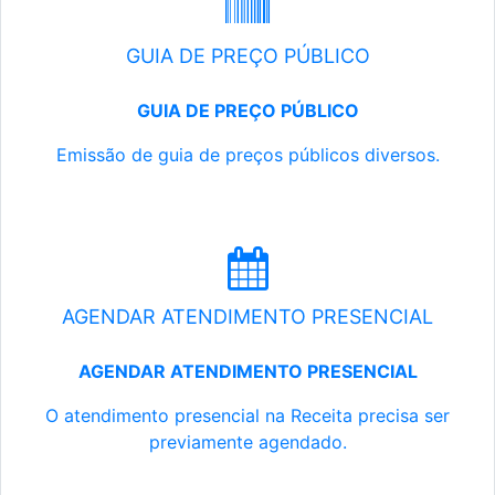
GUIA DE PREÇO PÚBLICO
GUIA DE PREÇO PÚBLICO
Emissão de guia de preços públicos diversos.
AGENDAR ATENDIMENTO PRESENCIAL
AGENDAR ATENDIMENTO PRESENCIAL
O atendimento presencial na Receita precisa ser
previamente agendado.