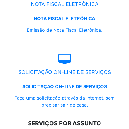
NOTA FISCAL ELETRÔNICA
NOTA FISCAL ELETRÔNICA
Emissão de Nota Fiscal Eletrônica.
SOLICITAÇÃO ON-LINE DE SERVIÇOS
SOLICITAÇÃO ON-LINE DE SERVIÇOS
Faça uma solicitação através da internet, sem
precisar sair de casa.
SERVIÇOS POR ASSUNTO