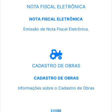
NOTA FISCAL ELETRÔNICA
NOTA FISCAL ELETRÔNICA
Emissão de Nota Fiscal Eletrônica.
CADASTRO DE OBRAS
CADASTRO DE OBRAS
Informações sobre o Cadastro de Obras