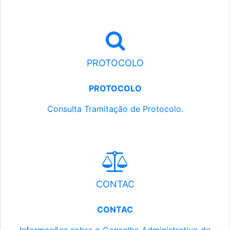
PROTOCOLO
PROTOCOLO
Consulta Tramitação de Protocolo.
CONTAC
CONTAC