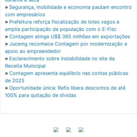
»
Segurança, mobilidade e economia pautam encontro
com empresários
»
Prefeitura reforça fiscalização de lotes vagos e
amplia participação da população com o E-Fisc
»
Contagem atinge U$$ 385 milhões em exportações
»
Jucemg reconhece Contagem por modernização e
apoio ao empreendedor
»
Esclarecimento sobre instabilidade no site da
Receita Municipal
»
Contagem apresenta equilíbrio nas contas públicas
de 2025
»
Oportunidade única: Refis libera descontos de até
100% para quitação de dívidas