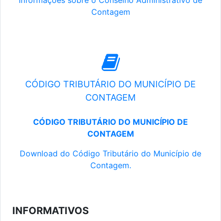
Informações sobre o Conselho Administrativo de
Contagem
CÓDIGO TRIBUTÁRIO DO MUNICÍPIO DE
CONTAGEM
CÓDIGO TRIBUTÁRIO DO MUNICÍPIO DE
CONTAGEM
Download do Código Tributário do Município de
Contagem.
INFORMATIVOS