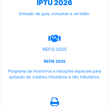
IPTU 2026
Emissão de guia, consultas e certidão.
REFIS 2025
REFIS 2025
Programa de incentivos e reduções especiais para
quitação de créditos tributários e não tributários.