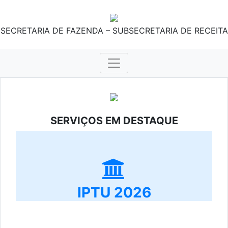
SECRETARIA DE FAZENDA – SUBSECRETARIA DE RECEITA
SERVIÇOS EM DESTAQUE
IPTU 2026