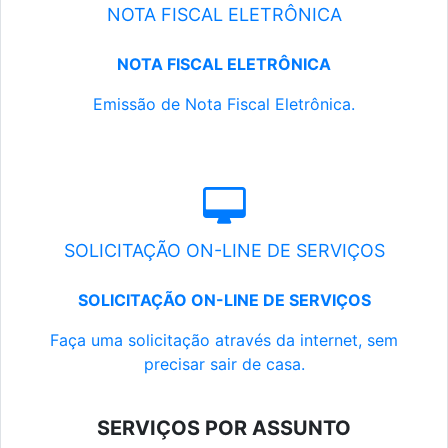
NOTA FISCAL ELETRÔNICA
NOTA FISCAL ELETRÔNICA
Emissão de Nota Fiscal Eletrônica.
SOLICITAÇÃO ON-LINE DE SERVIÇOS
SOLICITAÇÃO ON-LINE DE SERVIÇOS
Faça uma solicitação através da internet, sem
precisar sair de casa.
SERVIÇOS POR ASSUNTO