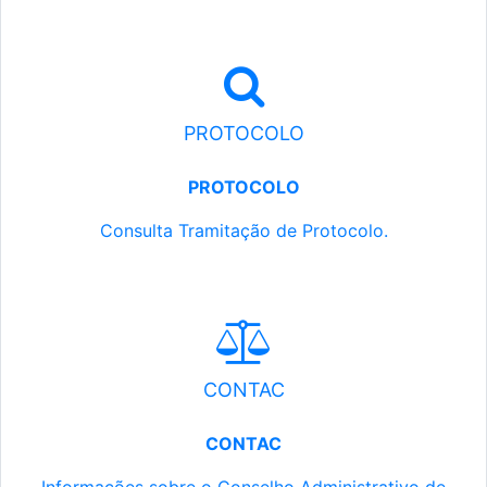
PROTOCOLO
PROTOCOLO
Consulta Tramitação de Protocolo.
CONTAC
CONTAC