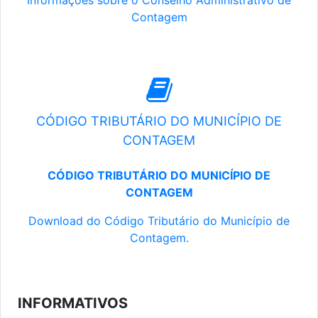
Informações sobre o Conselho Administrativo de
Contagem
CÓDIGO TRIBUTÁRIO DO MUNICÍPIO DE
CONTAGEM
CÓDIGO TRIBUTÁRIO DO MUNICÍPIO DE
CONTAGEM
Download do Código Tributário do Município de
Contagem.
INFORMATIVOS