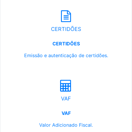
CERTIDÕES
CERTIDÕES
Emissão e autenticação de certidões.
VAF
VAF
Valor Adicionado Fiscal.