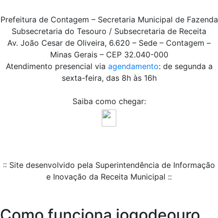
Prefeitura de Contagem – Secretaria Municipal de Fazenda
Subsecretaria do Tesouro / Subsecretaria de Receita
Av. João Cesar de Oliveira, 6.620 – Sede – Contagem –
Minas Gerais – CEP 32.040-000
Atendimento presencial via
agendamento
: de segunda a
sexta-feira, das 8h às 16h
Saiba como chegar:
:: Site desenvolvido pela Superintendência de Informação
e Inovação da Receita Municipal ::
Como funciona jogodeouro