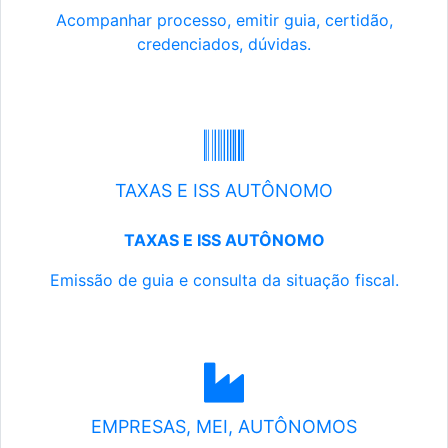
Acompanhar processo, emitir guia, certidão,
credenciados, dúvidas.
TAXAS E ISS AUTÔNOMO
TAXAS E ISS AUTÔNOMO
Emissão de guia e consulta da situação fiscal.
EMPRESAS, MEI, AUTÔNOMOS