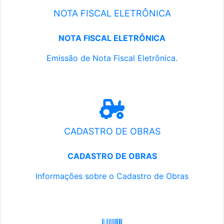
NOTA FISCAL ELETRÔNICA
NOTA FISCAL ELETRÔNICA
Emissão de Nota Fiscal Eletrônica.
CADASTRO DE OBRAS
CADASTRO DE OBRAS
Informações sobre o Cadastro de Obras