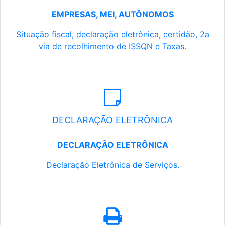
EMPRESAS, MEI, AUTÔNOMOS
Situação fiscal, declaração eletrônica, certidão, 2a
via de recolhimento de ISSQN e Taxas.
DECLARAÇÃO ELETRÔNICA
DECLARAÇÃO ELETRÔNICA
Declaração Eletrônica de Serviços.