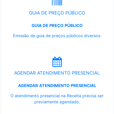
GUIA DE PREÇO PÚBLICO
GUIA DE PREÇO PÚBLICO
Emissão de guia de preços públicos diversos.
AGENDAR ATENDIMENTO PRESENCIAL
AGENDAR ATENDIMENTO PRESENCIAL
O atendimento presencial na Receita precisa ser
previamente agendado.