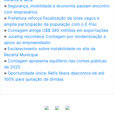
»
Segurança, mobilidade e economia pautam encontro
com empresários
»
Prefeitura reforça fiscalização de lotes vagos e
amplia participação da população com o E-Fisc
»
Contagem atinge U$$ 385 milhões em exportações
»
Jucemg reconhece Contagem por modernização e
apoio ao empreendedor
»
Esclarecimento sobre instabilidade no site da
Receita Municipal
»
Contagem apresenta equilíbrio nas contas públicas
de 2025
»
Oportunidade única: Refis libera descontos de até
100% para quitação de dívidas