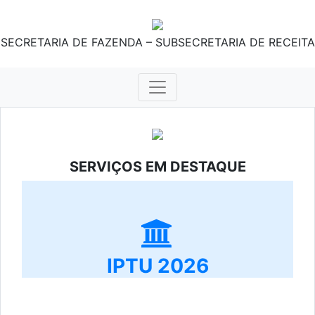
SECRETARIA DE FAZENDA – SUBSECRETARIA DE RECEITA
SERVIÇOS EM DESTAQUE
IPTU 2026