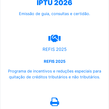
IPTU 2026
Emissão de guia, consultas e certidão.
REFIS 2025
REFIS 2025
Programa de incentivos e reduções especiais para
quitação de créditos tributários e não tributários.