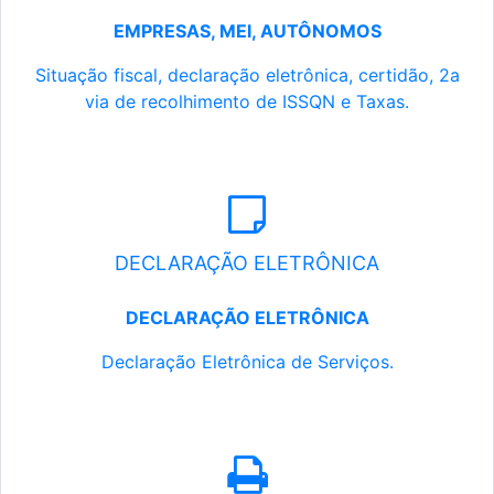
EMPRESAS, MEI, AUTÔNOMOS
Situação fiscal, declaração eletrônica, certidão, 2a
via de recolhimento de ISSQN e Taxas.
DECLARAÇÃO ELETRÔNICA
DECLARAÇÃO ELETRÔNICA
Declaração Eletrônica de Serviços.