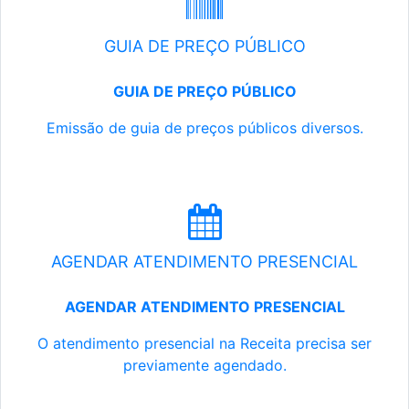
GUIA DE PREÇO PÚBLICO
GUIA DE PREÇO PÚBLICO
Emissão de guia de preços públicos diversos.
AGENDAR ATENDIMENTO PRESENCIAL
AGENDAR ATENDIMENTO PRESENCIAL
O atendimento presencial na Receita precisa ser
previamente agendado.