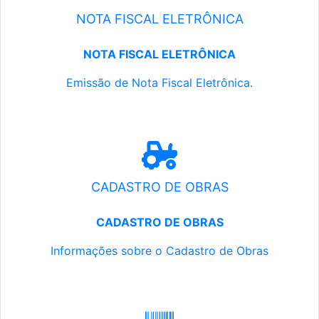
NOTA FISCAL ELETRÔNICA
NOTA FISCAL ELETRÔNICA
Emissão de Nota Fiscal Eletrônica.
CADASTRO DE OBRAS
CADASTRO DE OBRAS
Informações sobre o Cadastro de Obras