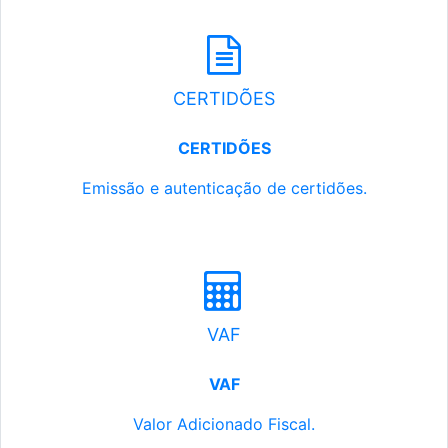
CERTIDÕES
CERTIDÕES
Emissão e autenticação de certidões.
VAF
VAF
Valor Adicionado Fiscal.