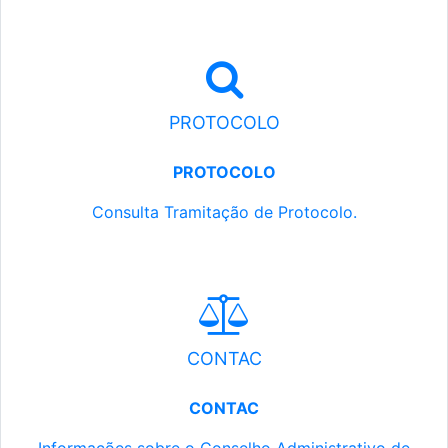
PROTOCOLO
PROTOCOLO
Consulta Tramitação de Protocolo.
CONTAC
CONTAC