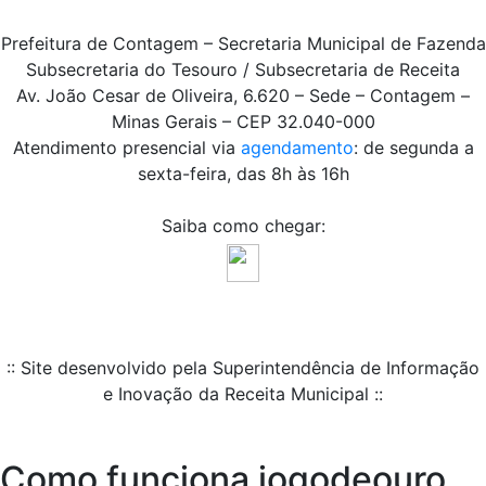
Prefeitura de Contagem – Secretaria Municipal de Fazenda
Subsecretaria do Tesouro / Subsecretaria de Receita
Av. João Cesar de Oliveira, 6.620 – Sede – Contagem –
Minas Gerais – CEP 32.040-000
Atendimento presencial via
agendamento
: de segunda a
sexta-feira, das 8h às 16h
Saiba como chegar:
:: Site desenvolvido pela Superintendência de Informação
e Inovação da Receita Municipal ::
Como funciona jogodeouro