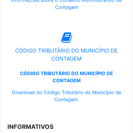
Informações sobre o Conselho Administrativo de
Contagem
CÓDIGO TRIBUTÁRIO DO MUNICÍPIO DE
CONTAGEM
CÓDIGO TRIBUTÁRIO DO MUNICÍPIO DE
CONTAGEM
Download do Código Tributário do Município de
Contagem.
INFORMATIVOS