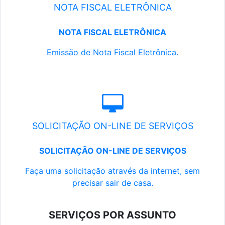
NOTA FISCAL ELETRÔNICA
NOTA FISCAL ELETRÔNICA
Emissão de Nota Fiscal Eletrônica.
SOLICITAÇÃO ON-LINE DE SERVIÇOS
SOLICITAÇÃO ON-LINE DE SERVIÇOS
Faça uma solicitação através da internet, sem
precisar sair de casa.
SERVIÇOS POR ASSUNTO