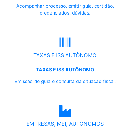
Acompanhar processo, emitir guia, certidão,
credenciados, dúvidas.
TAXAS E ISS AUTÔNOMO
TAXAS E ISS AUTÔNOMO
Emissão de guia e consulta da situação fiscal.
EMPRESAS, MEI, AUTÔNOMOS