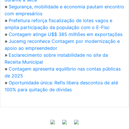
»
Segurança, mobilidade e economia pautam encontro
com empresários
»
Prefeitura reforça fiscalização de lotes vagos e
amplia participação da população com o E-Fisc
»
Contagem atinge U$$ 385 milhões em exportações
»
Jucemg reconhece Contagem por modernização e
apoio ao empreendedor
»
Esclarecimento sobre instabilidade no site da
Receita Municipal
»
Contagem apresenta equilíbrio nas contas públicas
de 2025
»
Oportunidade única: Refis libera descontos de até
100% para quitação de dívidas