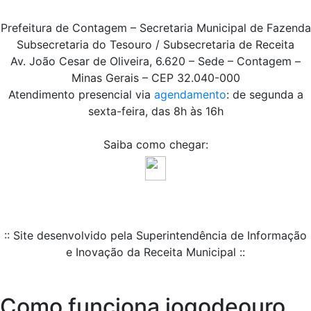
Prefeitura de Contagem – Secretaria Municipal de Fazenda
Subsecretaria do Tesouro / Subsecretaria de Receita
Av. João Cesar de Oliveira, 6.620 – Sede – Contagem –
Minas Gerais – CEP 32.040-000
Atendimento presencial via
agendamento
: de segunda a
sexta-feira, das 8h às 16h
Saiba como chegar:
:: Site desenvolvido pela Superintendência de Informação
e Inovação da Receita Municipal ::
Como funciona jogodeouro