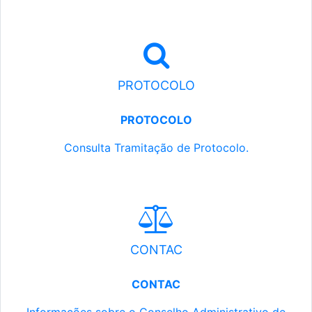
PROTOCOLO
PROTOCOLO
Consulta Tramitação de Protocolo.
CONTAC
CONTAC