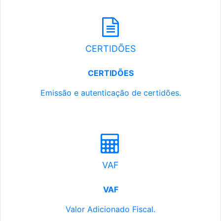
CERTIDÕES
CERTIDÕES
Emissão e autenticação de certidões.
VAF
VAF
Valor Adicionado Fiscal.