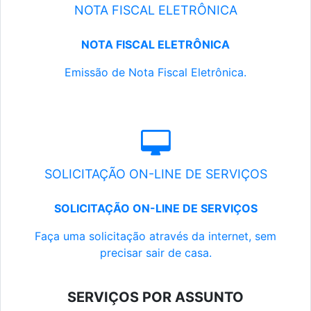
NOTA FISCAL ELETRÔNICA
NOTA FISCAL ELETRÔNICA
Emissão de Nota Fiscal Eletrônica.
SOLICITAÇÃO ON-LINE DE SERVIÇOS
SOLICITAÇÃO ON-LINE DE SERVIÇOS
Faça uma solicitação através da internet, sem
precisar sair de casa.
SERVIÇOS POR ASSUNTO