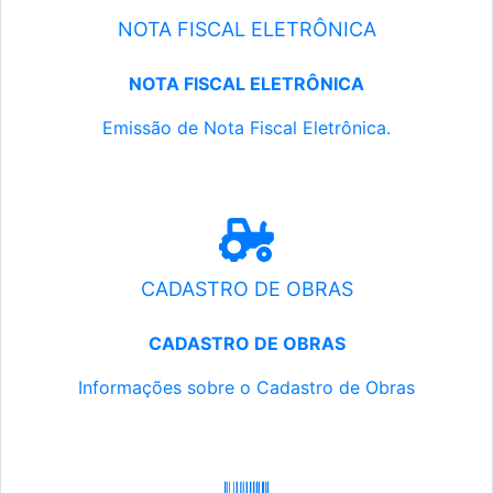
NOTA FISCAL ELETRÔNICA
NOTA FISCAL ELETRÔNICA
Emissão de Nota Fiscal Eletrônica.
CADASTRO DE OBRAS
CADASTRO DE OBRAS
Informações sobre o Cadastro de Obras