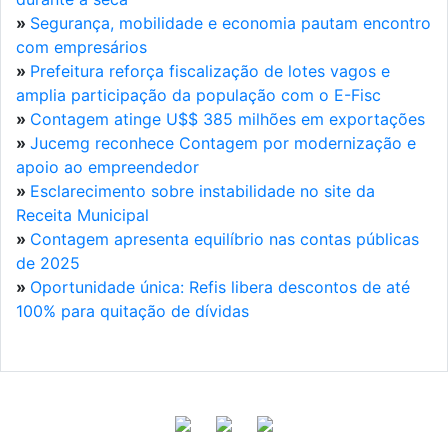
»
Segurança, mobilidade e economia pautam encontro
com empresários
»
Prefeitura reforça fiscalização de lotes vagos e
amplia participação da população com o E-Fisc
»
Contagem atinge U$$ 385 milhões em exportações
»
Jucemg reconhece Contagem por modernização e
apoio ao empreendedor
»
Esclarecimento sobre instabilidade no site da
Receita Municipal
»
Contagem apresenta equilíbrio nas contas públicas
de 2025
»
Oportunidade única: Refis libera descontos de até
100% para quitação de dívidas