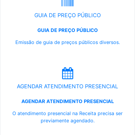
GUIA DE PREÇO PÚBLICO
GUIA DE PREÇO PÚBLICO
Emissão de guia de preços públicos diversos.
AGENDAR ATENDIMENTO PRESENCIAL
AGENDAR ATENDIMENTO PRESENCIAL
O atendimento presencial na Receita precisa ser
previamente agendado.