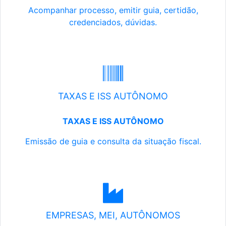
Acompanhar processo, emitir guia, certidão,
credenciados, dúvidas.
TAXAS E ISS AUTÔNOMO
TAXAS E ISS AUTÔNOMO
Emissão de guia e consulta da situação fiscal.
EMPRESAS, MEI, AUTÔNOMOS