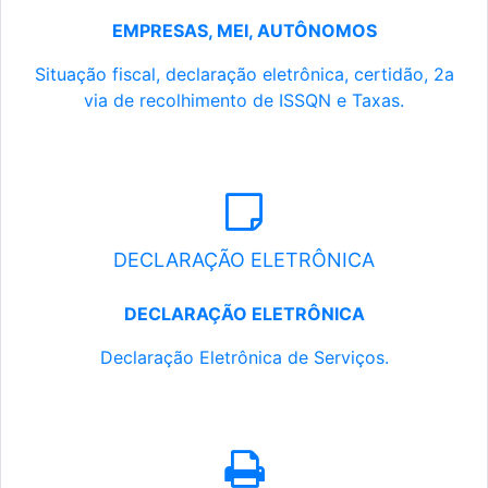
EMPRESAS, MEI, AUTÔNOMOS
Situação fiscal, declaração eletrônica, certidão, 2a
via de recolhimento de ISSQN e Taxas.
DECLARAÇÃO ELETRÔNICA
DECLARAÇÃO ELETRÔNICA
Declaração Eletrônica de Serviços.