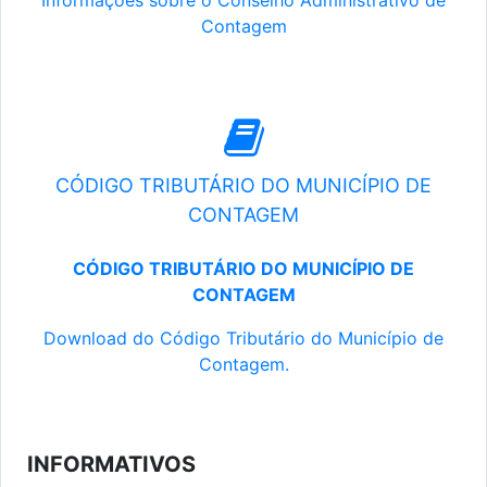
Informações sobre o Conselho Administrativo de
Contagem
CÓDIGO TRIBUTÁRIO DO MUNICÍPIO DE
CONTAGEM
CÓDIGO TRIBUTÁRIO DO MUNICÍPIO DE
CONTAGEM
Download do Código Tributário do Município de
Contagem.
INFORMATIVOS