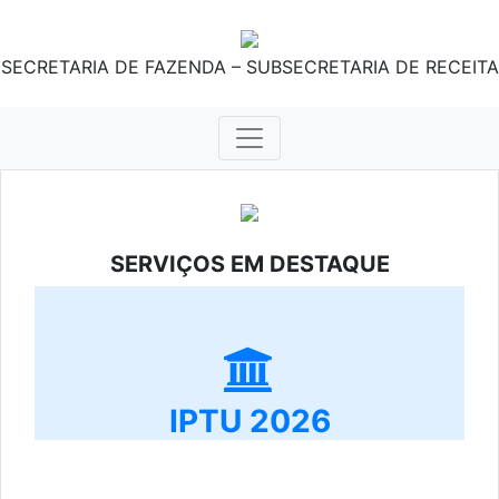
SECRETARIA DE FAZENDA – SUBSECRETARIA DE RECEITA
SERVIÇOS EM DESTAQUE
IPTU 2026