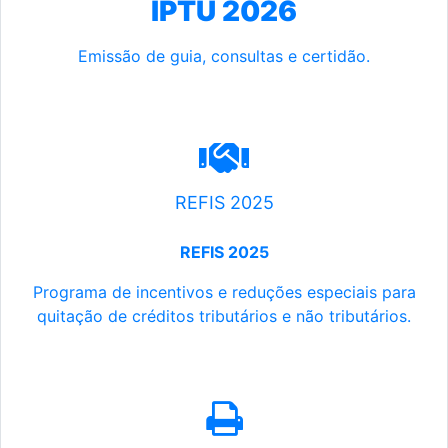
IPTU 2026
Emissão de guia, consultas e certidão.
REFIS 2025
REFIS 2025
Programa de incentivos e reduções especiais para
quitação de créditos tributários e não tributários.