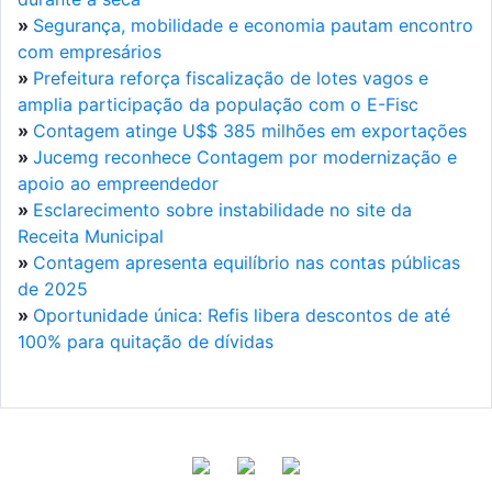
»
Segurança, mobilidade e economia pautam encontro
com empresários
»
Prefeitura reforça fiscalização de lotes vagos e
amplia participação da população com o E-Fisc
»
Contagem atinge U$$ 385 milhões em exportações
»
Jucemg reconhece Contagem por modernização e
apoio ao empreendedor
»
Esclarecimento sobre instabilidade no site da
Receita Municipal
»
Contagem apresenta equilíbrio nas contas públicas
de 2025
»
Oportunidade única: Refis libera descontos de até
100% para quitação de dívidas