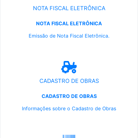
NOTA FISCAL ELETRÔNICA
NOTA FISCAL ELETRÔNICA
Emissão de Nota Fiscal Eletrônica.
CADASTRO DE OBRAS
CADASTRO DE OBRAS
Informações sobre o Cadastro de Obras