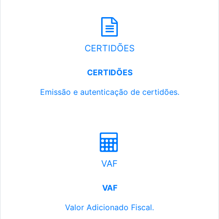
CERTIDÕES
CERTIDÕES
Emissão e autenticação de certidões.
VAF
VAF
Valor Adicionado Fiscal.