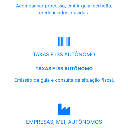
Acompanhar processo, emitir guia, certidão,
credenciados, dúvidas.
TAXAS E ISS AUTÔNOMO
TAXAS E ISS AUTÔNOMO
Emissão de guia e consulta da situação fiscal.
EMPRESAS, MEI, AUTÔNOMOS