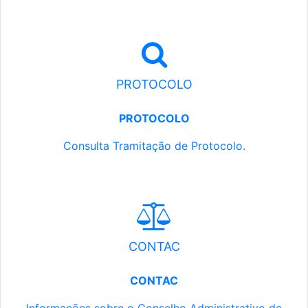
PROTOCOLO
PROTOCOLO
Consulta Tramitação de Protocolo.
CONTAC
CONTAC