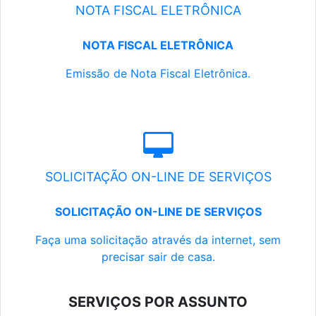
NOTA FISCAL ELETRÔNICA
NOTA FISCAL ELETRÔNICA
Emissão de Nota Fiscal Eletrônica.
SOLICITAÇÃO ON-LINE DE SERVIÇOS
SOLICITAÇÃO ON-LINE DE SERVIÇOS
Faça uma solicitação através da internet, sem
precisar sair de casa.
SERVIÇOS POR ASSUNTO