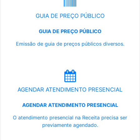
GUIA DE PREÇO PÚBLICO
GUIA DE PREÇO PÚBLICO
Emissão de guia de preços públicos diversos.
AGENDAR ATENDIMENTO PRESENCIAL
AGENDAR ATENDIMENTO PRESENCIAL
O atendimento presencial na Receita precisa ser
previamente agendado.