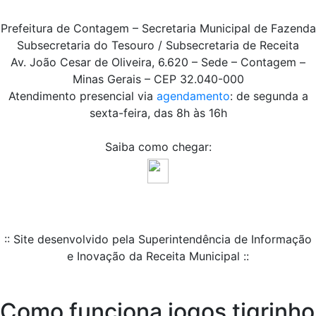
Prefeitura de Contagem – Secretaria Municipal de Fazenda
Subsecretaria do Tesouro / Subsecretaria de Receita
Av. João Cesar de Oliveira, 6.620 – Sede – Contagem –
Minas Gerais – CEP 32.040-000
Atendimento presencial via
agendamento
: de segunda a
sexta-feira, das 8h às 16h
Saiba como chegar:
:: Site desenvolvido pela Superintendência de Informação
e Inovação da Receita Municipal ::
Como funciona jogos tigrinho