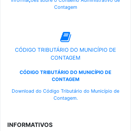
Informações sobre o Conselho Administrativo de
Contagem
CÓDIGO TRIBUTÁRIO DO MUNICÍPIO DE
CONTAGEM
CÓDIGO TRIBUTÁRIO DO MUNICÍPIO DE
CONTAGEM
Download do Código Tributário do Município de
Contagem.
INFORMATIVOS