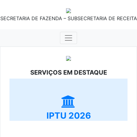
SECRETARIA DE FAZENDA – SUBSECRETARIA DE RECEITA
SERVIÇOS EM DESTAQUE
IPTU 2026