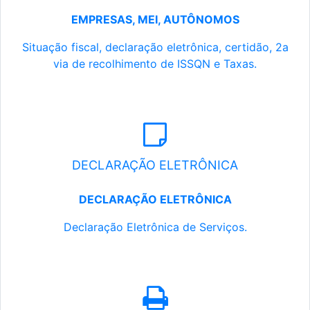
EMPRESAS, MEI, AUTÔNOMOS
Situação fiscal, declaração eletrônica, certidão, 2a
via de recolhimento de ISSQN e Taxas.
DECLARAÇÃO ELETRÔNICA
DECLARAÇÃO ELETRÔNICA
Declaração Eletrônica de Serviços.