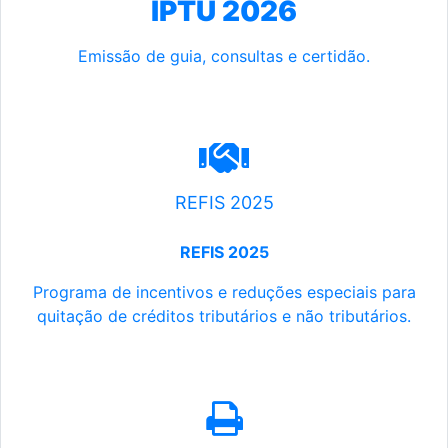
IPTU 2026
Emissão de guia, consultas e certidão.
REFIS 2025
REFIS 2025
Programa de incentivos e reduções especiais para
quitação de créditos tributários e não tributários.