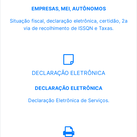
EMPRESAS, MEI, AUTÔNOMOS
Situação fiscal, declaração eletrônica, certidão, 2a
via de recolhimento de ISSQN e Taxas.
DECLARAÇÃO ELETRÔNICA
DECLARAÇÃO ELETRÔNICA
Declaração Eletrônica de Serviços.