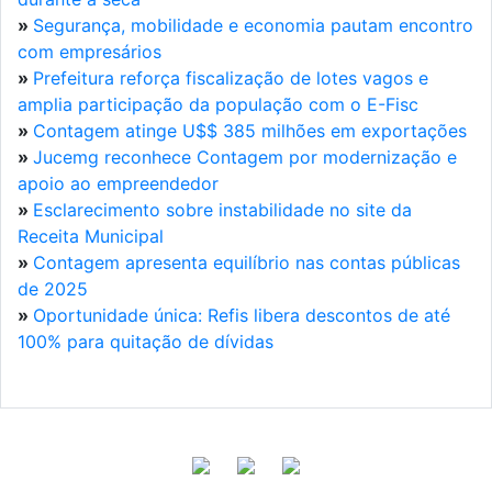
»
Segurança, mobilidade e economia pautam encontro
com empresários
»
Prefeitura reforça fiscalização de lotes vagos e
amplia participação da população com o E-Fisc
»
Contagem atinge U$$ 385 milhões em exportações
»
Jucemg reconhece Contagem por modernização e
apoio ao empreendedor
»
Esclarecimento sobre instabilidade no site da
Receita Municipal
»
Contagem apresenta equilíbrio nas contas públicas
de 2025
»
Oportunidade única: Refis libera descontos de até
100% para quitação de dívidas