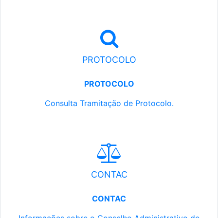
PROTOCOLO
PROTOCOLO
Consulta Tramitação de Protocolo.
CONTAC
CONTAC