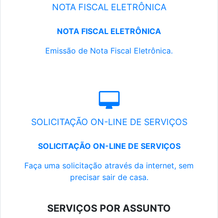
NOTA FISCAL ELETRÔNICA
NOTA FISCAL ELETRÔNICA
Emissão de Nota Fiscal Eletrônica.
SOLICITAÇÃO ON-LINE DE SERVIÇOS
SOLICITAÇÃO ON-LINE DE SERVIÇOS
Faça uma solicitação através da internet, sem
precisar sair de casa.
SERVIÇOS POR ASSUNTO