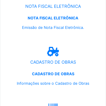
NOTA FISCAL ELETRÔNICA
NOTA FISCAL ELETRÔNICA
Emissão de Nota Fiscal Eletrônica.
CADASTRO DE OBRAS
CADASTRO DE OBRAS
Informações sobre o Cadastro de Obras