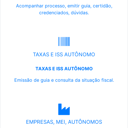
Acompanhar processo, emitir guia, certidão,
credenciados, dúvidas.
TAXAS E ISS AUTÔNOMO
TAXAS E ISS AUTÔNOMO
Emissão de guia e consulta da situação fiscal.
EMPRESAS, MEI, AUTÔNOMOS