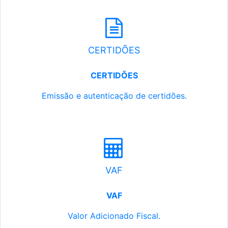
CERTIDÕES
CERTIDÕES
Emissão e autenticação de certidões.
VAF
VAF
Valor Adicionado Fiscal.