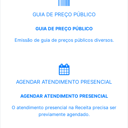
GUIA DE PREÇO PÚBLICO
GUIA DE PREÇO PÚBLICO
Emissão de guia de preços públicos diversos.
AGENDAR ATENDIMENTO PRESENCIAL
AGENDAR ATENDIMENTO PRESENCIAL
O atendimento presencial na Receita precisa ser
previamente agendado.