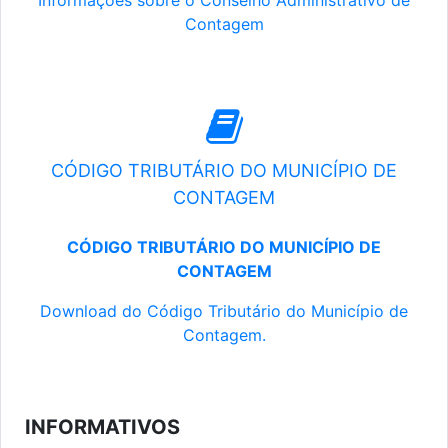
Informações sobre o Conselho Administrativo de
Contagem
CÓDIGO TRIBUTÁRIO DO MUNICÍPIO DE
CONTAGEM
CÓDIGO TRIBUTÁRIO DO MUNICÍPIO DE
CONTAGEM
Download do Código Tributário do Município de
Contagem.
INFORMATIVOS