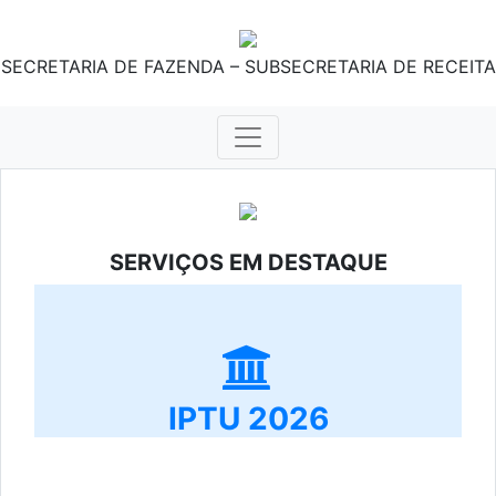
SECRETARIA DE FAZENDA – SUBSECRETARIA DE RECEITA
SERVIÇOS EM DESTAQUE
IPTU 2026