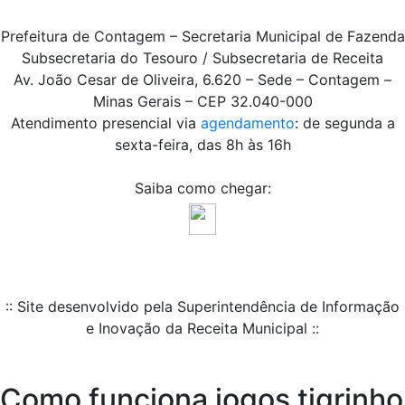
Prefeitura de Contagem – Secretaria Municipal de Fazenda
Subsecretaria do Tesouro / Subsecretaria de Receita
Av. João Cesar de Oliveira, 6.620 – Sede – Contagem –
Minas Gerais – CEP 32.040-000
Atendimento presencial via
agendamento
: de segunda a
sexta-feira, das 8h às 16h
Saiba como chegar:
:: Site desenvolvido pela Superintendência de Informação
e Inovação da Receita Municipal ::
Como funciona jogos tigrinho