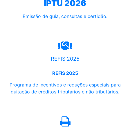
IPTU 2026
Emissão de guia, consultas e certidão.
REFIS 2025
REFIS 2025
Programa de incentivos e reduções especiais para
quitação de créditos tributários e não tributários.