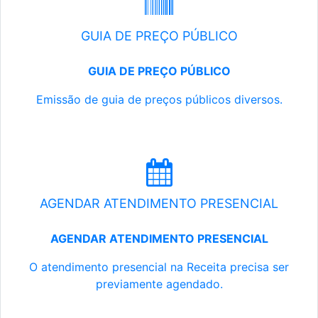
GUIA DE PREÇO PÚBLICO
GUIA DE PREÇO PÚBLICO
Emissão de guia de preços públicos diversos.
AGENDAR ATENDIMENTO PRESENCIAL
AGENDAR ATENDIMENTO PRESENCIAL
O atendimento presencial na Receita precisa ser
previamente agendado.