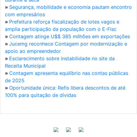
»
Segurança, mobilidade e economia pautam encontro
com empresários
»
Prefeitura reforça fiscalização de lotes vagos e
amplia participação da população com o E-Fisc
»
Contagem atinge U$$ 385 milhões em exportações
»
Jucemg reconhece Contagem por modernização e
apoio ao empreendedor
»
Esclarecimento sobre instabilidade no site da
Receita Municipal
»
Contagem apresenta equilíbrio nas contas públicas
de 2025
»
Oportunidade única: Refis libera descontos de até
100% para quitação de dívidas