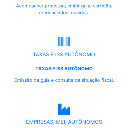
Acompanhar processo, emitir guia, certidão,
credenciados, dúvidas.
TAXAS E ISS AUTÔNOMO
TAXAS E ISS AUTÔNOMO
Emissão de guia e consulta da situação fiscal.
EMPRESAS, MEI, AUTÔNOMOS