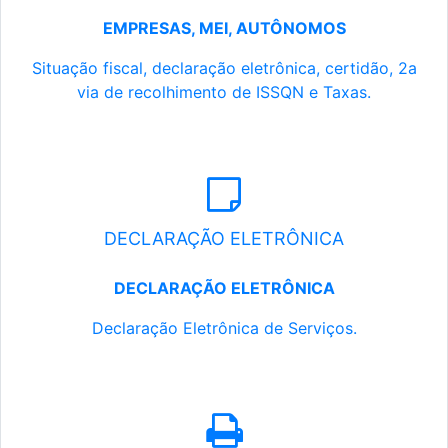
EMPRESAS, MEI, AUTÔNOMOS
Situação fiscal, declaração eletrônica, certidão, 2a
via de recolhimento de ISSQN e Taxas.
DECLARAÇÃO ELETRÔNICA
DECLARAÇÃO ELETRÔNICA
Declaração Eletrônica de Serviços.