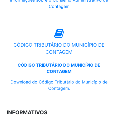
Informações sobre o Conselho Administrativo de
Contagem
CÓDIGO TRIBUTÁRIO DO MUNICÍPIO DE
CONTAGEM
CÓDIGO TRIBUTÁRIO DO MUNICÍPIO DE
CONTAGEM
Download do Código Tributário do Município de
Contagem.
INFORMATIVOS