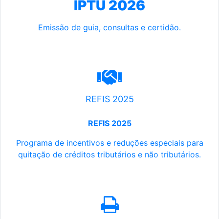
IPTU 2026
Emissão de guia, consultas e certidão.
REFIS 2025
REFIS 2025
Programa de incentivos e reduções especiais para
quitação de créditos tributários e não tributários.