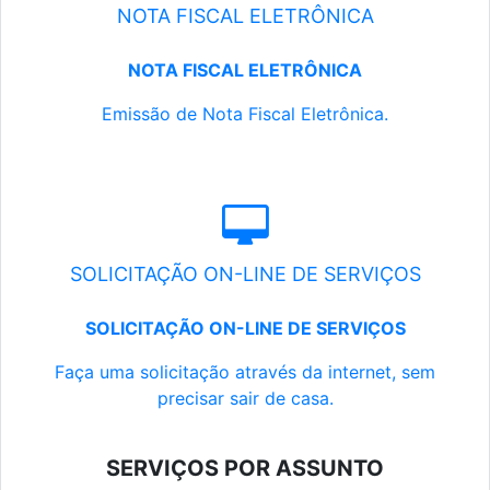
NOTA FISCAL ELETRÔNICA
NOTA FISCAL ELETRÔNICA
Emissão de Nota Fiscal Eletrônica.
SOLICITAÇÃO ON-LINE DE SERVIÇOS
SOLICITAÇÃO ON-LINE DE SERVIÇOS
Faça uma solicitação através da internet, sem
precisar sair de casa.
SERVIÇOS POR ASSUNTO