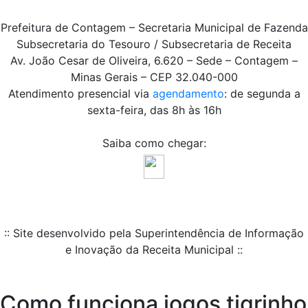
Prefeitura de Contagem – Secretaria Municipal de Fazenda
Subsecretaria do Tesouro / Subsecretaria de Receita
Av. João Cesar de Oliveira, 6.620 – Sede – Contagem –
Minas Gerais – CEP 32.040-000
Atendimento presencial via
agendamento
: de segunda a
sexta-feira, das 8h às 16h
Saiba como chegar:
:: Site desenvolvido pela Superintendência de Informação
e Inovação da Receita Municipal ::
Como funciona jogos tigrinho