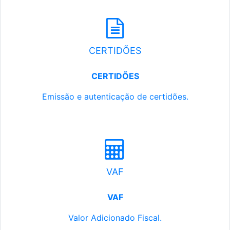
CERTIDÕES
CERTIDÕES
Emissão e autenticação de certidões.
VAF
VAF
Valor Adicionado Fiscal.