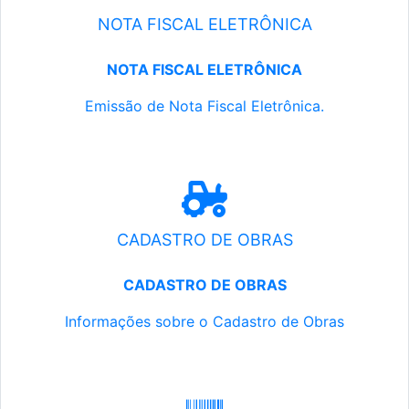
NOTA FISCAL ELETRÔNICA
NOTA FISCAL ELETRÔNICA
Emissão de Nota Fiscal Eletrônica.
CADASTRO DE OBRAS
CADASTRO DE OBRAS
Informações sobre o Cadastro de Obras