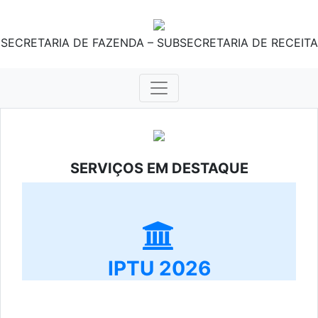
SECRETARIA DE FAZENDA – SUBSECRETARIA DE RECEITA
SERVIÇOS EM DESTAQUE
IPTU 2026