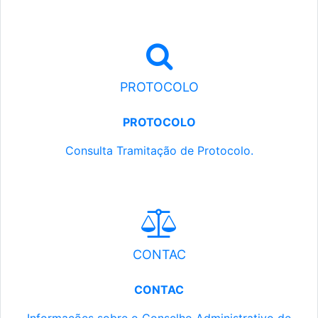
PROTOCOLO
PROTOCOLO
Consulta Tramitação de Protocolo.
CONTAC
CONTAC