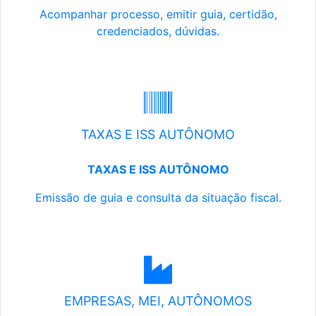
Acompanhar processo, emitir guia, certidão,
credenciados, dúvidas.
TAXAS E ISS AUTÔNOMO
TAXAS E ISS AUTÔNOMO
Emissão de guia e consulta da situação fiscal.
EMPRESAS, MEI, AUTÔNOMOS