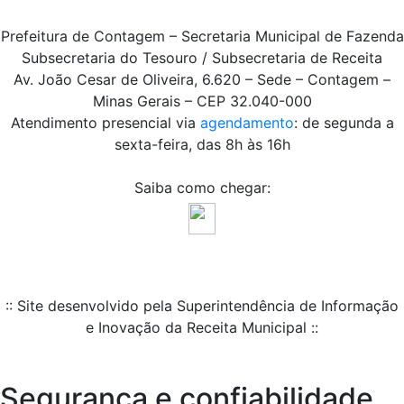
Prefeitura de Contagem – Secretaria Municipal de Fazenda
Subsecretaria do Tesouro / Subsecretaria de Receita
Av. João Cesar de Oliveira, 6.620 – Sede – Contagem –
Minas Gerais – CEP 32.040-000
Atendimento presencial via
agendamento
: de segunda a
sexta-feira, das 8h às 16h
Saiba como chegar:
:: Site desenvolvido pela Superintendência de Informação
e Inovação da Receita Municipal ::
Segurança e confiabilidade