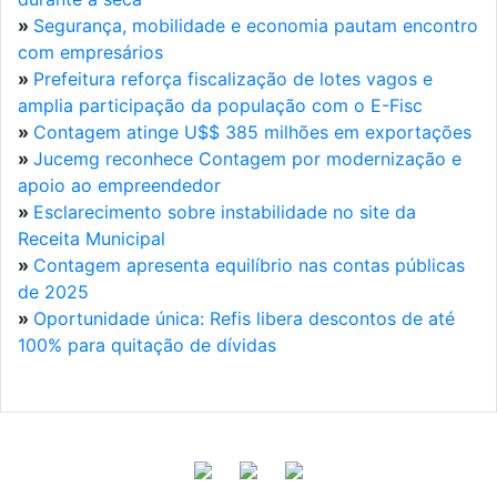
»
Segurança, mobilidade e economia pautam encontro
com empresários
»
Prefeitura reforça fiscalização de lotes vagos e
amplia participação da população com o E-Fisc
»
Contagem atinge U$$ 385 milhões em exportações
»
Jucemg reconhece Contagem por modernização e
apoio ao empreendedor
»
Esclarecimento sobre instabilidade no site da
Receita Municipal
»
Contagem apresenta equilíbrio nas contas públicas
de 2025
»
Oportunidade única: Refis libera descontos de até
100% para quitação de dívidas