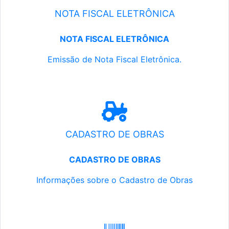
NOTA FISCAL ELETRÔNICA
NOTA FISCAL ELETRÔNICA
Emissão de Nota Fiscal Eletrônica.
CADASTRO DE OBRAS
CADASTRO DE OBRAS
Informações sobre o Cadastro de Obras