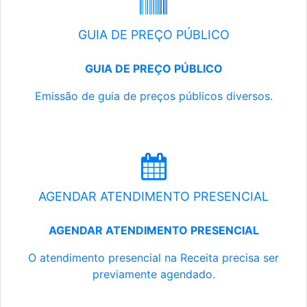
GUIA DE PREÇO PÚBLICO
GUIA DE PREÇO PÚBLICO
Emissão de guia de preços públicos diversos.
AGENDAR ATENDIMENTO PRESENCIAL
AGENDAR ATENDIMENTO PRESENCIAL
O atendimento presencial na Receita precisa ser
previamente agendado.