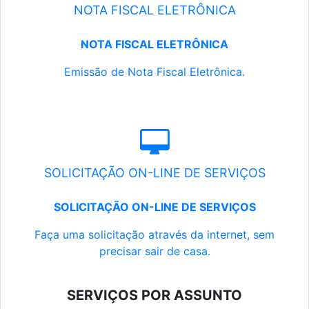
NOTA FISCAL ELETRÔNICA
NOTA FISCAL ELETRÔNICA
Emissão de Nota Fiscal Eletrônica.
SOLICITAÇÃO ON-LINE DE SERVIÇOS
SOLICITAÇÃO ON-LINE DE SERVIÇOS
Faça uma solicitação através da internet, sem
precisar sair de casa.
SERVIÇOS POR ASSUNTO