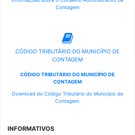
Informações sobre o Conselho Administrativo de
Contagem
CÓDIGO TRIBUTÁRIO DO MUNICÍPIO DE
CONTAGEM
CÓDIGO TRIBUTÁRIO DO MUNICÍPIO DE
CONTAGEM
Download do Código Tributário do Município de
Contagem.
INFORMATIVOS