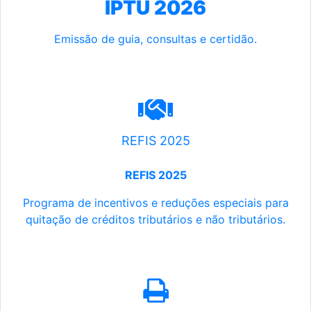
IPTU 2026
Emissão de guia, consultas e certidão.
REFIS 2025
REFIS 2025
Programa de incentivos e reduções especiais para
quitação de créditos tributários e não tributários.