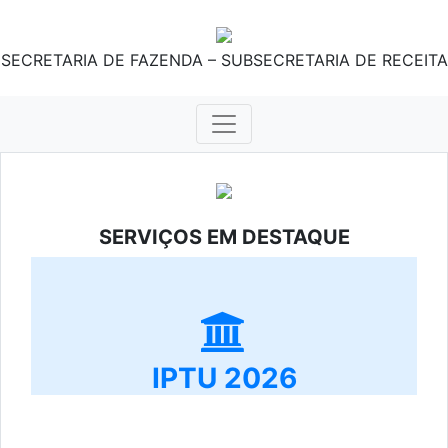
SECRETARIA DE FAZENDA – SUBSECRETARIA DE RECEITA
SERVIÇOS EM DESTAQUE
IPTU 2026