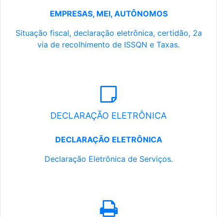
EMPRESAS, MEI, AUTÔNOMOS
Situação fiscal, declaração eletrônica, certidão, 2a
via de recolhimento de ISSQN e Taxas.
DECLARAÇÃO ELETRÔNICA
DECLARAÇÃO ELETRÔNICA
Declaração Eletrônica de Serviços.