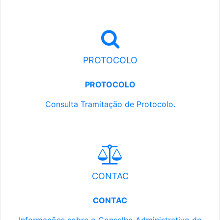
PROTOCOLO
PROTOCOLO
Consulta Tramitação de Protocolo.
CONTAC
CONTAC