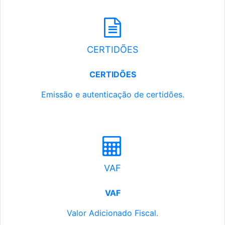
CERTIDÕES
CERTIDÕES
Emissão e autenticação de certidões.
VAF
VAF
Valor Adicionado Fiscal.