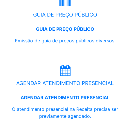
GUIA DE PREÇO PÚBLICO
GUIA DE PREÇO PÚBLICO
Emissão de guia de preços públicos diversos.
AGENDAR ATENDIMENTO PRESENCIAL
AGENDAR ATENDIMENTO PRESENCIAL
O atendimento presencial na Receita precisa ser
previamente agendado.