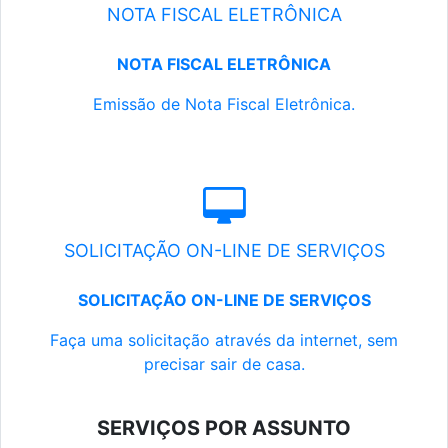
NOTA FISCAL ELETRÔNICA
NOTA FISCAL ELETRÔNICA
Emissão de Nota Fiscal Eletrônica.
SOLICITAÇÃO ON-LINE DE SERVIÇOS
SOLICITAÇÃO ON-LINE DE SERVIÇOS
Faça uma solicitação através da internet, sem
precisar sair de casa.
SERVIÇOS POR ASSUNTO