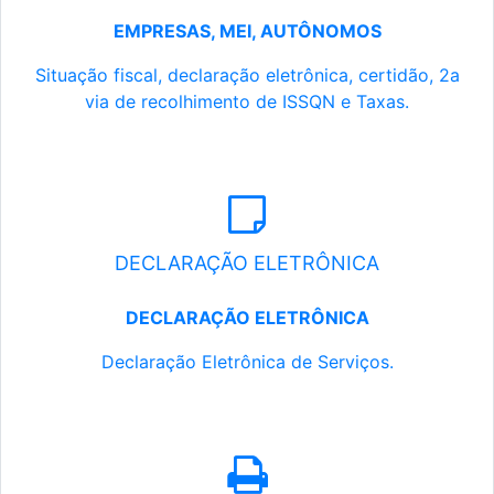
EMPRESAS, MEI, AUTÔNOMOS
Situação fiscal, declaração eletrônica, certidão, 2a
via de recolhimento de ISSQN e Taxas.
DECLARAÇÃO ELETRÔNICA
DECLARAÇÃO ELETRÔNICA
Declaração Eletrônica de Serviços.