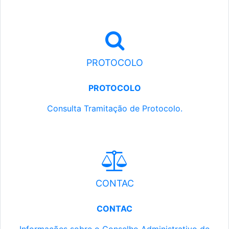
PROTOCOLO
PROTOCOLO
Consulta Tramitação de Protocolo.
CONTAC
CONTAC