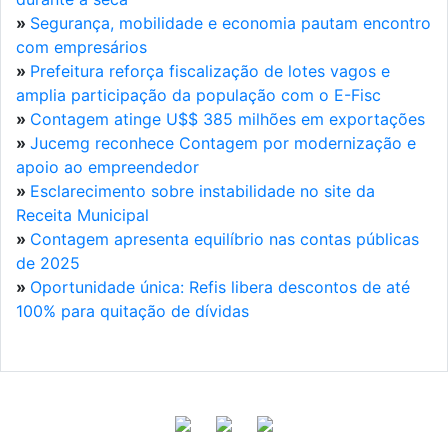
»
Segurança, mobilidade e economia pautam encontro
com empresários
»
Prefeitura reforça fiscalização de lotes vagos e
amplia participação da população com o E-Fisc
»
Contagem atinge U$$ 385 milhões em exportações
»
Jucemg reconhece Contagem por modernização e
apoio ao empreendedor
»
Esclarecimento sobre instabilidade no site da
Receita Municipal
»
Contagem apresenta equilíbrio nas contas públicas
de 2025
»
Oportunidade única: Refis libera descontos de até
100% para quitação de dívidas