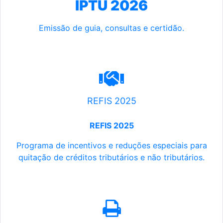
IPTU 2026
Emissão de guia, consultas e certidão.
REFIS 2025
REFIS 2025
Programa de incentivos e reduções especiais para
quitação de créditos tributários e não tributários.