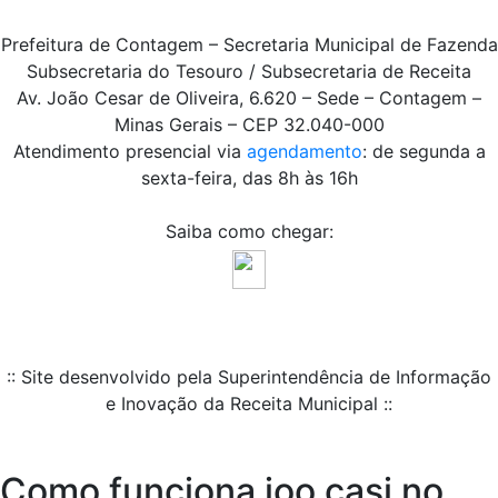
Prefeitura de Contagem – Secretaria Municipal de Fazenda
Subsecretaria do Tesouro / Subsecretaria de Receita
Av. João Cesar de Oliveira, 6.620 – Sede – Contagem –
Minas Gerais – CEP 32.040-000
Atendimento presencial via
agendamento
: de segunda a
sexta-feira, das 8h às 16h
Saiba como chegar:
:: Site desenvolvido pela Superintendência de Informação
e Inovação da Receita Municipal ::
Como funciona joo casi no