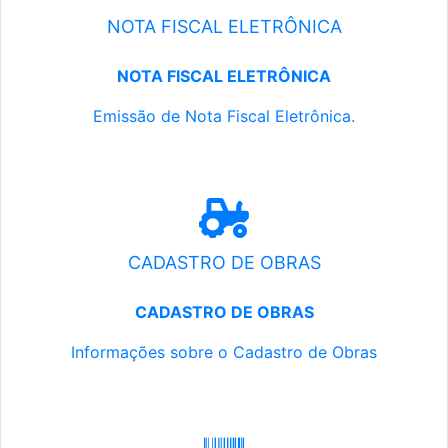
NOTA FISCAL ELETRÔNICA
NOTA FISCAL ELETRÔNICA
Emissão de Nota Fiscal Eletrônica.
CADASTRO DE OBRAS
CADASTRO DE OBRAS
Informações sobre o Cadastro de Obras