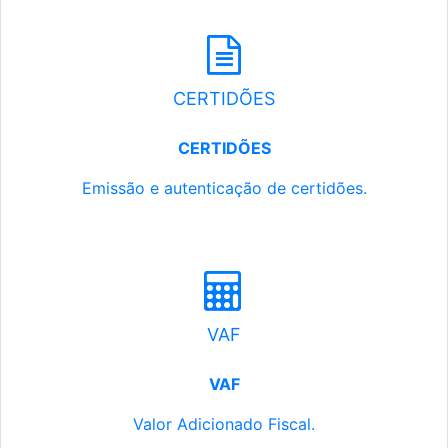
CERTIDÕES
CERTIDÕES
Emissão e autenticação de certidões.
VAF
VAF
Valor Adicionado Fiscal.