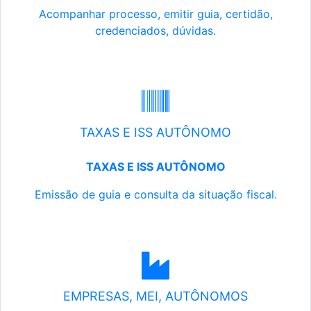
Acompanhar processo, emitir guia, certidão,
credenciados, dúvidas.
TAXAS E ISS AUTÔNOMO
TAXAS E ISS AUTÔNOMO
Emissão de guia e consulta da situação fiscal.
EMPRESAS, MEI, AUTÔNOMOS