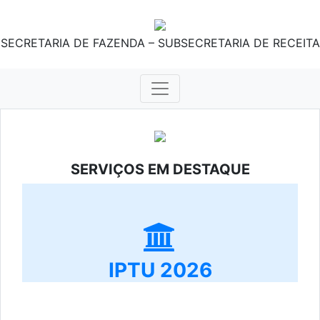
SECRETARIA DE FAZENDA – SUBSECRETARIA DE RECEITA
SERVIÇOS EM DESTAQUE
IPTU 2026