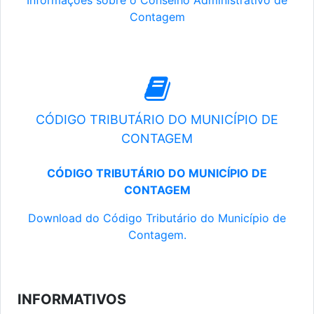
Informações sobre o Conselho Administrativo de
Contagem
CÓDIGO TRIBUTÁRIO DO MUNICÍPIO DE
CONTAGEM
CÓDIGO TRIBUTÁRIO DO MUNICÍPIO DE
CONTAGEM
Download do Código Tributário do Município de
Contagem.
INFORMATIVOS