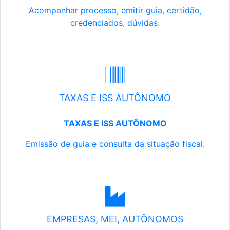
Acompanhar processo, emitir guia, certidão,
credenciados, dúvidas.
TAXAS E ISS AUTÔNOMO
TAXAS E ISS AUTÔNOMO
Emissão de guia e consulta da situação fiscal.
EMPRESAS, MEI, AUTÔNOMOS