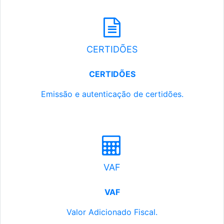
CERTIDÕES
CERTIDÕES
Emissão e autenticação de certidões.
VAF
VAF
Valor Adicionado Fiscal.