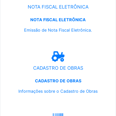
NOTA FISCAL ELETRÔNICA
NOTA FISCAL ELETRÔNICA
Emissão de Nota Fiscal Eletrônica.
CADASTRO DE OBRAS
CADASTRO DE OBRAS
Informações sobre o Cadastro de Obras