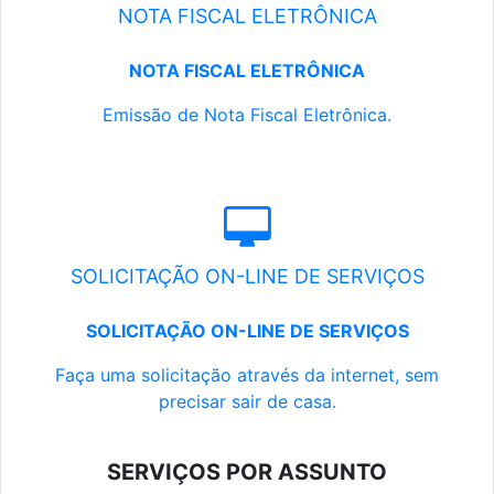
NOTA FISCAL ELETRÔNICA
NOTA FISCAL ELETRÔNICA
Emissão de Nota Fiscal Eletrônica.
SOLICITAÇÃO ON-LINE DE SERVIÇOS
SOLICITAÇÃO ON-LINE DE SERVIÇOS
Faça uma solicitação através da internet, sem
precisar sair de casa.
SERVIÇOS POR ASSUNTO