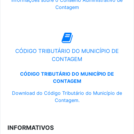
Informações sobre o Conselho Administrativo de
Contagem
CÓDIGO TRIBUTÁRIO DO MUNICÍPIO DE
CONTAGEM
CÓDIGO TRIBUTÁRIO DO MUNICÍPIO DE
CONTAGEM
Download do Código Tributário do Município de
Contagem.
INFORMATIVOS