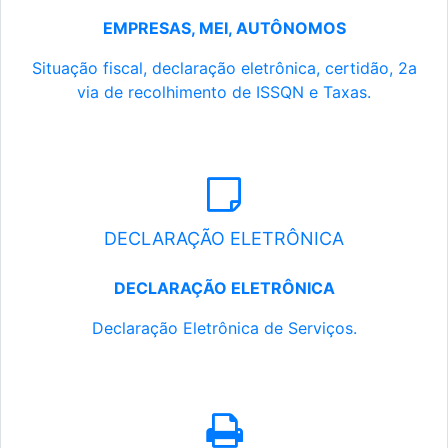
EMPRESAS, MEI, AUTÔNOMOS
Situação fiscal, declaração eletrônica, certidão, 2a
via de recolhimento de ISSQN e Taxas.
DECLARAÇÃO ELETRÔNICA
DECLARAÇÃO ELETRÔNICA
Declaração Eletrônica de Serviços.