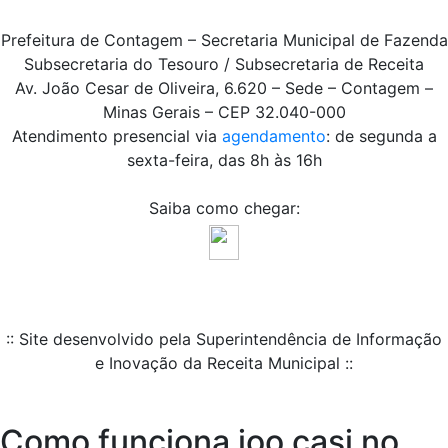
Prefeitura de Contagem – Secretaria Municipal de Fazenda
Subsecretaria do Tesouro / Subsecretaria de Receita
Av. João Cesar de Oliveira, 6.620 – Sede – Contagem –
Minas Gerais – CEP 32.040-000
Atendimento presencial via
agendamento
: de segunda a
sexta-feira, das 8h às 16h
Saiba como chegar:
:: Site desenvolvido pela Superintendência de Informação
e Inovação da Receita Municipal ::
Como funciona joo casi no