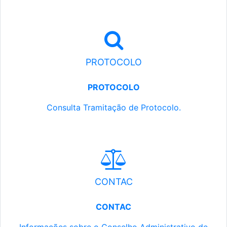
PROTOCOLO
PROTOCOLO
Consulta Tramitação de Protocolo.
CONTAC
CONTAC