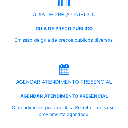
GUIA DE PREÇO PÚBLICO
GUIA DE PREÇO PÚBLICO
Emissão de guia de preços públicos diversos.
AGENDAR ATENDIMENTO PRESENCIAL
AGENDAR ATENDIMENTO PRESENCIAL
O atendimento presencial na Receita precisa ser
previamente agendado.