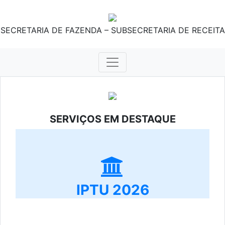
SECRETARIA DE FAZENDA – SUBSECRETARIA DE RECEITA
SERVIÇOS EM DESTAQUE
IPTU 2026