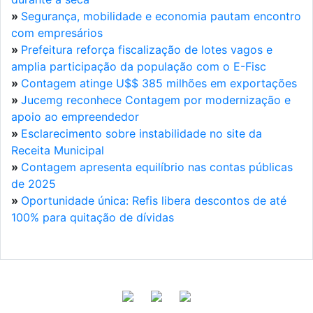
»
Segurança, mobilidade e economia pautam encontro
com empresários
»
Prefeitura reforça fiscalização de lotes vagos e
amplia participação da população com o E-Fisc
»
Contagem atinge U$$ 385 milhões em exportações
»
Jucemg reconhece Contagem por modernização e
apoio ao empreendedor
»
Esclarecimento sobre instabilidade no site da
Receita Municipal
»
Contagem apresenta equilíbrio nas contas públicas
de 2025
»
Oportunidade única: Refis libera descontos de até
100% para quitação de dívidas