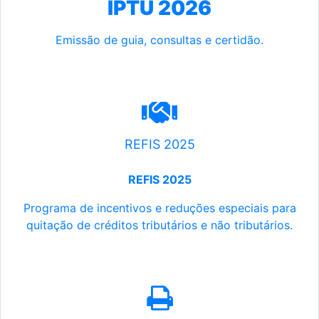
IPTU 2026
Emissão de guia, consultas e certidão.
REFIS 2025
REFIS 2025
Programa de incentivos e reduções especiais para
quitação de créditos tributários e não tributários.