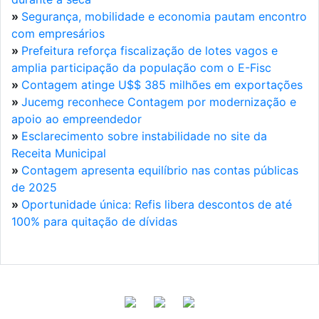
»
Segurança, mobilidade e economia pautam encontro
com empresários
»
Prefeitura reforça fiscalização de lotes vagos e
amplia participação da população com o E-Fisc
»
Contagem atinge U$$ 385 milhões em exportações
»
Jucemg reconhece Contagem por modernização e
apoio ao empreendedor
»
Esclarecimento sobre instabilidade no site da
Receita Municipal
»
Contagem apresenta equilíbrio nas contas públicas
de 2025
»
Oportunidade única: Refis libera descontos de até
100% para quitação de dívidas