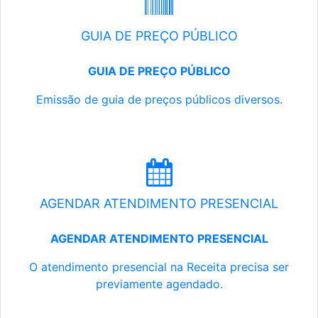
GUIA DE PREÇO PÚBLICO
GUIA DE PREÇO PÚBLICO
Emissão de guia de preços públicos diversos.
AGENDAR ATENDIMENTO PRESENCIAL
AGENDAR ATENDIMENTO PRESENCIAL
O atendimento presencial na Receita precisa ser
previamente agendado.