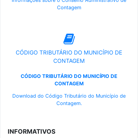
Informações sobre o Conselho Administrativo de
Contagem
CÓDIGO TRIBUTÁRIO DO MUNICÍPIO DE
CONTAGEM
CÓDIGO TRIBUTÁRIO DO MUNICÍPIO DE
CONTAGEM
Download do Código Tributário do Município de
Contagem.
INFORMATIVOS