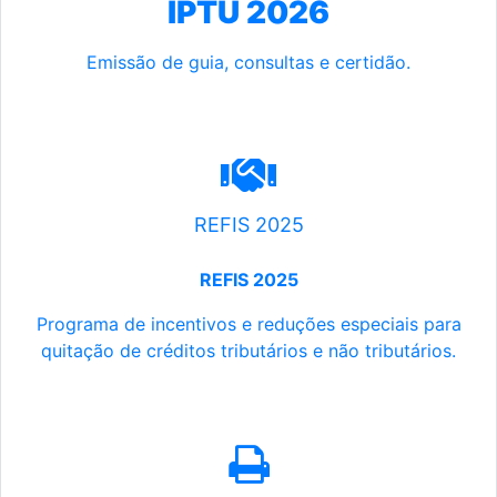
IPTU 2026
Emissão de guia, consultas e certidão.
REFIS 2025
REFIS 2025
Programa de incentivos e reduções especiais para
quitação de créditos tributários e não tributários.