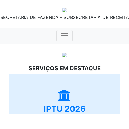
SECRETARIA DE FAZENDA – SUBSECRETARIA DE RECEITA
SERVIÇOS EM DESTAQUE
IPTU 2026