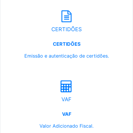
CERTIDÕES
CERTIDÕES
Emissão e autenticação de certidões.
VAF
VAF
Valor Adicionado Fiscal.