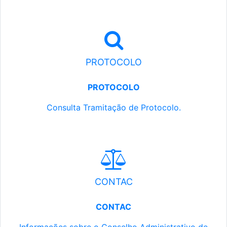
PROTOCOLO
PROTOCOLO
Consulta Tramitação de Protocolo.
CONTAC
CONTAC