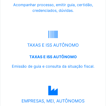
Acompanhar processo, emitir guia, certidão,
credenciados, dúvidas.
TAXAS E ISS AUTÔNOMO
TAXAS E ISS AUTÔNOMO
Emissão de guia e consulta da situação fiscal.
EMPRESAS, MEI, AUTÔNOMOS