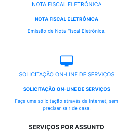
NOTA FISCAL ELETRÔNICA
NOTA FISCAL ELETRÔNICA
Emissão de Nota Fiscal Eletrônica.
SOLICITAÇÃO ON-LINE DE SERVIÇOS
SOLICITAÇÃO ON-LINE DE SERVIÇOS
Faça uma solicitação através da internet, sem
precisar sair de casa.
SERVIÇOS POR ASSUNTO