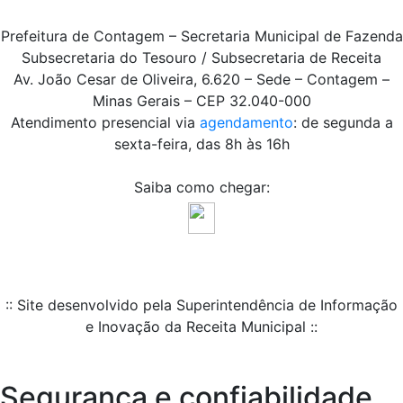
Prefeitura de Contagem – Secretaria Municipal de Fazenda
Subsecretaria do Tesouro / Subsecretaria de Receita
Av. João Cesar de Oliveira, 6.620 – Sede – Contagem –
Minas Gerais – CEP 32.040-000
Atendimento presencial via
agendamento
: de segunda a
sexta-feira, das 8h às 16h
Saiba como chegar:
:: Site desenvolvido pela Superintendência de Informação
e Inovação da Receita Municipal ::
Segurança e confiabilidade