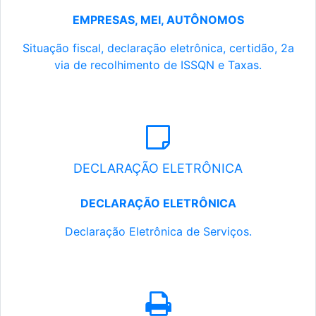
EMPRESAS, MEI, AUTÔNOMOS
Situação fiscal, declaração eletrônica, certidão, 2a
via de recolhimento de ISSQN e Taxas.
DECLARAÇÃO ELETRÔNICA
DECLARAÇÃO ELETRÔNICA
Declaração Eletrônica de Serviços.