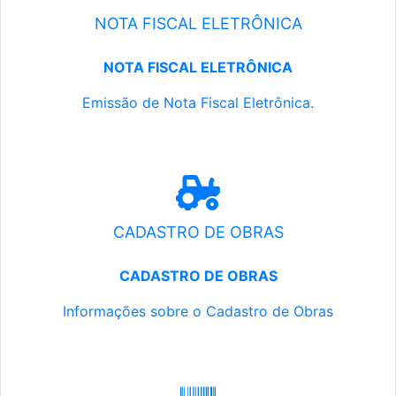
NOTA FISCAL ELETRÔNICA
NOTA FISCAL ELETRÔNICA
Emissão de Nota Fiscal Eletrônica.
CADASTRO DE OBRAS
CADASTRO DE OBRAS
Informações sobre o Cadastro de Obras