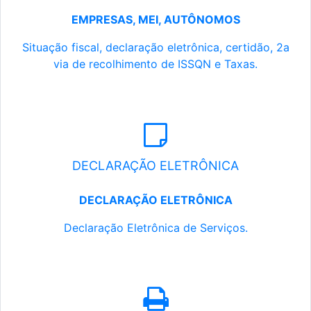
EMPRESAS, MEI, AUTÔNOMOS
Situação fiscal, declaração eletrônica, certidão, 2a
via de recolhimento de ISSQN e Taxas.
DECLARAÇÃO ELETRÔNICA
DECLARAÇÃO ELETRÔNICA
Declaração Eletrônica de Serviços.