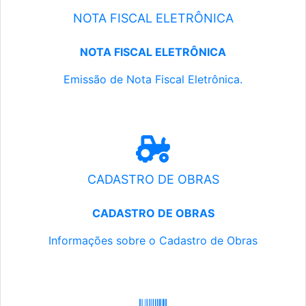
NOTA FISCAL ELETRÔNICA
NOTA FISCAL ELETRÔNICA
Emissão de Nota Fiscal Eletrônica.
CADASTRO DE OBRAS
CADASTRO DE OBRAS
Informações sobre o Cadastro de Obras