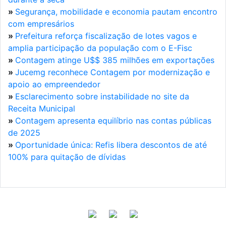
»
Segurança, mobilidade e economia pautam encontro
com empresários
»
Prefeitura reforça fiscalização de lotes vagos e
amplia participação da população com o E-Fisc
»
Contagem atinge U$$ 385 milhões em exportações
»
Jucemg reconhece Contagem por modernização e
apoio ao empreendedor
»
Esclarecimento sobre instabilidade no site da
Receita Municipal
»
Contagem apresenta equilíbrio nas contas públicas
de 2025
»
Oportunidade única: Refis libera descontos de até
100% para quitação de dívidas