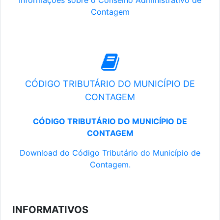
Informações sobre o Conselho Administrativo de
Contagem
CÓDIGO TRIBUTÁRIO DO MUNICÍPIO DE
CONTAGEM
CÓDIGO TRIBUTÁRIO DO MUNICÍPIO DE
CONTAGEM
Download do Código Tributário do Município de
Contagem.
INFORMATIVOS