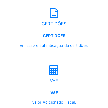
CERTIDÕES
CERTIDÕES
Emissão e autenticação de certidões.
VAF
VAF
Valor Adicionado Fiscal.