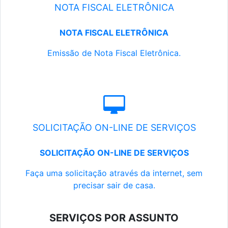
NOTA FISCAL ELETRÔNICA
NOTA FISCAL ELETRÔNICA
Emissão de Nota Fiscal Eletrônica.
SOLICITAÇÃO ON-LINE DE SERVIÇOS
SOLICITAÇÃO ON-LINE DE SERVIÇOS
Faça uma solicitação através da internet, sem
precisar sair de casa.
SERVIÇOS POR ASSUNTO