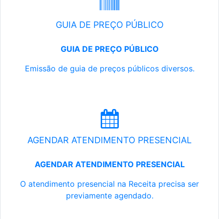
GUIA DE PREÇO PÚBLICO
GUIA DE PREÇO PÚBLICO
Emissão de guia de preços públicos diversos.
AGENDAR ATENDIMENTO PRESENCIAL
AGENDAR ATENDIMENTO PRESENCIAL
O atendimento presencial na Receita precisa ser
previamente agendado.