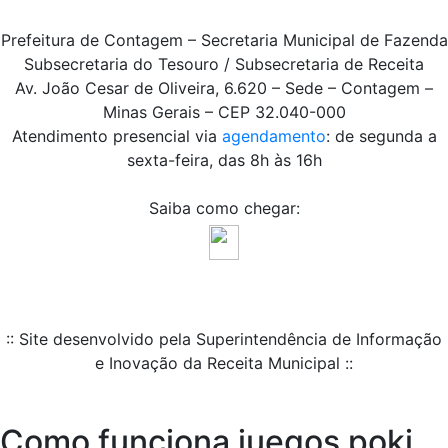
Prefeitura de Contagem – Secretaria Municipal de Fazenda
Subsecretaria do Tesouro / Subsecretaria de Receita
Av. João Cesar de Oliveira, 6.620 – Sede – Contagem –
Minas Gerais – CEP 32.040-000
Atendimento presencial via
agendamento
: de segunda a
sexta-feira, das 8h às 16h
Saiba como chegar:
:: Site desenvolvido pela Superintendência de Informação
e Inovação da Receita Municipal ::
Como funciona juegos poki