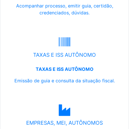
Acompanhar processo, emitir guia, certidão,
credenciados, dúvidas.
TAXAS E ISS AUTÔNOMO
TAXAS E ISS AUTÔNOMO
Emissão de guia e consulta da situação fiscal.
EMPRESAS, MEI, AUTÔNOMOS