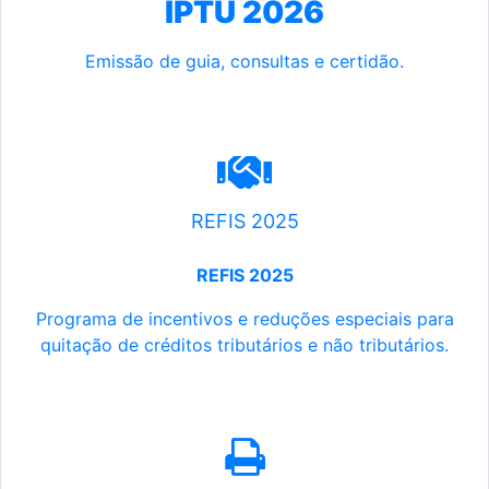
IPTU 2026
Emissão de guia, consultas e certidão.
REFIS 2025
REFIS 2025
Programa de incentivos e reduções especiais para
quitação de créditos tributários e não tributários.