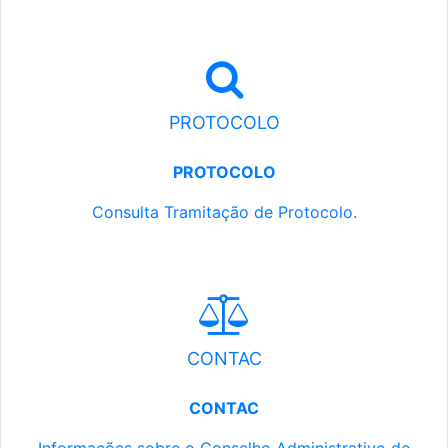
PROTOCOLO
PROTOCOLO
Consulta Tramitação de Protocolo.
CONTAC
CONTAC