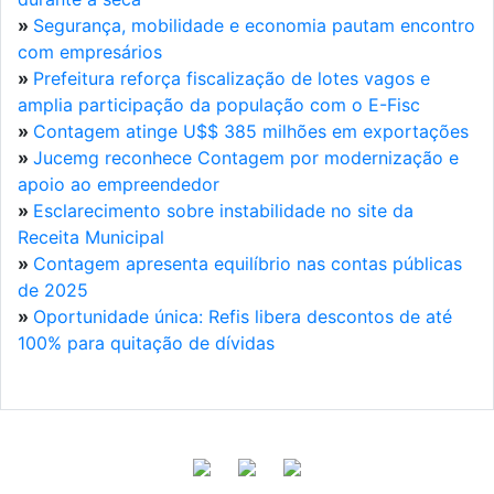
»
Segurança, mobilidade e economia pautam encontro
com empresários
»
Prefeitura reforça fiscalização de lotes vagos e
amplia participação da população com o E-Fisc
»
Contagem atinge U$$ 385 milhões em exportações
»
Jucemg reconhece Contagem por modernização e
apoio ao empreendedor
»
Esclarecimento sobre instabilidade no site da
Receita Municipal
»
Contagem apresenta equilíbrio nas contas públicas
de 2025
»
Oportunidade única: Refis libera descontos de até
100% para quitação de dívidas