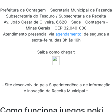
Prefeitura de Contagem – Secretaria Municipal de Fazenda
Subsecretaria do Tesouro / Subsecretaria de Receita
Av. João Cesar de Oliveira, 6.620 – Sede – Contagem –
Minas Gerais – CEP 32.040-000
Atendimento presencial via
agendamento
: de segunda a
sexta-feira, das 8h às 16h
Saiba como chegar:
:: Site desenvolvido pela Superintendência de Informação
e Inovação da Receita Municipal ::
Como funciona juegos poki