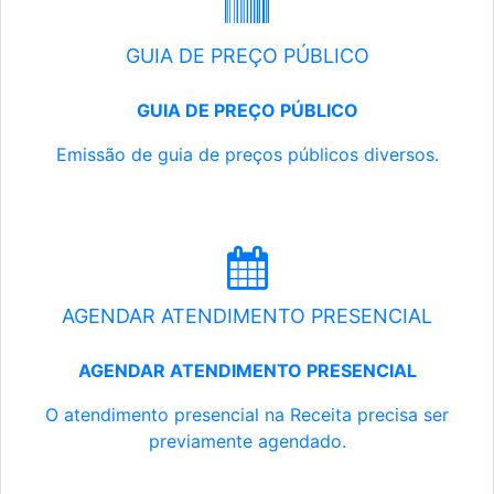
GUIA DE PREÇO PÚBLICO
GUIA DE PREÇO PÚBLICO
Emissão de guia de preços públicos diversos.
AGENDAR ATENDIMENTO PRESENCIAL
AGENDAR ATENDIMENTO PRESENCIAL
O atendimento presencial na Receita precisa ser
previamente agendado.