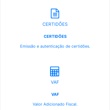
CERTIDÕES
CERTIDÕES
Emissão e autenticação de certidões.
VAF
VAF
Valor Adicionado Fiscal.