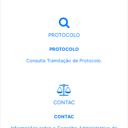
PROTOCOLO
PROTOCOLO
Consulta Tramitação de Protocolo.
CONTAC
CONTAC