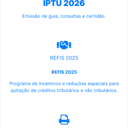
IPTU 2026
Emissão de guia, consultas e certidão.
REFIS 2025
REFIS 2025
Programa de incentivos e reduções especiais para
quitação de créditos tributários e não tributários.