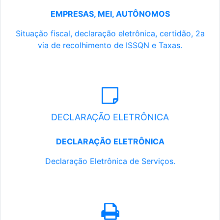
EMPRESAS, MEI, AUTÔNOMOS
Situação fiscal, declaração eletrônica, certidão, 2a
via de recolhimento de ISSQN e Taxas.
DECLARAÇÃO ELETRÔNICA
DECLARAÇÃO ELETRÔNICA
Declaração Eletrônica de Serviços.