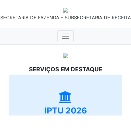
SECRETARIA DE FAZENDA – SUBSECRETARIA DE RECEITA
SERVIÇOS EM DESTAQUE
IPTU 2026