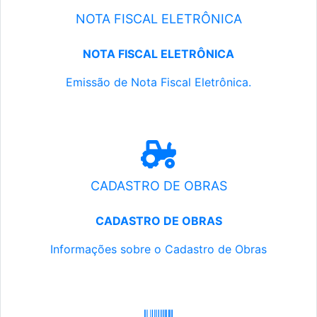
NOTA FISCAL ELETRÔNICA
NOTA FISCAL ELETRÔNICA
Emissão de Nota Fiscal Eletrônica.
CADASTRO DE OBRAS
CADASTRO DE OBRAS
Informações sobre o Cadastro de Obras