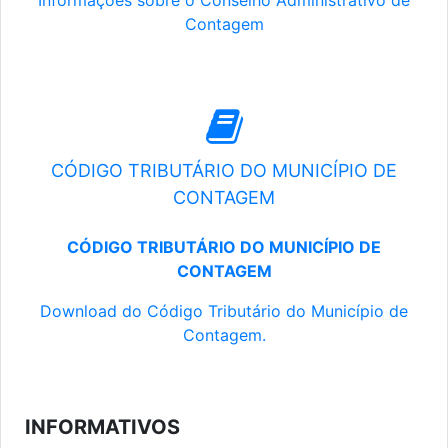
Informações sobre o Conselho Administrativo de
Contagem
CÓDIGO TRIBUTÁRIO DO MUNICÍPIO DE
CONTAGEM
CÓDIGO TRIBUTÁRIO DO MUNICÍPIO DE
CONTAGEM
Download do Código Tributário do Município de
Contagem.
INFORMATIVOS