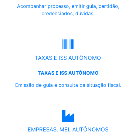
Acompanhar processo, emitir guia, certidão,
credenciados, dúvidas.
TAXAS E ISS AUTÔNOMO
TAXAS E ISS AUTÔNOMO
Emissão de guia e consulta da situação fiscal.
EMPRESAS, MEI, AUTÔNOMOS