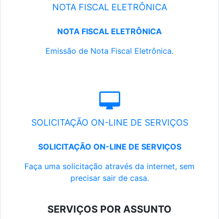
NOTA FISCAL ELETRÔNICA
NOTA FISCAL ELETRÔNICA
Emissão de Nota Fiscal Eletrônica.
SOLICITAÇÃO ON-LINE DE SERVIÇOS
SOLICITAÇÃO ON-LINE DE SERVIÇOS
Faça uma solicitação através da internet, sem
precisar sair de casa.
SERVIÇOS POR ASSUNTO