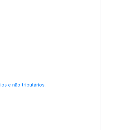
os e não tributários.