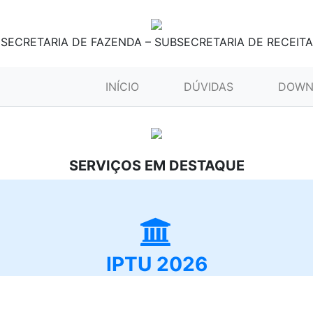
SECRETARIA DE FAZENDA – SUBSECRETARIA DE RECEITA
(CURRENT)
INÍCIO
DÚVIDAS
DOWN
SERVIÇOS EM DESTAQUE
IPTU 2026