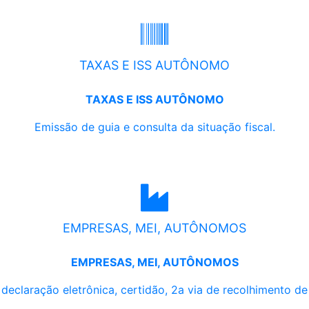
TAXAS E ISS AUTÔNOMO
TAXAS E ISS AUTÔNOMO
Emissão de guia e consulta da situação fiscal.
EMPRESAS, MEI, AUTÔNOMOS
EMPRESAS, MEI, AUTÔNOMOS
, declaração eletrônica, certidão, 2a via de recolhimento d