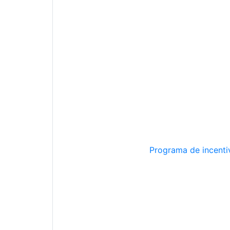
Programa de incentiv