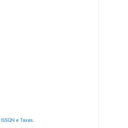
e ISSQN e Taxas.