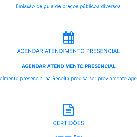
Emissão de guia de preços públicos diversos.
AGENDAR ATENDIMENTO PRESENCIAL
AGENDAR ATENDIMENTO PRESENCIAL
dimento presencial na Receita precisa ser previamente ag
CERTIDÕES