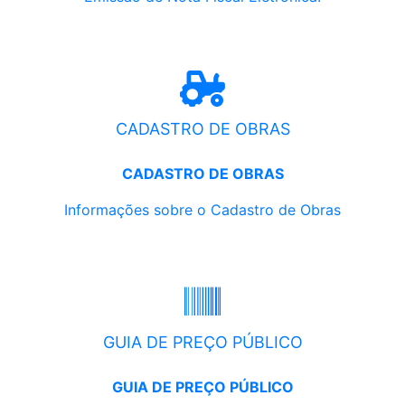
CADASTRO DE OBRAS
CADASTRO DE OBRAS
Informações sobre o Cadastro de Obras
GUIA DE PREÇO PÚBLICO
GUIA DE PREÇO PÚBLICO