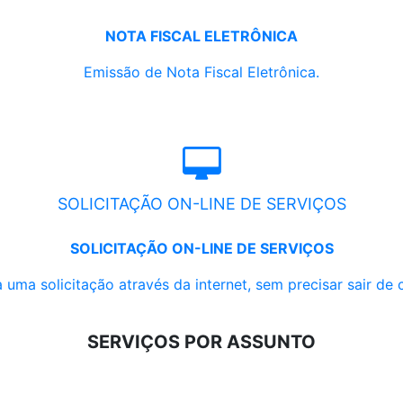
NOTA FISCAL ELETRÔNICA
Emissão de Nota Fiscal Eletrônica.
SOLICITAÇÃO ON-LINE DE SERVIÇOS
SOLICITAÇÃO ON-LINE DE SERVIÇOS
 uma solicitação através da internet, sem precisar sair de 
SERVIÇOS POR ASSUNTO