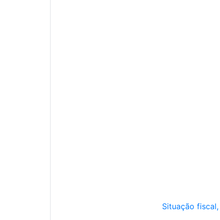
Situação fiscal