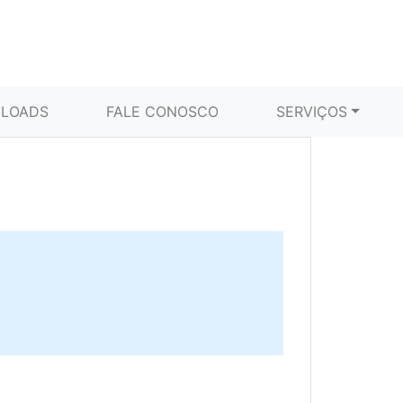
LOADS
FALE CONOSCO
SERVIÇOS