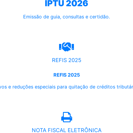
IPTU 2026
Emissão de guia, consultas e certidão.
REFIS 2025
REFIS 2025
os e reduções especiais para quitação de créditos tributári
NOTA FISCAL ELETRÔNICA