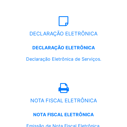
DECLARAÇÃO ELETRÔNICA
DECLARAÇÃO ELETRÔNICA
Declaração Eletrônica de Serviços.
NOTA FISCAL ELETRÔNICA
NOTA FISCAL ELETRÔNICA
Emissão de Nota Fiscal Eletrônica.