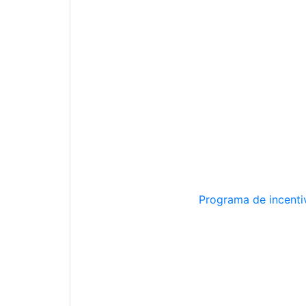
Programa de incentiv