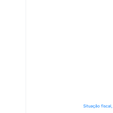
Situação fiscal