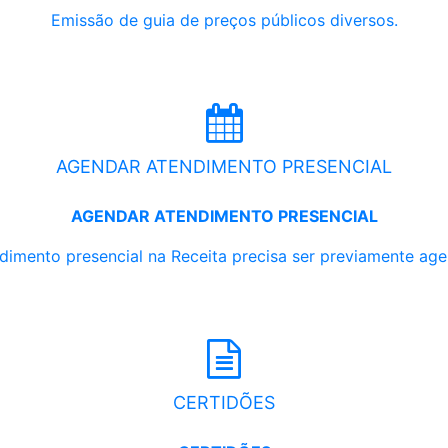
Emissão de guia de preços públicos diversos.
AGENDAR ATENDIMENTO PRESENCIAL
AGENDAR ATENDIMENTO PRESENCIAL
dimento presencial na Receita precisa ser previamente ag
CERTIDÕES