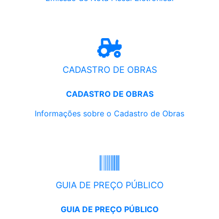
CADASTRO DE OBRAS
CADASTRO DE OBRAS
Informações sobre o Cadastro de Obras
GUIA DE PREÇO PÚBLICO
GUIA DE PREÇO PÚBLICO