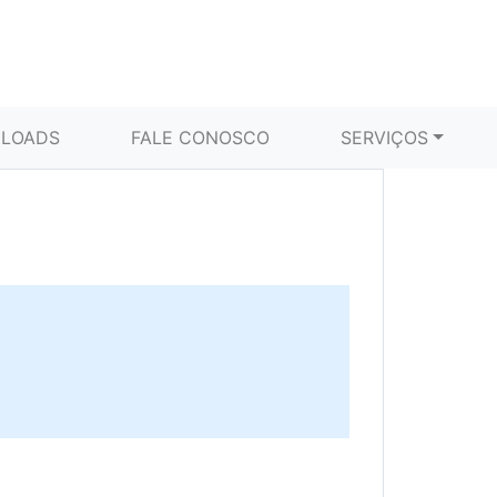
LOADS
FALE CONOSCO
SERVIÇOS