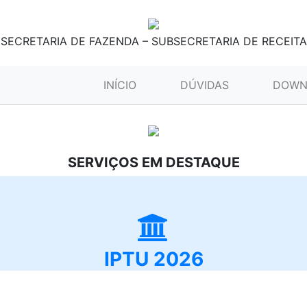
SECRETARIA DE FAZENDA – SUBSECRETARIA DE RECEITA
(CURRENT)
INÍCIO
DÚVIDAS
DOWN
SERVIÇOS EM DESTAQUE
IPTU 2026