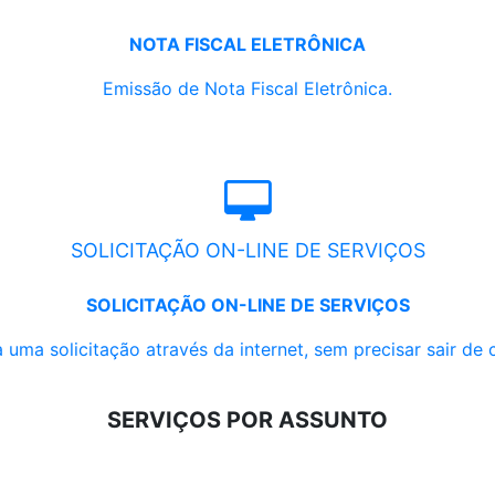
NOTA FISCAL ELETRÔNICA
Emissão de Nota Fiscal Eletrônica.
SOLICITAÇÃO ON-LINE DE SERVIÇOS
SOLICITAÇÃO ON-LINE DE SERVIÇOS
 uma solicitação através da internet, sem precisar sair de 
SERVIÇOS POR ASSUNTO