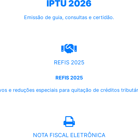
IPTU 2026
Emissão de guia, consultas e certidão.
REFIS 2025
REFIS 2025
os e reduções especiais para quitação de créditos tributári
NOTA FISCAL ELETRÔNICA