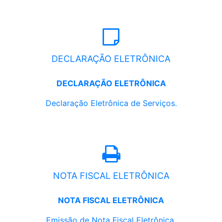
DECLARAÇÃO ELETRÔNICA
DECLARAÇÃO ELETRÔNICA
Declaração Eletrônica de Serviços.
NOTA FISCAL ELETRÔNICA
NOTA FISCAL ELETRÔNICA
Emissão de Nota Fiscal Eletrônica.