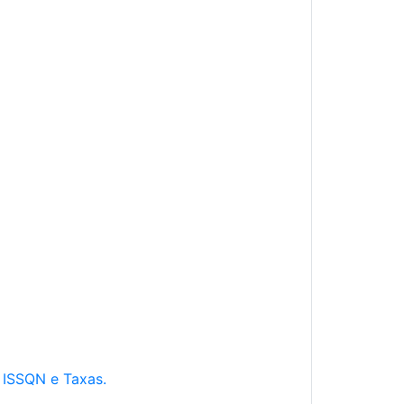
e ISSQN e Taxas.