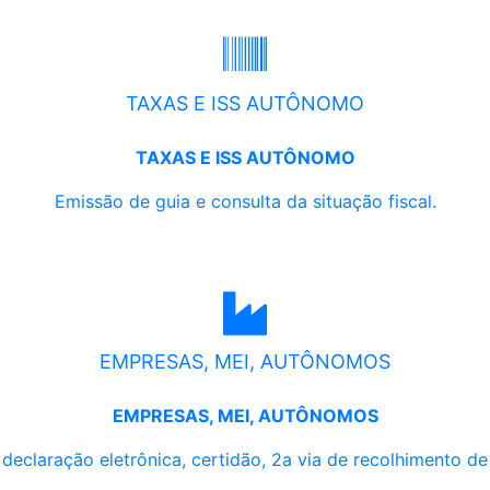
TAXAS E ISS AUTÔNOMO
TAXAS E ISS AUTÔNOMO
Emissão de guia e consulta da situação fiscal.
EMPRESAS, MEI, AUTÔNOMOS
EMPRESAS, MEI, AUTÔNOMOS
, declaração eletrônica, certidão, 2a via de recolhimento d