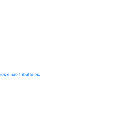
os e não tributários.