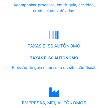
Acompanhar processo, emitir guia, certidão,
credenciados, dúvidas.
TAXAS E ISS AUTÔNOMO
TAXAS E ISS AUTÔNOMO
Emissão de guia e consulta da situação fiscal.
EMPRESAS, MEI, AUTÔNOMOS