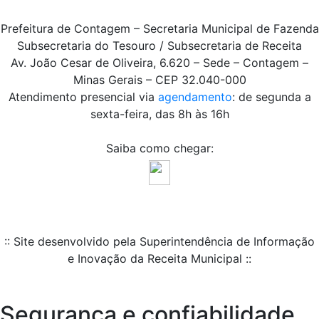
Prefeitura de Contagem – Secretaria Municipal de Fazenda
Subsecretaria do Tesouro / Subsecretaria de Receita
Av. João Cesar de Oliveira, 6.620 – Sede – Contagem –
Minas Gerais – CEP 32.040-000
Atendimento presencial via
agendamento
: de segunda a
sexta-feira, das 8h às 16h
Saiba como chegar:
:: Site desenvolvido pela Superintendência de Informação
e Inovação da Receita Municipal ::
Segurança e confiabilidade