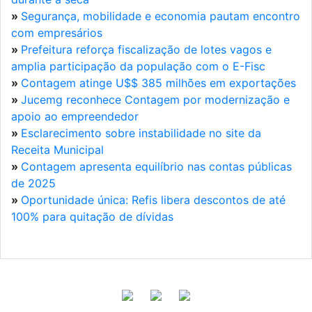
»
Segurança, mobilidade e economia pautam encontro
com empresários
»
Prefeitura reforça fiscalização de lotes vagos e
amplia participação da população com o E-Fisc
»
Contagem atinge U$$ 385 milhões em exportações
»
Jucemg reconhece Contagem por modernização e
apoio ao empreendedor
»
Esclarecimento sobre instabilidade no site da
Receita Municipal
»
Contagem apresenta equilíbrio nas contas públicas
de 2025
»
Oportunidade única: Refis libera descontos de até
100% para quitação de dívidas