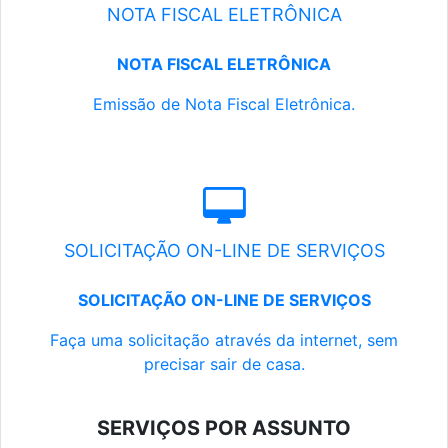
NOTA FISCAL ELETRÔNICA
NOTA FISCAL ELETRÔNICA
Emissão de Nota Fiscal Eletrônica.
SOLICITAÇÃO ON-LINE DE SERVIÇOS
SOLICITAÇÃO ON-LINE DE SERVIÇOS
Faça uma solicitação através da internet, sem
precisar sair de casa.
SERVIÇOS POR ASSUNTO