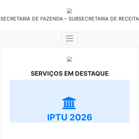
SECRETARIA DE FAZENDA – SUBSECRETARIA DE RECEITA
SERVIÇOS EM DESTAQUE
IPTU 2026