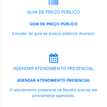
GUIA DE PREÇO PÚBLICO
GUIA DE PREÇO PÚBLICO
Emissão de guia de preços públicos diversos.
AGENDAR ATENDIMENTO PRESENCIAL
AGENDAR ATENDIMENTO PRESENCIAL
O atendimento presencial na Receita precisa ser
previamente agendado.