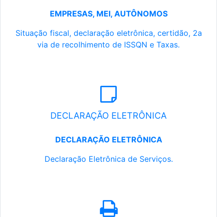
EMPRESAS, MEI, AUTÔNOMOS
Situação fiscal, declaração eletrônica, certidão, 2a
via de recolhimento de ISSQN e Taxas.
DECLARAÇÃO ELETRÔNICA
DECLARAÇÃO ELETRÔNICA
Declaração Eletrônica de Serviços.