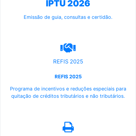
IPTU 2026
Emissão de guia, consultas e certidão.
REFIS 2025
REFIS 2025
Programa de incentivos e reduções especiais para
quitação de créditos tributários e não tributários.