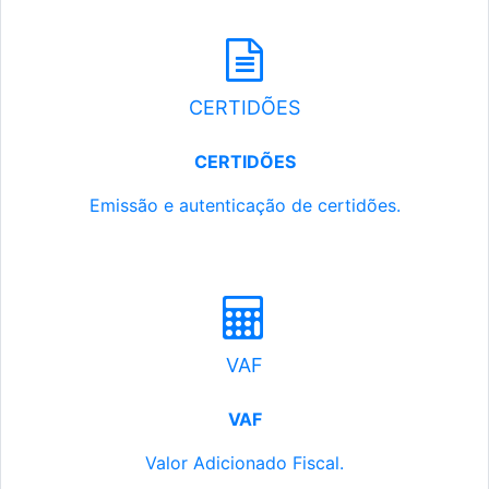
CERTIDÕES
CERTIDÕES
Emissão e autenticação de certidões.
VAF
VAF
Valor Adicionado Fiscal.