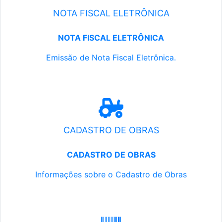
NOTA FISCAL ELETRÔNICA
NOTA FISCAL ELETRÔNICA
Emissão de Nota Fiscal Eletrônica.
CADASTRO DE OBRAS
CADASTRO DE OBRAS
Informações sobre o Cadastro de Obras