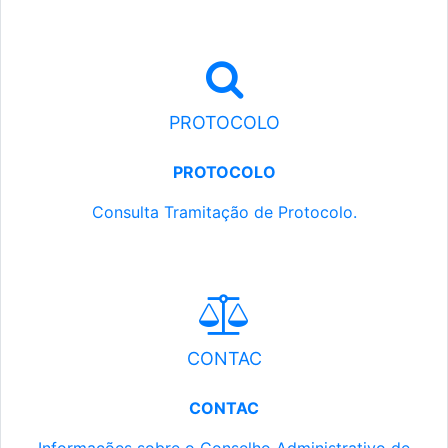
PROTOCOLO
PROTOCOLO
Consulta Tramitação de Protocolo.
CONTAC
CONTAC