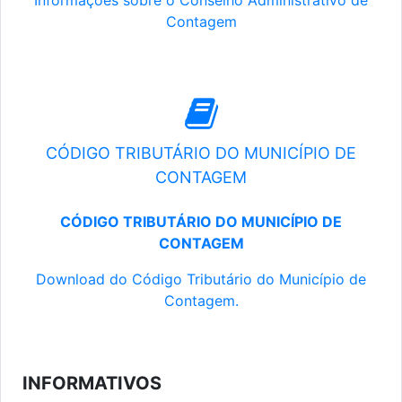
Informações sobre o Conselho Administrativo de
Contagem
CÓDIGO TRIBUTÁRIO DO MUNICÍPIO DE
CONTAGEM
CÓDIGO TRIBUTÁRIO DO MUNICÍPIO DE
CONTAGEM
Download do Código Tributário do Município de
Contagem.
INFORMATIVOS