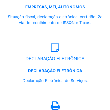
EMPRESAS, MEI, AUTÔNOMOS
Situação fiscal, declaração eletrônica, certidão, 2a
via de recolhimento de ISSQN e Taxas.
DECLARAÇÃO ELETRÔNICA
DECLARAÇÃO ELETRÔNICA
Declaração Eletrônica de Serviços.