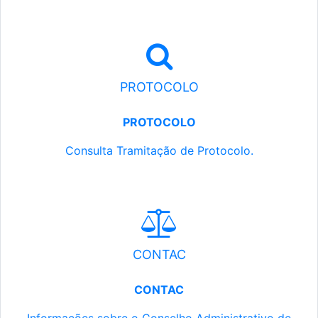
PROTOCOLO
PROTOCOLO
Consulta Tramitação de Protocolo.
CONTAC
CONTAC