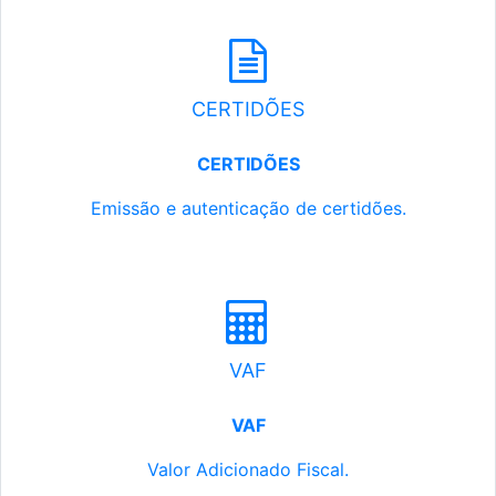
CERTIDÕES
CERTIDÕES
Emissão e autenticação de certidões.
VAF
VAF
Valor Adicionado Fiscal.