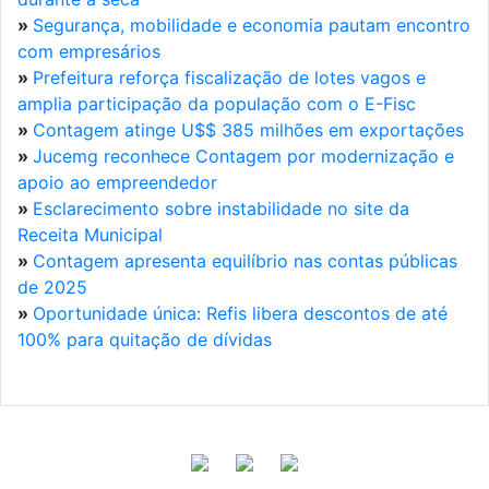
»
Segurança, mobilidade e economia pautam encontro
com empresários
»
Prefeitura reforça fiscalização de lotes vagos e
amplia participação da população com o E-Fisc
»
Contagem atinge U$$ 385 milhões em exportações
»
Jucemg reconhece Contagem por modernização e
apoio ao empreendedor
»
Esclarecimento sobre instabilidade no site da
Receita Municipal
»
Contagem apresenta equilíbrio nas contas públicas
de 2025
»
Oportunidade única: Refis libera descontos de até
100% para quitação de dívidas