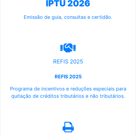
IPTU 2026
Emissão de guia, consultas e certidão.
REFIS 2025
REFIS 2025
Programa de incentivos e reduções especiais para
quitação de créditos tributários e não tributários.