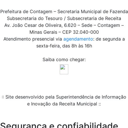
Prefeitura de Contagem – Secretaria Municipal de Fazenda
Subsecretaria do Tesouro / Subsecretaria de Receita
Av. João Cesar de Oliveira, 6.620 – Sede – Contagem –
Minas Gerais – CEP 32.040-000
Atendimento presencial via
agendamento
: de segunda a
sexta-feira, das 8h às 16h
Saiba como chegar:
:: Site desenvolvido pela Superintendência de Informação
e Inovação da Receita Municipal ::
Segurança e confiabilidade