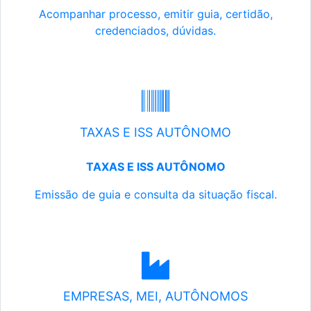
Acompanhar processo, emitir guia, certidão,
credenciados, dúvidas.
TAXAS E ISS AUTÔNOMO
TAXAS E ISS AUTÔNOMO
Emissão de guia e consulta da situação fiscal.
EMPRESAS, MEI, AUTÔNOMOS