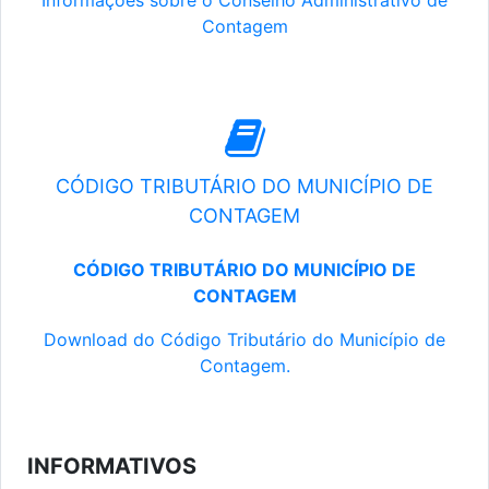
Informações sobre o Conselho Administrativo de
Contagem
CÓDIGO TRIBUTÁRIO DO MUNICÍPIO DE
CONTAGEM
CÓDIGO TRIBUTÁRIO DO MUNICÍPIO DE
CONTAGEM
Download do Código Tributário do Município de
Contagem.
INFORMATIVOS