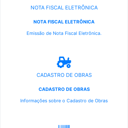
NOTA FISCAL ELETRÔNICA
NOTA FISCAL ELETRÔNICA
Emissão de Nota Fiscal Eletrônica.
CADASTRO DE OBRAS
CADASTRO DE OBRAS
Informações sobre o Cadastro de Obras