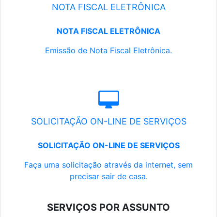
NOTA FISCAL ELETRÔNICA
NOTA FISCAL ELETRÔNICA
Emissão de Nota Fiscal Eletrônica.
SOLICITAÇÃO ON-LINE DE SERVIÇOS
SOLICITAÇÃO ON-LINE DE SERVIÇOS
Faça uma solicitação através da internet, sem
precisar sair de casa.
SERVIÇOS POR ASSUNTO