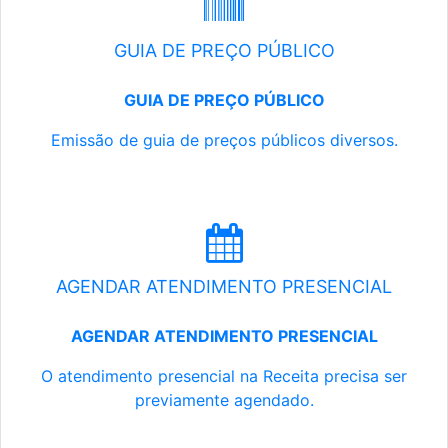
GUIA DE PREÇO PÚBLICO
GUIA DE PREÇO PÚBLICO
Emissão de guia de preços públicos diversos.
AGENDAR ATENDIMENTO PRESENCIAL
AGENDAR ATENDIMENTO PRESENCIAL
O atendimento presencial na Receita precisa ser
previamente agendado.