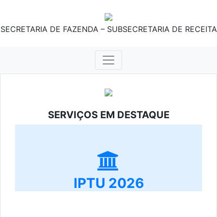
SECRETARIA DE FAZENDA – SUBSECRETARIA DE RECEITA
SERVIÇOS EM DESTAQUE
IPTU 2026