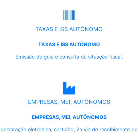
TAXAS E ISS AUTÔNOMO
TAXAS E ISS AUTÔNOMO
Emissão de guia e consulta da situação fiscal.
EMPRESAS, MEI, AUTÔNOMOS
EMPRESAS, MEI, AUTÔNOMOS
, declaração eletrônica, certidão, 2a via de recolhimento d