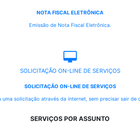
NOTA FISCAL ELETRÔNICA
Emissão de Nota Fiscal Eletrônica.
SOLICITAÇÃO ON-LINE DE SERVIÇOS
SOLICITAÇÃO ON-LINE DE SERVIÇOS
 uma solicitação através da internet, sem precisar sair de 
SERVIÇOS POR ASSUNTO