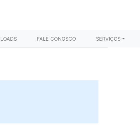
LOADS
FALE CONOSCO
SERVIÇOS