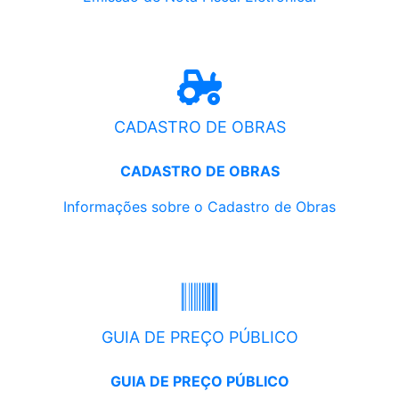
CADASTRO DE OBRAS
CADASTRO DE OBRAS
Informações sobre o Cadastro de Obras
GUIA DE PREÇO PÚBLICO
GUIA DE PREÇO PÚBLICO