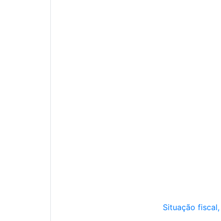
Situação fiscal