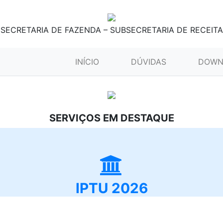
SECRETARIA DE FAZENDA – SUBSECRETARIA DE RECEITA
(CURRENT)
INÍCIO
DÚVIDAS
DOWN
SERVIÇOS EM DESTAQUE
IPTU 2026