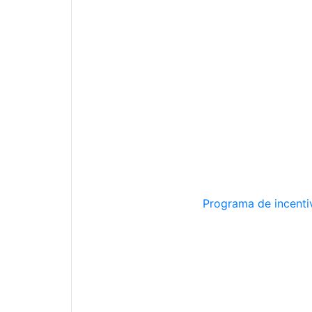
Programa de incentiv