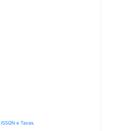
e ISSQN e Taxas.