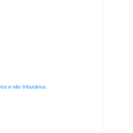
os e não tributários.