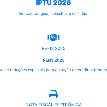
IPTU 2026
Emissão de guia, consultas e certidão.
REFIS 2025
REFIS 2025
os e reduções especiais para quitação de créditos tributári
NOTA FISCAL ELETRÔNICA