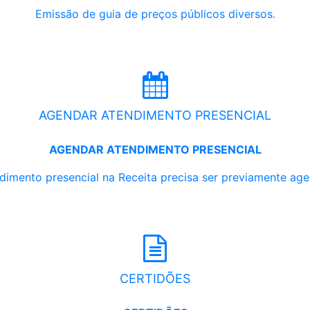
Emissão de guia de preços públicos diversos.
AGENDAR ATENDIMENTO PRESENCIAL
AGENDAR ATENDIMENTO PRESENCIAL
dimento presencial na Receita precisa ser previamente ag
CERTIDÕES