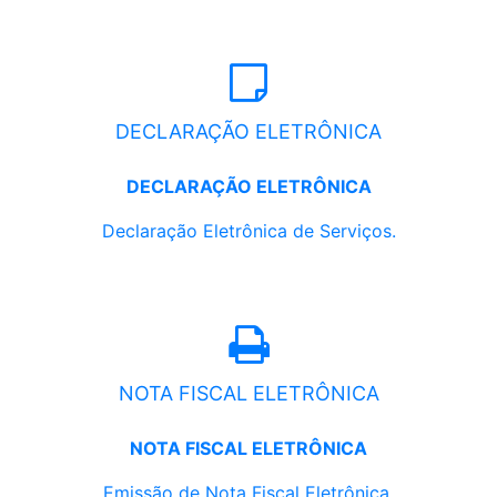
DECLARAÇÃO ELETRÔNICA
DECLARAÇÃO ELETRÔNICA
Declaração Eletrônica de Serviços.
NOTA FISCAL ELETRÔNICA
NOTA FISCAL ELETRÔNICA
Emissão de Nota Fiscal Eletrônica.