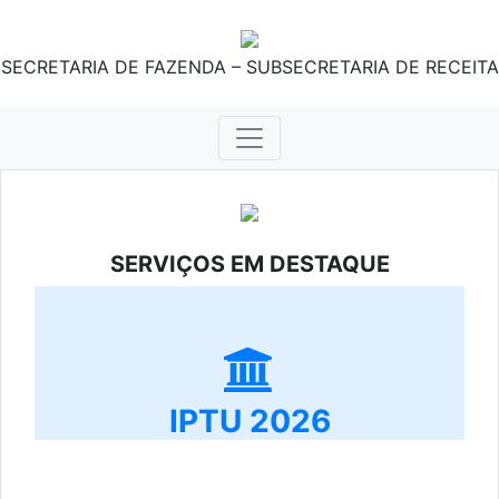
SECRETARIA DE FAZENDA – SUBSECRETARIA DE RECEITA
SERVIÇOS EM DESTAQUE
IPTU 2026