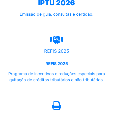
IPTU 2026
Emissão de guia, consultas e certidão.
REFIS 2025
REFIS 2025
Programa de incentivos e reduções especiais para
quitação de créditos tributários e não tributários.