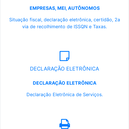
EMPRESAS, MEI, AUTÔNOMOS
Situação fiscal, declaração eletrônica, certidão, 2a
via de recolhimento de ISSQN e Taxas.
DECLARAÇÃO ELETRÔNICA
DECLARAÇÃO ELETRÔNICA
Declaração Eletrônica de Serviços.