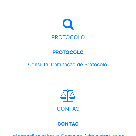
PROTOCOLO
PROTOCOLO
Consulta Tramitação de Protocolo.
CONTAC
CONTAC