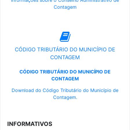
Informações sobre o Conselho Administrativo de
Contagem
CÓDIGO TRIBUTÁRIO DO MUNICÍPIO DE
CONTAGEM
CÓDIGO TRIBUTÁRIO DO MUNICÍPIO DE
CONTAGEM
Download do Código Tributário do Município de
Contagem.
INFORMATIVOS