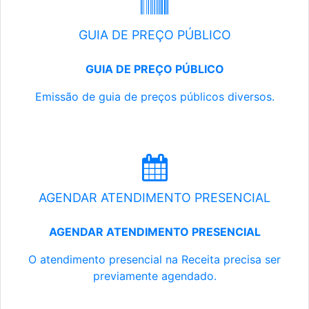
GUIA DE PREÇO PÚBLICO
GUIA DE PREÇO PÚBLICO
Emissão de guia de preços públicos diversos.
AGENDAR ATENDIMENTO PRESENCIAL
AGENDAR ATENDIMENTO PRESENCIAL
O atendimento presencial na Receita precisa ser
previamente agendado.