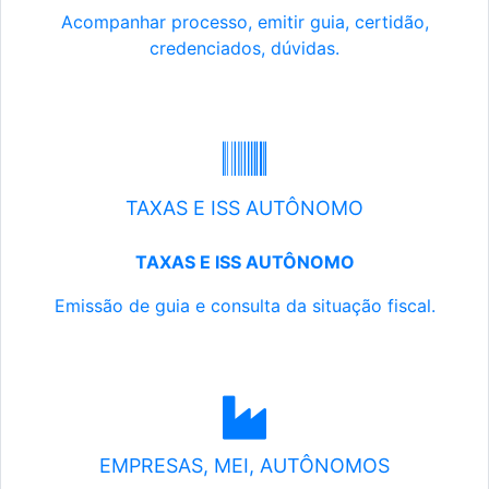
Acompanhar processo, emitir guia, certidão,
credenciados, dúvidas.
TAXAS E ISS AUTÔNOMO
TAXAS E ISS AUTÔNOMO
Emissão de guia e consulta da situação fiscal.
EMPRESAS, MEI, AUTÔNOMOS