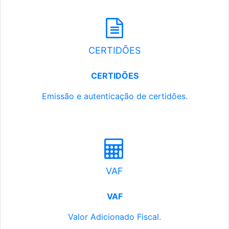
CERTIDÕES
CERTIDÕES
Emissão e autenticação de certidões.
VAF
VAF
Valor Adicionado Fiscal.