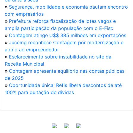
»
Segurança, mobilidade e economia pautam encontro
com empresários
»
Prefeitura reforça fiscalização de lotes vagos e
amplia participação da população com o E-Fisc
»
Contagem atinge U$$ 385 milhões em exportações
»
Jucemg reconhece Contagem por modernização e
apoio ao empreendedor
»
Esclarecimento sobre instabilidade no site da
Receita Municipal
»
Contagem apresenta equilíbrio nas contas públicas
de 2025
»
Oportunidade única: Refis libera descontos de até
100% para quitação de dívidas