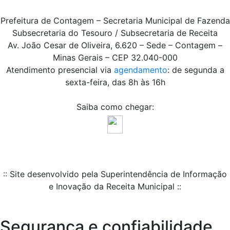
Prefeitura de Contagem – Secretaria Municipal de Fazenda
Subsecretaria do Tesouro / Subsecretaria de Receita
Av. João Cesar de Oliveira, 6.620 – Sede – Contagem –
Minas Gerais – CEP 32.040-000
Atendimento presencial via
agendamento
: de segunda a
sexta-feira, das 8h às 16h
Saiba como chegar:
:: Site desenvolvido pela Superintendência de Informação
e Inovação da Receita Municipal ::
Segurança e confiabilidade