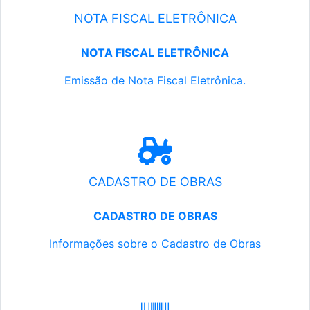
NOTA FISCAL ELETRÔNICA
NOTA FISCAL ELETRÔNICA
Emissão de Nota Fiscal Eletrônica.
CADASTRO DE OBRAS
CADASTRO DE OBRAS
Informações sobre o Cadastro de Obras