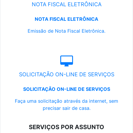
NOTA FISCAL ELETRÔNICA
NOTA FISCAL ELETRÔNICA
Emissão de Nota Fiscal Eletrônica.
SOLICITAÇÃO ON-LINE DE SERVIÇOS
SOLICITAÇÃO ON-LINE DE SERVIÇOS
Faça uma solicitação através da internet, sem
precisar sair de casa.
SERVIÇOS POR ASSUNTO