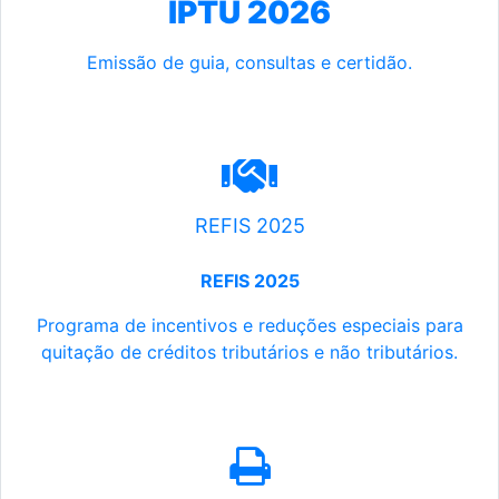
IPTU 2026
Emissão de guia, consultas e certidão.
REFIS 2025
REFIS 2025
Programa de incentivos e reduções especiais para
quitação de créditos tributários e não tributários.