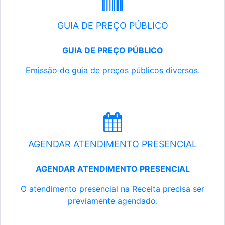
GUIA DE PREÇO PÚBLICO
GUIA DE PREÇO PÚBLICO
Emissão de guia de preços públicos diversos.
AGENDAR ATENDIMENTO PRESENCIAL
AGENDAR ATENDIMENTO PRESENCIAL
O atendimento presencial na Receita precisa ser
previamente agendado.