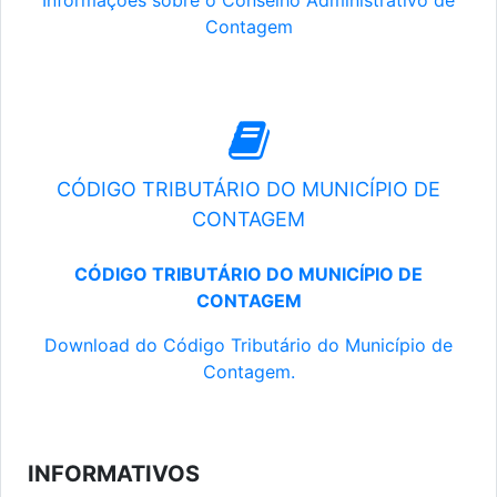
Informações sobre o Conselho Administrativo de
Contagem
CÓDIGO TRIBUTÁRIO DO MUNICÍPIO DE
CONTAGEM
CÓDIGO TRIBUTÁRIO DO MUNICÍPIO DE
CONTAGEM
Download do Código Tributário do Município de
Contagem.
INFORMATIVOS