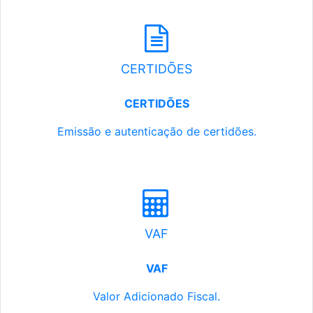
CERTIDÕES
CERTIDÕES
Emissão e autenticação de certidões.
VAF
VAF
Valor Adicionado Fiscal.