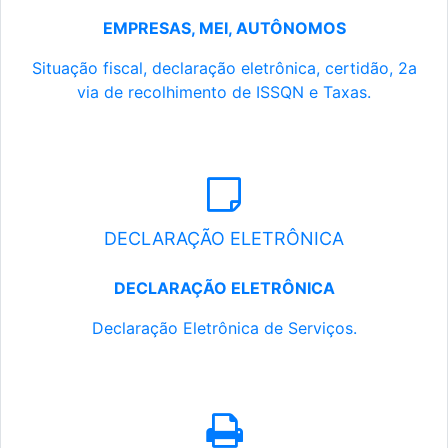
EMPRESAS, MEI, AUTÔNOMOS
Situação fiscal, declaração eletrônica, certidão, 2a
via de recolhimento de ISSQN e Taxas.
DECLARAÇÃO ELETRÔNICA
DECLARAÇÃO ELETRÔNICA
Declaração Eletrônica de Serviços.