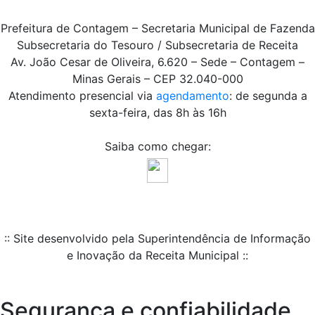
Prefeitura de Contagem – Secretaria Municipal de Fazenda
Subsecretaria do Tesouro / Subsecretaria de Receita
Av. João Cesar de Oliveira, 6.620 – Sede – Contagem –
Minas Gerais – CEP 32.040-000
Atendimento presencial via
agendamento
: de segunda a
sexta-feira, das 8h às 16h
Saiba como chegar:
:: Site desenvolvido pela Superintendência de Informação
e Inovação da Receita Municipal ::
Segurança e confiabilidade