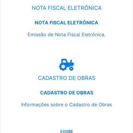
NOTA FISCAL ELETRÔNICA
NOTA FISCAL ELETRÔNICA
Emissão de Nota Fiscal Eletrônica.
CADASTRO DE OBRAS
CADASTRO DE OBRAS
Informações sobre o Cadastro de Obras