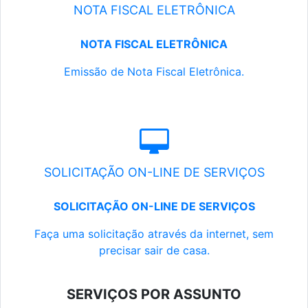
NOTA FISCAL ELETRÔNICA
NOTA FISCAL ELETRÔNICA
Emissão de Nota Fiscal Eletrônica.
SOLICITAÇÃO ON-LINE DE SERVIÇOS
SOLICITAÇÃO ON-LINE DE SERVIÇOS
Faça uma solicitação através da internet, sem
precisar sair de casa.
SERVIÇOS POR ASSUNTO