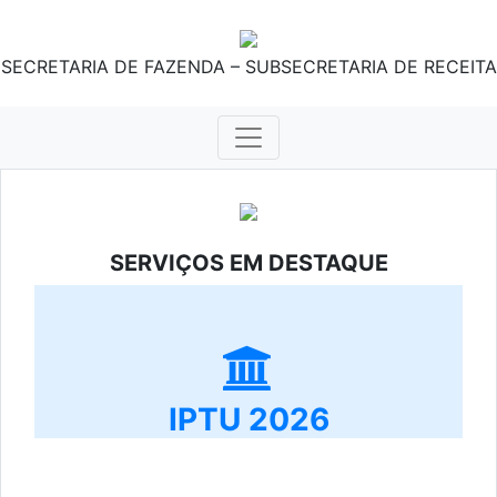
SECRETARIA DE FAZENDA – SUBSECRETARIA DE RECEITA
SERVIÇOS EM DESTAQUE
IPTU 2026