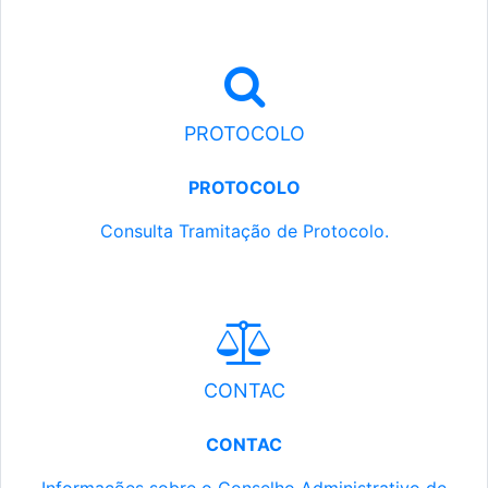
PROTOCOLO
PROTOCOLO
Consulta Tramitação de Protocolo.
CONTAC
CONTAC