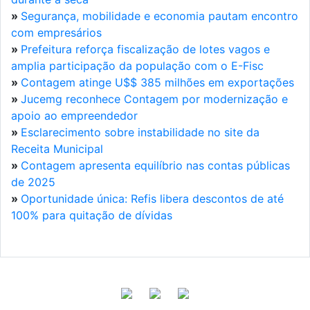
»
Segurança, mobilidade e economia pautam encontro
com empresários
»
Prefeitura reforça fiscalização de lotes vagos e
amplia participação da população com o E-Fisc
»
Contagem atinge U$$ 385 milhões em exportações
»
Jucemg reconhece Contagem por modernização e
apoio ao empreendedor
»
Esclarecimento sobre instabilidade no site da
Receita Municipal
»
Contagem apresenta equilíbrio nas contas públicas
de 2025
»
Oportunidade única: Refis libera descontos de até
100% para quitação de dívidas