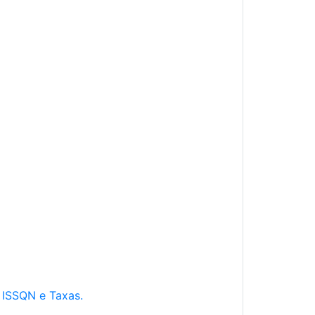
e ISSQN e Taxas.