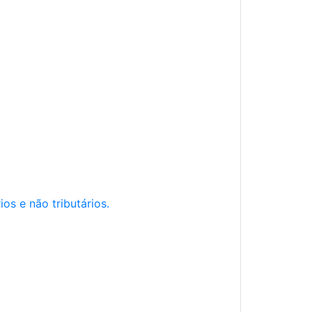
os e não tributários.