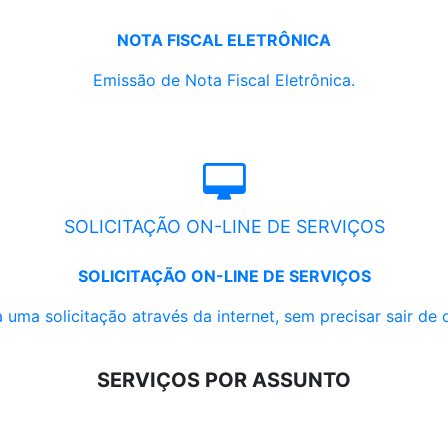
NOTA FISCAL ELETRÔNICA
Emissão de Nota Fiscal Eletrônica.
SOLICITAÇÃO ON-LINE DE SERVIÇOS
SOLICITAÇÃO ON-LINE DE SERVIÇOS
 uma solicitação através da internet, sem precisar sair de 
SERVIÇOS POR ASSUNTO