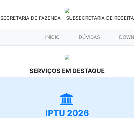
SECRETARIA DE FAZENDA – SUBSECRETARIA DE RECEITA
(CURRENT)
INÍCIO
DÚVIDAS
DOWN
SERVIÇOS EM DESTAQUE
IPTU 2026