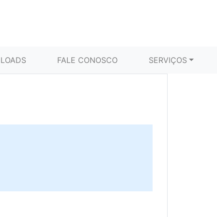
LOADS
FALE CONOSCO
SERVIÇOS