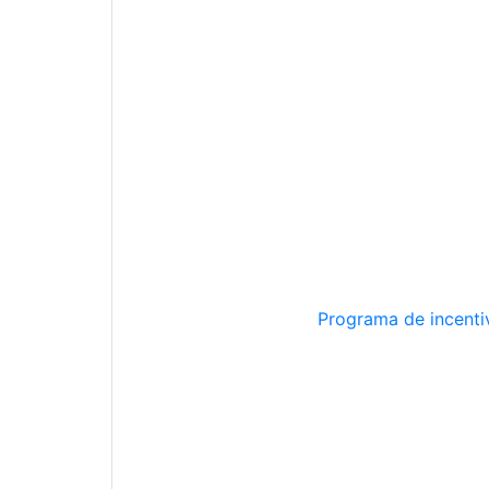
Programa de incentiv