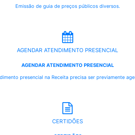
Emissão de guia de preços públicos diversos.
AGENDAR ATENDIMENTO PRESENCIAL
AGENDAR ATENDIMENTO PRESENCIAL
dimento presencial na Receita precisa ser previamente ag
CERTIDÕES