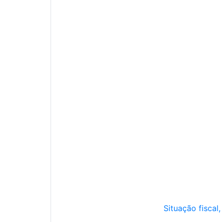
Situação fiscal