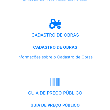
CADASTRO DE OBRAS
CADASTRO DE OBRAS
Informações sobre o Cadastro de Obras
GUIA DE PREÇO PÚBLICO
GUIA DE PREÇO PÚBLICO