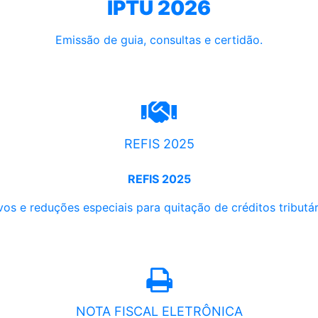
IPTU 2026
Emissão de guia, consultas e certidão.
REFIS 2025
REFIS 2025
os e reduções especiais para quitação de créditos tributári
NOTA FISCAL ELETRÔNICA