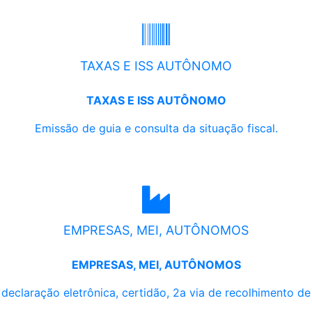
TAXAS E ISS AUTÔNOMO
TAXAS E ISS AUTÔNOMO
Emissão de guia e consulta da situação fiscal.
EMPRESAS, MEI, AUTÔNOMOS
EMPRESAS, MEI, AUTÔNOMOS
, declaração eletrônica, certidão, 2a via de recolhimento d