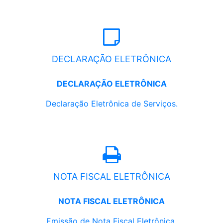
DECLARAÇÃO ELETRÔNICA
DECLARAÇÃO ELETRÔNICA
Declaração Eletrônica de Serviços.
NOTA FISCAL ELETRÔNICA
NOTA FISCAL ELETRÔNICA
Emissão de Nota Fiscal Eletrônica.