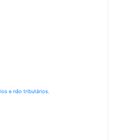
os e não tributários.