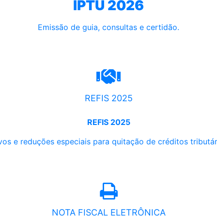
IPTU 2026
Emissão de guia, consultas e certidão.
REFIS 2025
REFIS 2025
os e reduções especiais para quitação de créditos tributári
NOTA FISCAL ELETRÔNICA