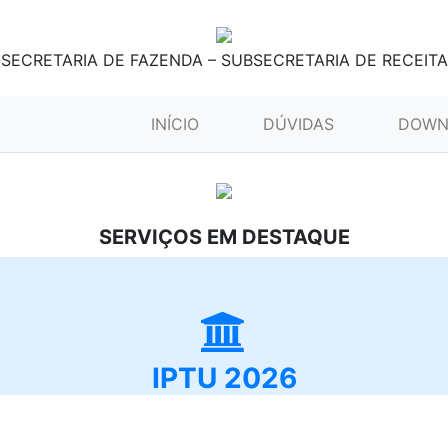
SECRETARIA DE FAZENDA – SUBSECRETARIA DE RECEITA
(CURRENT)
INÍCIO
DÚVIDAS
DOWN
SERVIÇOS EM DESTAQUE
IPTU 2026