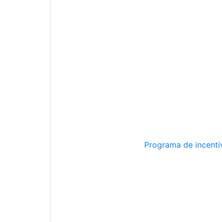
Programa de incentiv