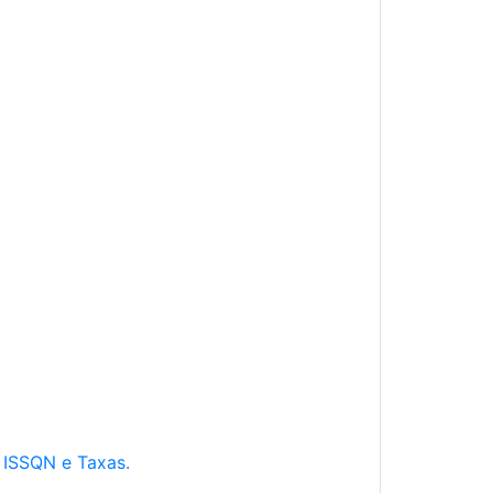
e ISSQN e Taxas.