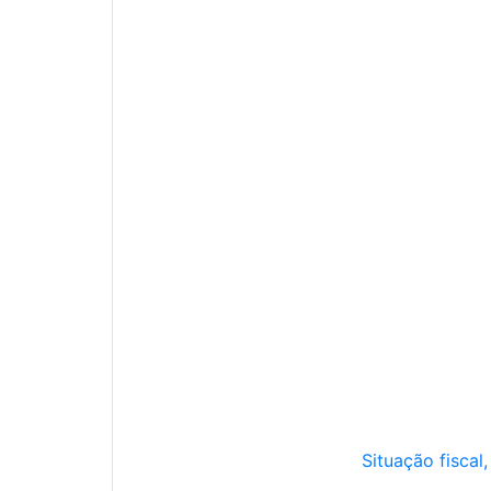
Situação fiscal