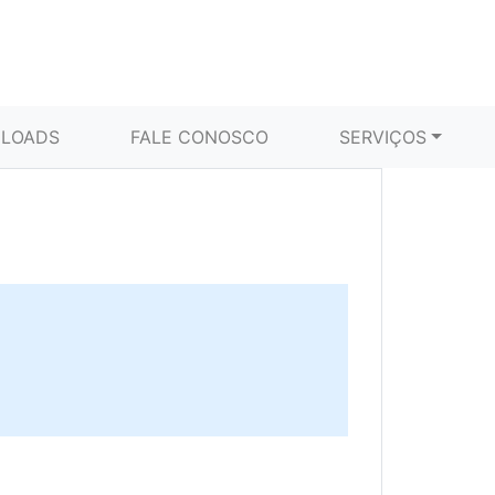
LOADS
FALE CONOSCO
SERVIÇOS