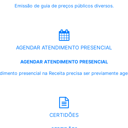
Emissão de guia de preços públicos diversos.
AGENDAR ATENDIMENTO PRESENCIAL
AGENDAR ATENDIMENTO PRESENCIAL
dimento presencial na Receita precisa ser previamente ag
CERTIDÕES