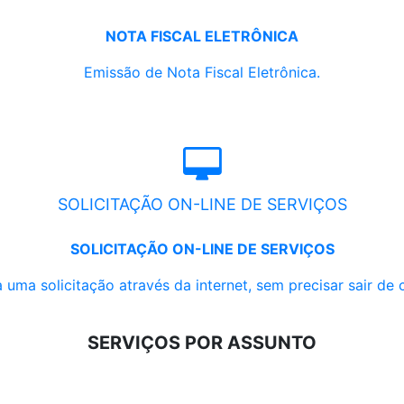
NOTA FISCAL ELETRÔNICA
Emissão de Nota Fiscal Eletrônica.
SOLICITAÇÃO ON-LINE DE SERVIÇOS
SOLICITAÇÃO ON-LINE DE SERVIÇOS
 uma solicitação através da internet, sem precisar sair de 
SERVIÇOS POR ASSUNTO