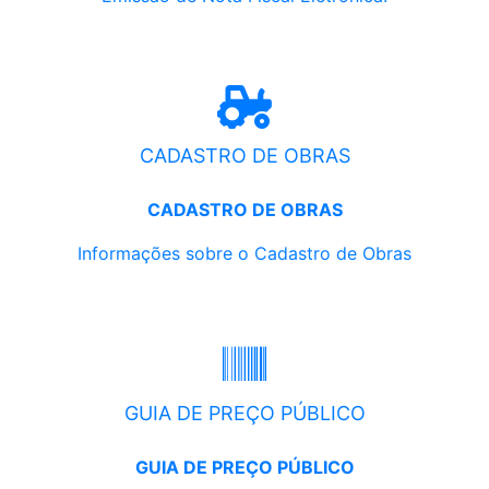
CADASTRO DE OBRAS
CADASTRO DE OBRAS
Informações sobre o Cadastro de Obras
GUIA DE PREÇO PÚBLICO
GUIA DE PREÇO PÚBLICO