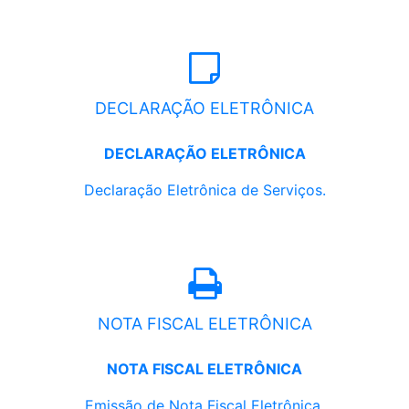
DECLARAÇÃO ELETRÔNICA
DECLARAÇÃO ELETRÔNICA
Declaração Eletrônica de Serviços.
NOTA FISCAL ELETRÔNICA
NOTA FISCAL ELETRÔNICA
Emissão de Nota Fiscal Eletrônica.