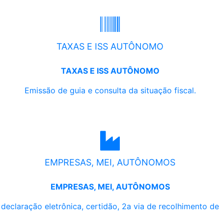
TAXAS E ISS AUTÔNOMO
TAXAS E ISS AUTÔNOMO
Emissão de guia e consulta da situação fiscal.
EMPRESAS, MEI, AUTÔNOMOS
EMPRESAS, MEI, AUTÔNOMOS
, declaração eletrônica, certidão, 2a via de recolhimento d