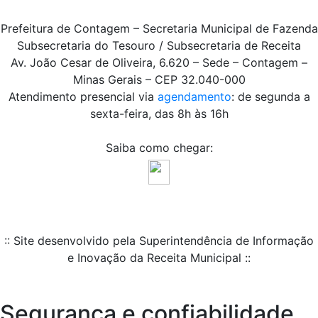
Prefeitura de Contagem – Secretaria Municipal de Fazenda
Subsecretaria do Tesouro / Subsecretaria de Receita
Av. João Cesar de Oliveira, 6.620 – Sede – Contagem –
Minas Gerais – CEP 32.040-000
Atendimento presencial via
agendamento
: de segunda a
sexta-feira, das 8h às 16h
Saiba como chegar:
:: Site desenvolvido pela Superintendência de Informação
e Inovação da Receita Municipal ::
Segurança e confiabilidade