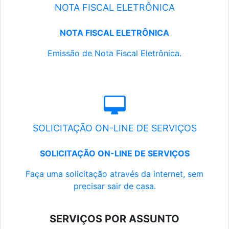
NOTA FISCAL ELETRÔNICA
NOTA FISCAL ELETRÔNICA
Emissão de Nota Fiscal Eletrônica.
SOLICITAÇÃO ON-LINE DE SERVIÇOS
SOLICITAÇÃO ON-LINE DE SERVIÇOS
Faça uma solicitação através da internet, sem
precisar sair de casa.
SERVIÇOS POR ASSUNTO