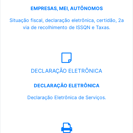
EMPRESAS, MEI, AUTÔNOMOS
Situação fiscal, declaração eletrônica, certidão, 2a
via de recolhimento de ISSQN e Taxas.
DECLARAÇÃO ELETRÔNICA
DECLARAÇÃO ELETRÔNICA
Declaração Eletrônica de Serviços.