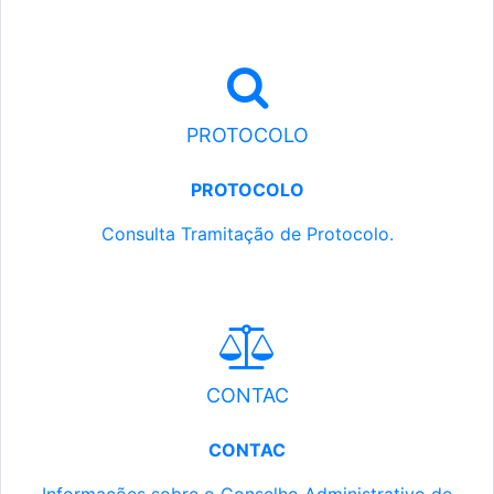
PROTOCOLO
PROTOCOLO
Consulta Tramitação de Protocolo.
CONTAC
CONTAC