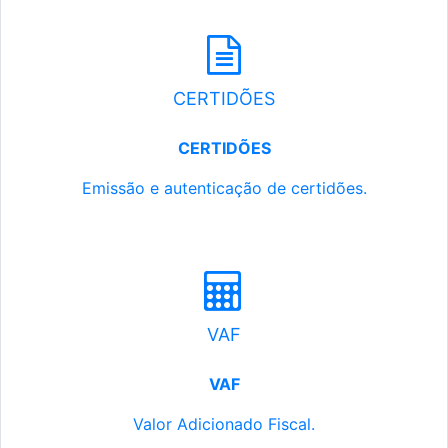
CERTIDÕES
CERTIDÕES
Emissão e autenticação de certidões.
VAF
VAF
Valor Adicionado Fiscal.