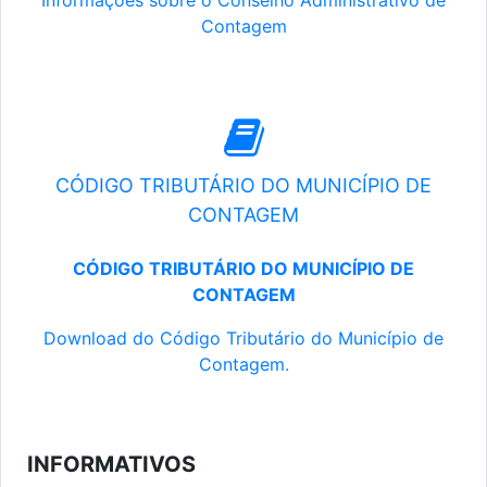
Informações sobre o Conselho Administrativo de
Contagem
CÓDIGO TRIBUTÁRIO DO MUNICÍPIO DE
CONTAGEM
CÓDIGO TRIBUTÁRIO DO MUNICÍPIO DE
CONTAGEM
Download do Código Tributário do Município de
Contagem.
INFORMATIVOS