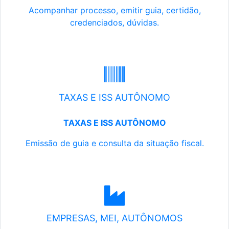
Acompanhar processo, emitir guia, certidão,
credenciados, dúvidas.
TAXAS E ISS AUTÔNOMO
TAXAS E ISS AUTÔNOMO
Emissão de guia e consulta da situação fiscal.
EMPRESAS, MEI, AUTÔNOMOS