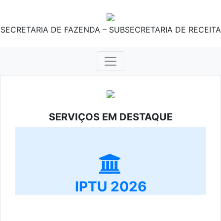
SECRETARIA DE FAZENDA – SUBSECRETARIA DE RECEITA
SERVIÇOS EM DESTAQUE
IPTU 2026