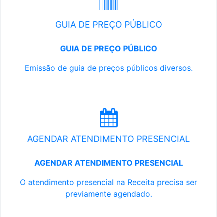
GUIA DE PREÇO PÚBLICO
GUIA DE PREÇO PÚBLICO
Emissão de guia de preços públicos diversos.
AGENDAR ATENDIMENTO PRESENCIAL
AGENDAR ATENDIMENTO PRESENCIAL
O atendimento presencial na Receita precisa ser
previamente agendado.