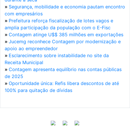
»
Segurança, mobilidade e economia pautam encontro
com empresários
»
Prefeitura reforça fiscalização de lotes vagos e
amplia participação da população com o E-Fisc
»
Contagem atinge U$$ 385 milhões em exportações
»
Jucemg reconhece Contagem por modernização e
apoio ao empreendedor
»
Esclarecimento sobre instabilidade no site da
Receita Municipal
»
Contagem apresenta equilíbrio nas contas públicas
de 2025
»
Oportunidade única: Refis libera descontos de até
100% para quitação de dívidas