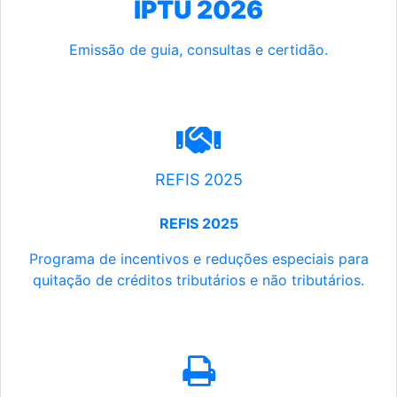
IPTU 2026
Emissão de guia, consultas e certidão.
REFIS 2025
REFIS 2025
Programa de incentivos e reduções especiais para
quitação de créditos tributários e não tributários.