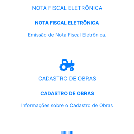
NOTA FISCAL ELETRÔNICA
NOTA FISCAL ELETRÔNICA
Emissão de Nota Fiscal Eletrônica.
CADASTRO DE OBRAS
CADASTRO DE OBRAS
Informações sobre o Cadastro de Obras