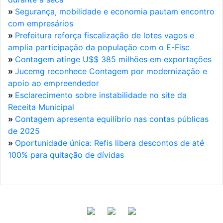
»
Segurança, mobilidade e economia pautam encontro
com empresários
»
Prefeitura reforça fiscalização de lotes vagos e
amplia participação da população com o E-Fisc
»
Contagem atinge U$$ 385 milhões em exportações
»
Jucemg reconhece Contagem por modernização e
apoio ao empreendedor
»
Esclarecimento sobre instabilidade no site da
Receita Municipal
»
Contagem apresenta equilíbrio nas contas públicas
de 2025
»
Oportunidade única: Refis libera descontos de até
100% para quitação de dívidas