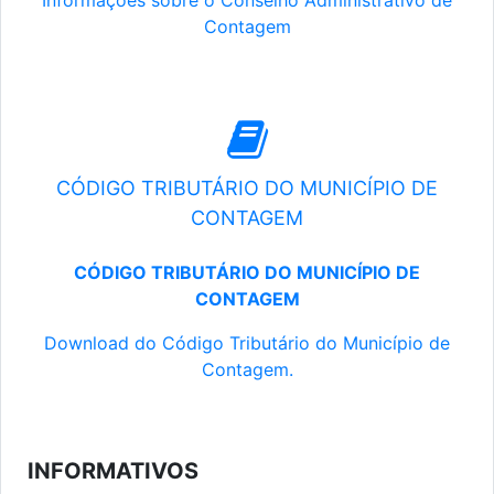
Informações sobre o Conselho Administrativo de
Contagem
CÓDIGO TRIBUTÁRIO DO MUNICÍPIO DE
CONTAGEM
CÓDIGO TRIBUTÁRIO DO MUNICÍPIO DE
CONTAGEM
Download do Código Tributário do Município de
Contagem.
INFORMATIVOS