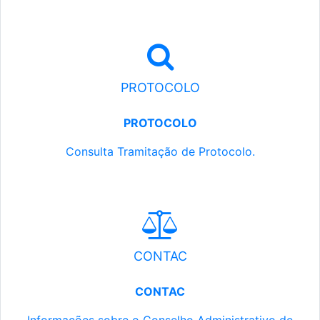
PROTOCOLO
PROTOCOLO
Consulta Tramitação de Protocolo.
CONTAC
CONTAC