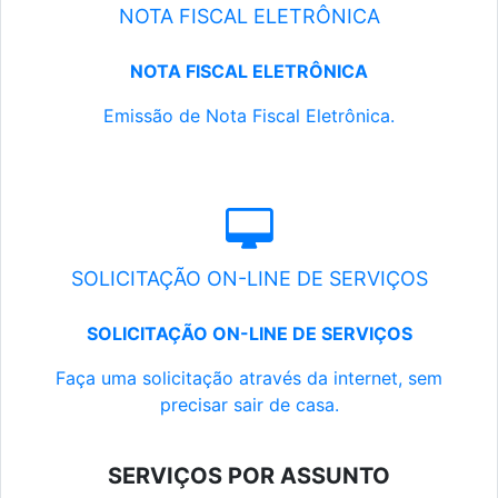
NOTA FISCAL ELETRÔNICA
NOTA FISCAL ELETRÔNICA
Emissão de Nota Fiscal Eletrônica.
SOLICITAÇÃO ON-LINE DE SERVIÇOS
SOLICITAÇÃO ON-LINE DE SERVIÇOS
Faça uma solicitação através da internet, sem
precisar sair de casa.
SERVIÇOS POR ASSUNTO