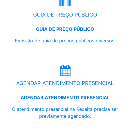
GUIA DE PREÇO PÚBLICO
GUIA DE PREÇO PÚBLICO
Emissão de guia de preços públicos diversos.
AGENDAR ATENDIMENTO PRESENCIAL
AGENDAR ATENDIMENTO PRESENCIAL
O atendimento presencial na Receita precisa ser
previamente agendado.