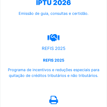
IPTU 2026
Emissão de guia, consultas e certidão.
REFIS 2025
REFIS 2025
Programa de incentivos e reduções especiais para
quitação de créditos tributários e não tributários.