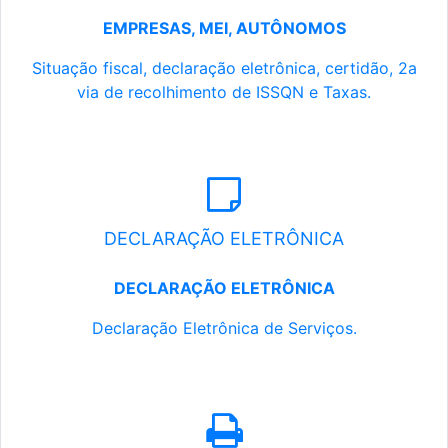
EMPRESAS, MEI, AUTÔNOMOS
Situação fiscal, declaração eletrônica, certidão, 2a
via de recolhimento de ISSQN e Taxas.
DECLARAÇÃO ELETRÔNICA
DECLARAÇÃO ELETRÔNICA
Declaração Eletrônica de Serviços.