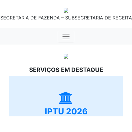
SECRETARIA DE FAZENDA – SUBSECRETARIA DE RECEITA
SERVIÇOS EM DESTAQUE
IPTU 2026