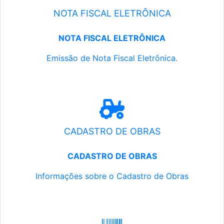
NOTA FISCAL ELETRÔNICA
NOTA FISCAL ELETRÔNICA
Emissão de Nota Fiscal Eletrônica.
CADASTRO DE OBRAS
CADASTRO DE OBRAS
Informações sobre o Cadastro de Obras