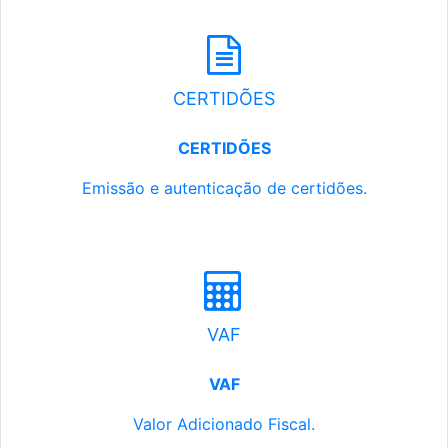
CERTIDÕES
CERTIDÕES
Emissão e autenticação de certidões.
VAF
VAF
Valor Adicionado Fiscal.