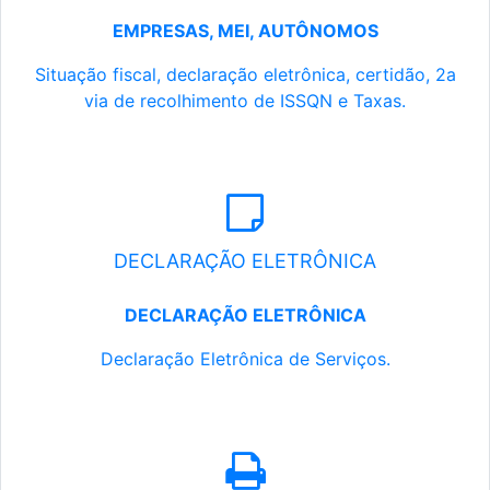
EMPRESAS, MEI, AUTÔNOMOS
Situação fiscal, declaração eletrônica, certidão, 2a
via de recolhimento de ISSQN e Taxas.
DECLARAÇÃO ELETRÔNICA
DECLARAÇÃO ELETRÔNICA
Declaração Eletrônica de Serviços.