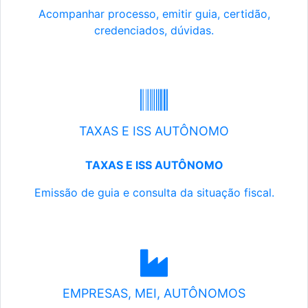
Acompanhar processo, emitir guia, certidão,
credenciados, dúvidas.
TAXAS E ISS AUTÔNOMO
TAXAS E ISS AUTÔNOMO
Emissão de guia e consulta da situação fiscal.
EMPRESAS, MEI, AUTÔNOMOS