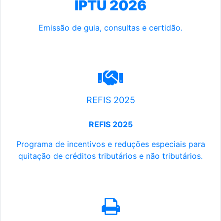
IPTU 2026
Emissão de guia, consultas e certidão.
REFIS 2025
REFIS 2025
Programa de incentivos e reduções especiais para
quitação de créditos tributários e não tributários.