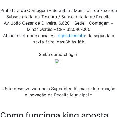
Prefeitura de Contagem – Secretaria Municipal de Fazenda
Subsecretaria do Tesouro / Subsecretaria de Receita
Av. João Cesar de Oliveira, 6.620 – Sede – Contagem –
Minas Gerais – CEP 32.040-000
Atendimento presencial via
agendamento
: de segunda a
sexta-feira, das 8h às 16h
Saiba como chegar:
:: Site desenvolvido pela Superintendência de Informação
e Inovação da Receita Municipal ::
Como funciona king aposta