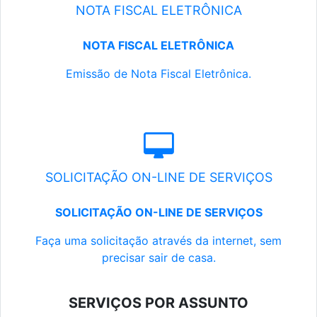
NOTA FISCAL ELETRÔNICA
NOTA FISCAL ELETRÔNICA
Emissão de Nota Fiscal Eletrônica.
SOLICITAÇÃO ON-LINE DE SERVIÇOS
SOLICITAÇÃO ON-LINE DE SERVIÇOS
Faça uma solicitação através da internet, sem
precisar sair de casa.
SERVIÇOS POR ASSUNTO