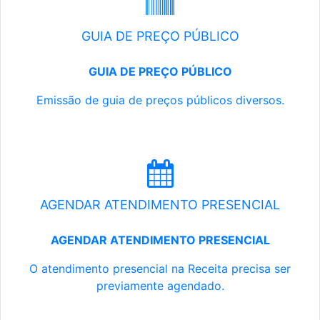
GUIA DE PREÇO PÚBLICO
GUIA DE PREÇO PÚBLICO
Emissão de guia de preços públicos diversos.
AGENDAR ATENDIMENTO PRESENCIAL
AGENDAR ATENDIMENTO PRESENCIAL
O atendimento presencial na Receita precisa ser
previamente agendado.