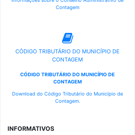
Informações sobre o Conselho Administrativo de
Contagem
CÓDIGO TRIBUTÁRIO DO MUNICÍPIO DE
CONTAGEM
CÓDIGO TRIBUTÁRIO DO MUNICÍPIO DE
CONTAGEM
Download do Código Tributário do Município de
Contagem.
INFORMATIVOS