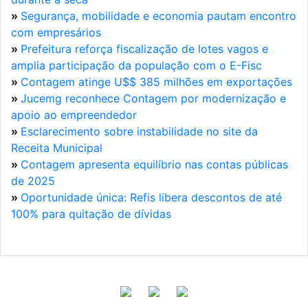
»
Segurança, mobilidade e economia pautam encontro
com empresários
»
Prefeitura reforça fiscalização de lotes vagos e
amplia participação da população com o E-Fisc
»
Contagem atinge U$$ 385 milhões em exportações
»
Jucemg reconhece Contagem por modernização e
apoio ao empreendedor
»
Esclarecimento sobre instabilidade no site da
Receita Municipal
»
Contagem apresenta equilíbrio nas contas públicas
de 2025
»
Oportunidade única: Refis libera descontos de até
100% para quitação de dívidas