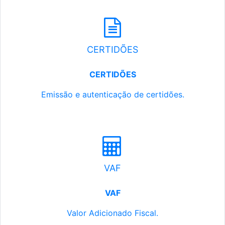
CERTIDÕES
CERTIDÕES
Emissão e autenticação de certidões.
VAF
VAF
Valor Adicionado Fiscal.