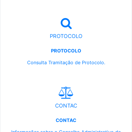
PROTOCOLO
PROTOCOLO
Consulta Tramitação de Protocolo.
CONTAC
CONTAC