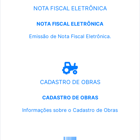
NOTA FISCAL ELETRÔNICA
NOTA FISCAL ELETRÔNICA
Emissão de Nota Fiscal Eletrônica.
CADASTRO DE OBRAS
CADASTRO DE OBRAS
Informações sobre o Cadastro de Obras