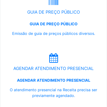
GUIA DE PREÇO PÚBLICO
GUIA DE PREÇO PÚBLICO
Emissão de guia de preços públicos diversos.
AGENDAR ATENDIMENTO PRESENCIAL
AGENDAR ATENDIMENTO PRESENCIAL
O atendimento presencial na Receita precisa ser
previamente agendado.