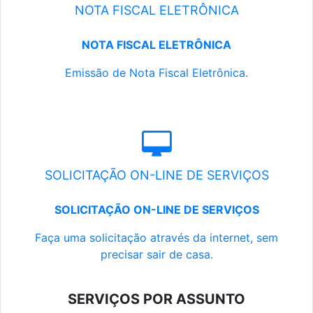
NOTA FISCAL ELETRÔNICA
NOTA FISCAL ELETRÔNICA
Emissão de Nota Fiscal Eletrônica.
SOLICITAÇÃO ON-LINE DE SERVIÇOS
SOLICITAÇÃO ON-LINE DE SERVIÇOS
Faça uma solicitação através da internet, sem
precisar sair de casa.
SERVIÇOS POR ASSUNTO