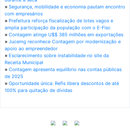
»
Segurança, mobilidade e economia pautam encontro
com empresários
»
Prefeitura reforça fiscalização de lotes vagos e
amplia participação da população com o E-Fisc
»
Contagem atinge U$$ 385 milhões em exportações
»
Jucemg reconhece Contagem por modernização e
apoio ao empreendedor
»
Esclarecimento sobre instabilidade no site da
Receita Municipal
»
Contagem apresenta equilíbrio nas contas públicas
de 2025
»
Oportunidade única: Refis libera descontos de até
100% para quitação de dívidas