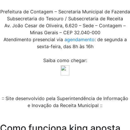
Prefeitura de Contagem – Secretaria Municipal de Fazenda
Subsecretaria do Tesouro / Subsecretaria de Receita
Av. João Cesar de Oliveira, 6.620 – Sede – Contagem –
Minas Gerais – CEP 32.040-000
Atendimento presencial via
agendamento
: de segunda a
sexta-feira, das 8h às 16h
Saiba como chegar:
:: Site desenvolvido pela Superintendência de Informação
e Inovação da Receita Municipal ::
Como funciona king aposta