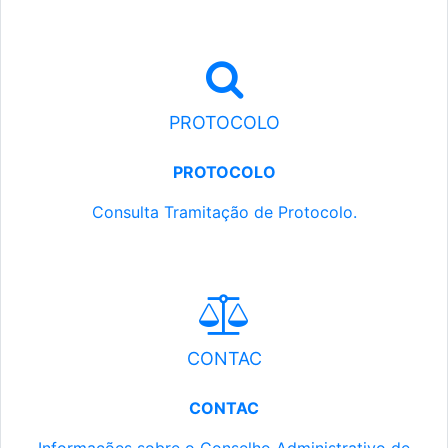
PROTOCOLO
PROTOCOLO
Consulta Tramitação de Protocolo.
CONTAC
CONTAC