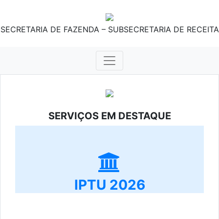
SECRETARIA DE FAZENDA – SUBSECRETARIA DE RECEITA
SERVIÇOS EM DESTAQUE
IPTU 2026