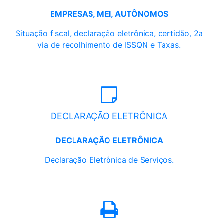
EMPRESAS, MEI, AUTÔNOMOS
Situação fiscal, declaração eletrônica, certidão, 2a
via de recolhimento de ISSQN e Taxas.
DECLARAÇÃO ELETRÔNICA
DECLARAÇÃO ELETRÔNICA
Declaração Eletrônica de Serviços.