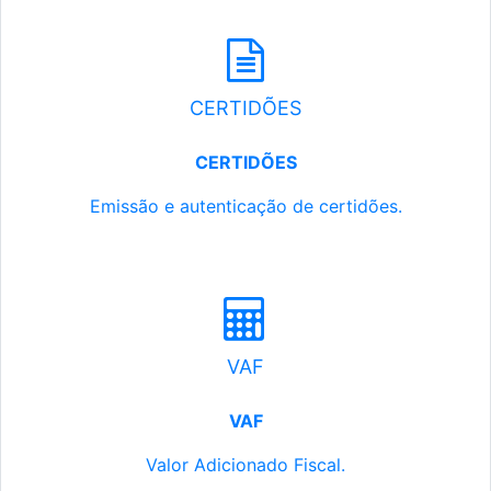
CERTIDÕES
CERTIDÕES
Emissão e autenticação de certidões.
VAF
VAF
Valor Adicionado Fiscal.