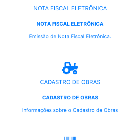
NOTA FISCAL ELETRÔNICA
NOTA FISCAL ELETRÔNICA
Emissão de Nota Fiscal Eletrônica.
CADASTRO DE OBRAS
CADASTRO DE OBRAS
Informações sobre o Cadastro de Obras