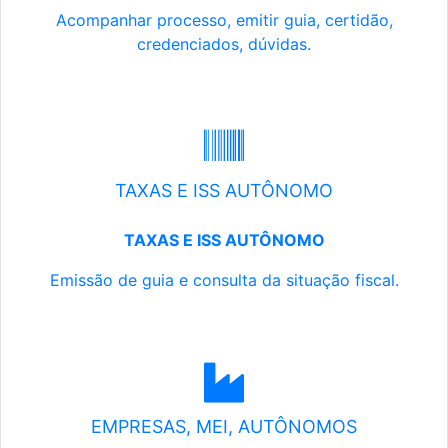
Acompanhar processo, emitir guia, certidão,
credenciados, dúvidas.
TAXAS E ISS AUTÔNOMO
TAXAS E ISS AUTÔNOMO
Emissão de guia e consulta da situação fiscal.
EMPRESAS, MEI, AUTÔNOMOS