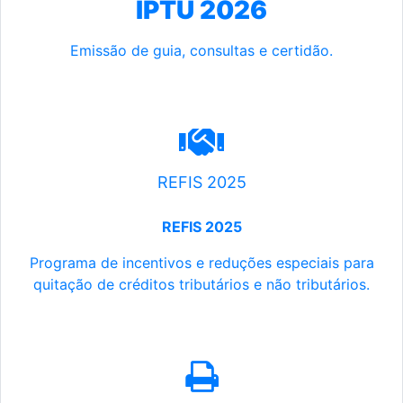
IPTU 2026
Emissão de guia, consultas e certidão.
REFIS 2025
REFIS 2025
Programa de incentivos e reduções especiais para
quitação de créditos tributários e não tributários.