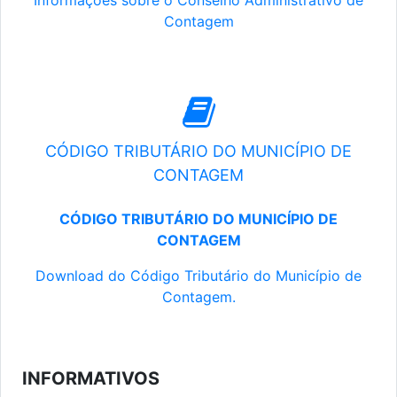
Informações sobre o Conselho Administrativo de
Contagem
CÓDIGO TRIBUTÁRIO DO MUNICÍPIO DE
CONTAGEM
CÓDIGO TRIBUTÁRIO DO MUNICÍPIO DE
CONTAGEM
Download do Código Tributário do Município de
Contagem.
INFORMATIVOS