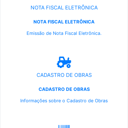
NOTA FISCAL ELETRÔNICA
NOTA FISCAL ELETRÔNICA
Emissão de Nota Fiscal Eletrônica.
CADASTRO DE OBRAS
CADASTRO DE OBRAS
Informações sobre o Cadastro de Obras