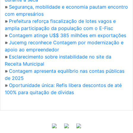
»
Segurança, mobilidade e economia pautam encontro
com empresários
»
Prefeitura reforça fiscalização de lotes vagos e
amplia participação da população com o E-Fisc
»
Contagem atinge U$$ 385 milhões em exportações
»
Jucemg reconhece Contagem por modernização e
apoio ao empreendedor
»
Esclarecimento sobre instabilidade no site da
Receita Municipal
»
Contagem apresenta equilíbrio nas contas públicas
de 2025
»
Oportunidade única: Refis libera descontos de até
100% para quitação de dívidas