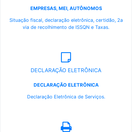
EMPRESAS, MEI, AUTÔNOMOS
Situação fiscal, declaração eletrônica, certidão, 2a
via de recolhimento de ISSQN e Taxas.
DECLARAÇÃO ELETRÔNICA
DECLARAÇÃO ELETRÔNICA
Declaração Eletrônica de Serviços.