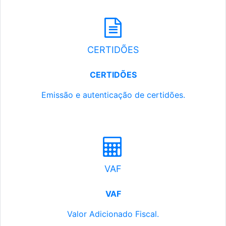
CERTIDÕES
CERTIDÕES
Emissão e autenticação de certidões.
VAF
VAF
Valor Adicionado Fiscal.