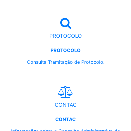
PROTOCOLO
PROTOCOLO
Consulta Tramitação de Protocolo.
CONTAC
CONTAC