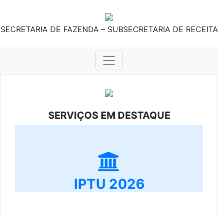
SECRETARIA DE FAZENDA – SUBSECRETARIA DE RECEITA
SERVIÇOS EM DESTAQUE
IPTU 2026