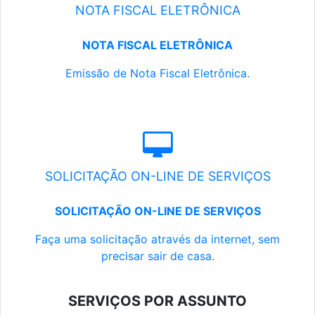
NOTA FISCAL ELETRÔNICA
NOTA FISCAL ELETRÔNICA
Emissão de Nota Fiscal Eletrônica.
SOLICITAÇÃO ON-LINE DE SERVIÇOS
SOLICITAÇÃO ON-LINE DE SERVIÇOS
Faça uma solicitação através da internet, sem
precisar sair de casa.
SERVIÇOS POR ASSUNTO