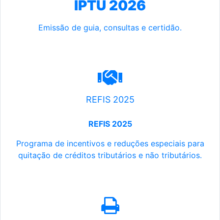
IPTU 2026
Emissão de guia, consultas e certidão.
REFIS 2025
REFIS 2025
Programa de incentivos e reduções especiais para
quitação de créditos tributários e não tributários.