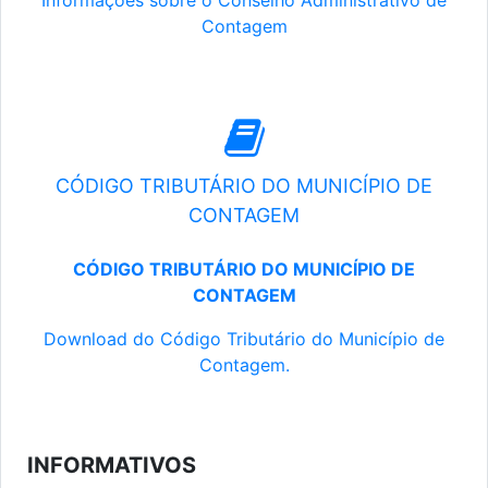
Informações sobre o Conselho Administrativo de
Contagem
CÓDIGO TRIBUTÁRIO DO MUNICÍPIO DE
CONTAGEM
CÓDIGO TRIBUTÁRIO DO MUNICÍPIO DE
CONTAGEM
Download do Código Tributário do Município de
Contagem.
INFORMATIVOS