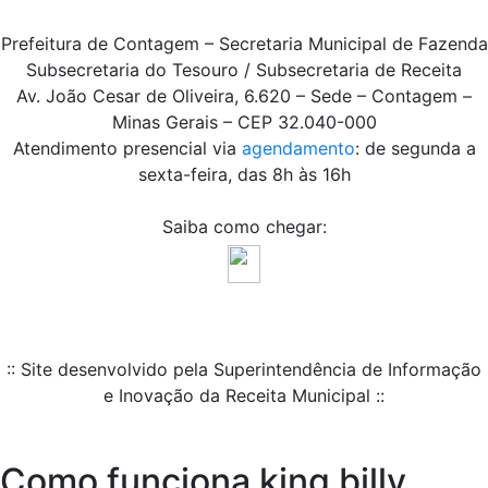
Prefeitura de Contagem – Secretaria Municipal de Fazenda
Subsecretaria do Tesouro / Subsecretaria de Receita
Av. João Cesar de Oliveira, 6.620 – Sede – Contagem –
Minas Gerais – CEP 32.040-000
Atendimento presencial via
agendamento
: de segunda a
sexta-feira, das 8h às 16h
Saiba como chegar:
:: Site desenvolvido pela Superintendência de Informação
e Inovação da Receita Municipal ::
Como funciona king billy