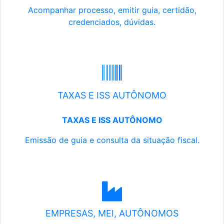
Acompanhar processo, emitir guia, certidão,
credenciados, dúvidas.
TAXAS E ISS AUTÔNOMO
TAXAS E ISS AUTÔNOMO
Emissão de guia e consulta da situação fiscal.
EMPRESAS, MEI, AUTÔNOMOS