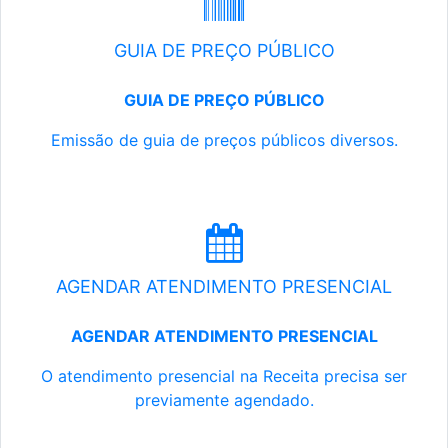
GUIA DE PREÇO PÚBLICO
GUIA DE PREÇO PÚBLICO
Emissão de guia de preços públicos diversos.
AGENDAR ATENDIMENTO PRESENCIAL
AGENDAR ATENDIMENTO PRESENCIAL
O atendimento presencial na Receita precisa ser
previamente agendado.