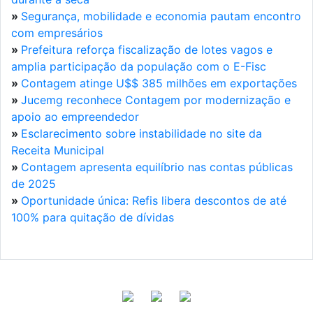
»
Segurança, mobilidade e economia pautam encontro
com empresários
»
Prefeitura reforça fiscalização de lotes vagos e
amplia participação da população com o E-Fisc
»
Contagem atinge U$$ 385 milhões em exportações
»
Jucemg reconhece Contagem por modernização e
apoio ao empreendedor
»
Esclarecimento sobre instabilidade no site da
Receita Municipal
»
Contagem apresenta equilíbrio nas contas públicas
de 2025
»
Oportunidade única: Refis libera descontos de até
100% para quitação de dívidas