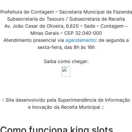
Prefeitura de Contagem – Secretaria Municipal de Fazenda
Subsecretaria do Tesouro / Subsecretaria de Receita
Av. João Cesar de Oliveira, 6.620 – Sede – Contagem –
Minas Gerais – CEP 32.040-000
Atendimento presencial via
agendamento
: de segunda a
sexta-feira, das 8h às 16h
Saiba como chegar:
:: Site desenvolvido pela Superintendência de Informação
e Inovação da Receita Municipal ::
Como funciona king slots