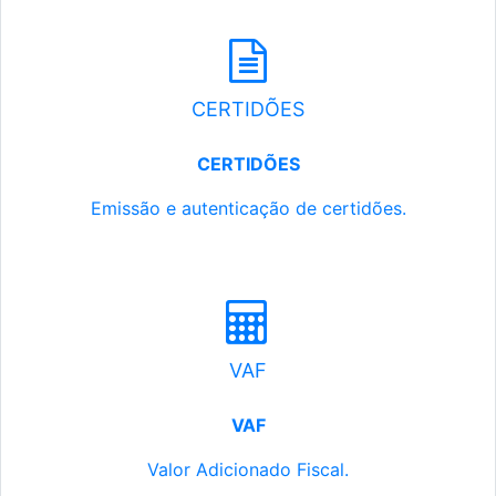
CERTIDÕES
CERTIDÕES
Emissão e autenticação de certidões.
VAF
VAF
Valor Adicionado Fiscal.