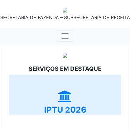
SECRETARIA DE FAZENDA – SUBSECRETARIA DE RECEITA
SERVIÇOS EM DESTAQUE
IPTU 2026