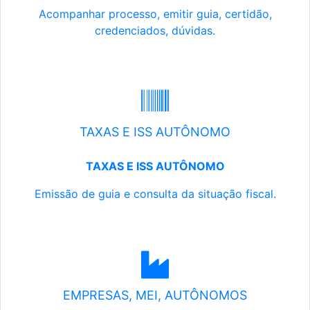
Acompanhar processo, emitir guia, certidão,
credenciados, dúvidas.
TAXAS E ISS AUTÔNOMO
TAXAS E ISS AUTÔNOMO
Emissão de guia e consulta da situação fiscal.
EMPRESAS, MEI, AUTÔNOMOS