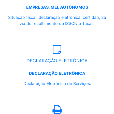
EMPRESAS, MEI, AUTÔNOMOS
Situação fiscal, declaração eletrônica, certidão, 2a
via de recolhimento de ISSQN e Taxas.
DECLARAÇÃO ELETRÔNICA
DECLARAÇÃO ELETRÔNICA
Declaração Eletrônica de Serviços.