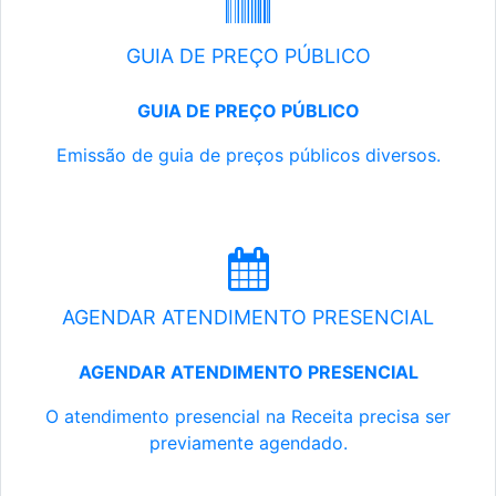
GUIA DE PREÇO PÚBLICO
GUIA DE PREÇO PÚBLICO
Emissão de guia de preços públicos diversos.
AGENDAR ATENDIMENTO PRESENCIAL
AGENDAR ATENDIMENTO PRESENCIAL
O atendimento presencial na Receita precisa ser
previamente agendado.