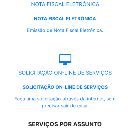
NOTA FISCAL ELETRÔNICA
NOTA FISCAL ELETRÔNICA
Emissão de Nota Fiscal Eletrônica.
SOLICITAÇÃO ON-LINE DE SERVIÇOS
SOLICITAÇÃO ON-LINE DE SERVIÇOS
Faça uma solicitação através da internet, sem
precisar sair de casa.
SERVIÇOS POR ASSUNTO