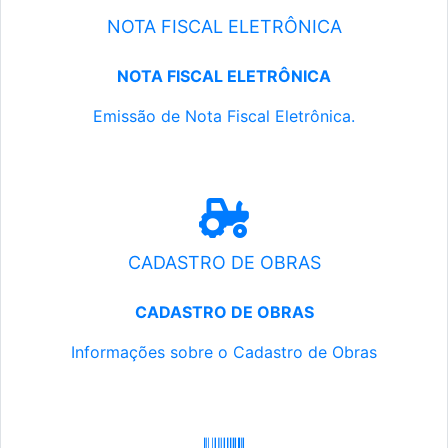
NOTA FISCAL ELETRÔNICA
NOTA FISCAL ELETRÔNICA
Emissão de Nota Fiscal Eletrônica.
CADASTRO DE OBRAS
CADASTRO DE OBRAS
Informações sobre o Cadastro de Obras