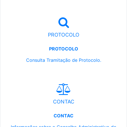
PROTOCOLO
PROTOCOLO
Consulta Tramitação de Protocolo.
CONTAC
CONTAC