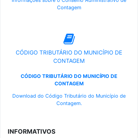
Informações sobre o Conselho Administrativo de
Contagem
CÓDIGO TRIBUTÁRIO DO MUNICÍPIO DE
CONTAGEM
CÓDIGO TRIBUTÁRIO DO MUNICÍPIO DE
CONTAGEM
Download do Código Tributário do Município de
Contagem.
INFORMATIVOS