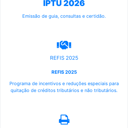
IPTU 2026
Emissão de guia, consultas e certidão.
REFIS 2025
REFIS 2025
Programa de incentivos e reduções especiais para
quitação de créditos tributários e não tributários.