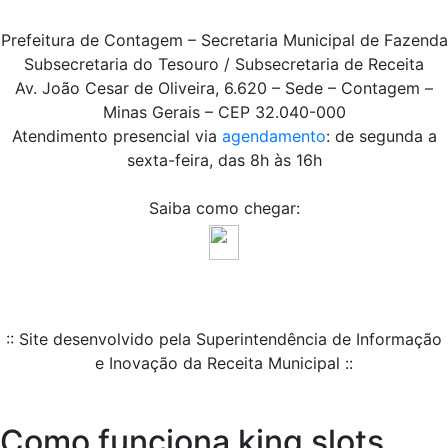
Prefeitura de Contagem – Secretaria Municipal de Fazenda
Subsecretaria do Tesouro / Subsecretaria de Receita
Av. João Cesar de Oliveira, 6.620 – Sede – Contagem –
Minas Gerais – CEP 32.040-000
Atendimento presencial via
agendamento
: de segunda a
sexta-feira, das 8h às 16h
Saiba como chegar:
:: Site desenvolvido pela Superintendência de Informação
e Inovação da Receita Municipal ::
Como funciona king slots