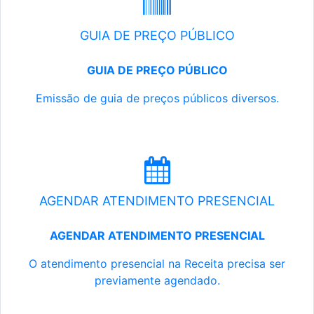
GUIA DE PREÇO PÚBLICO
GUIA DE PREÇO PÚBLICO
Emissão de guia de preços públicos diversos.
AGENDAR ATENDIMENTO PRESENCIAL
AGENDAR ATENDIMENTO PRESENCIAL
O atendimento presencial na Receita precisa ser
previamente agendado.