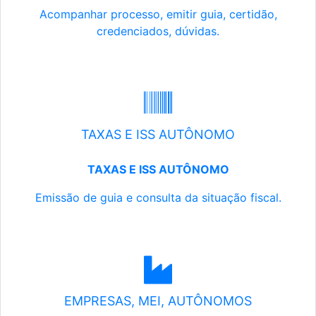
Acompanhar processo, emitir guia, certidão,
credenciados, dúvidas.
TAXAS E ISS AUTÔNOMO
TAXAS E ISS AUTÔNOMO
Emissão de guia e consulta da situação fiscal.
EMPRESAS, MEI, AUTÔNOMOS