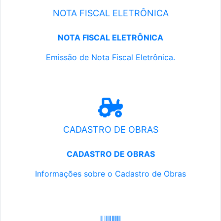
NOTA FISCAL ELETRÔNICA
NOTA FISCAL ELETRÔNICA
Emissão de Nota Fiscal Eletrônica.
CADASTRO DE OBRAS
CADASTRO DE OBRAS
Informações sobre o Cadastro de Obras