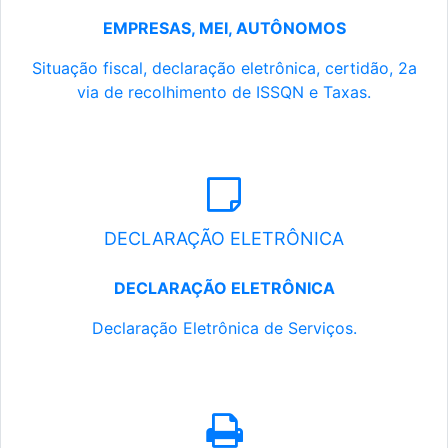
EMPRESAS, MEI, AUTÔNOMOS
Situação fiscal, declaração eletrônica, certidão, 2a
via de recolhimento de ISSQN e Taxas.
DECLARAÇÃO ELETRÔNICA
DECLARAÇÃO ELETRÔNICA
Declaração Eletrônica de Serviços.