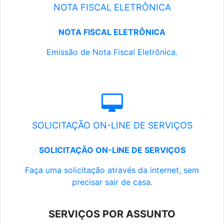
NOTA FISCAL ELETRÔNICA
NOTA FISCAL ELETRÔNICA
Emissão de Nota Fiscal Eletrônica.
SOLICITAÇÃO ON-LINE DE SERVIÇOS
SOLICITAÇÃO ON-LINE DE SERVIÇOS
Faça uma solicitação através da internet, sem
precisar sair de casa.
SERVIÇOS POR ASSUNTO