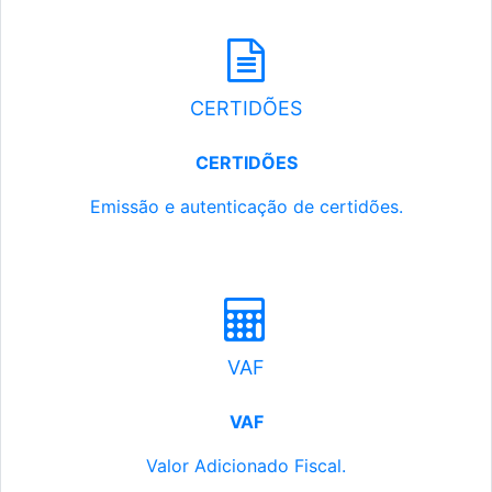
CERTIDÕES
CERTIDÕES
Emissão e autenticação de certidões.
VAF
VAF
Valor Adicionado Fiscal.