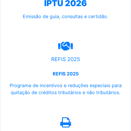
IPTU 2026
Emissão de guia, consultas e certidão.
REFIS 2025
REFIS 2025
Programa de incentivos e reduções especiais para
quitação de créditos tributários e não tributários.