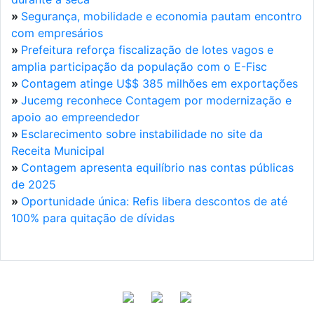
»
Segurança, mobilidade e economia pautam encontro
com empresários
»
Prefeitura reforça fiscalização de lotes vagos e
amplia participação da população com o E-Fisc
»
Contagem atinge U$$ 385 milhões em exportações
»
Jucemg reconhece Contagem por modernização e
apoio ao empreendedor
»
Esclarecimento sobre instabilidade no site da
Receita Municipal
»
Contagem apresenta equilíbrio nas contas públicas
de 2025
»
Oportunidade única: Refis libera descontos de até
100% para quitação de dívidas