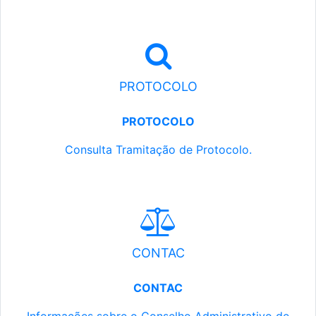
PROTOCOLO
PROTOCOLO
Consulta Tramitação de Protocolo.
CONTAC
CONTAC