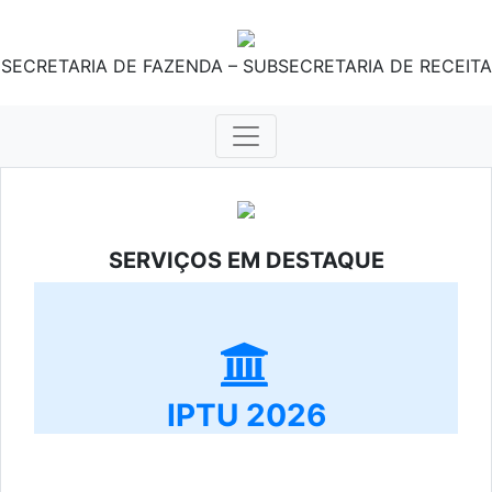
SECRETARIA DE FAZENDA – SUBSECRETARIA DE RECEITA
SERVIÇOS EM DESTAQUE
IPTU 2026