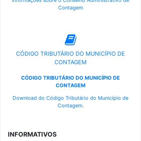
Informações sobre o Conselho Administrativo de
Contagem
CÓDIGO TRIBUTÁRIO DO MUNICÍPIO DE
CONTAGEM
CÓDIGO TRIBUTÁRIO DO MUNICÍPIO DE
CONTAGEM
Download do Código Tributário do Município de
Contagem.
INFORMATIVOS