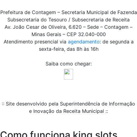
Prefeitura de Contagem – Secretaria Municipal de Fazenda
Subsecretaria do Tesouro / Subsecretaria de Receita
Av. João Cesar de Oliveira, 6.620 – Sede – Contagem –
Minas Gerais – CEP 32.040-000
Atendimento presencial via
agendamento
: de segunda a
sexta-feira, das 8h às 16h
Saiba como chegar:
:: Site desenvolvido pela Superintendência de Informação
e Inovação da Receita Municipal ::
Como funciona king slots