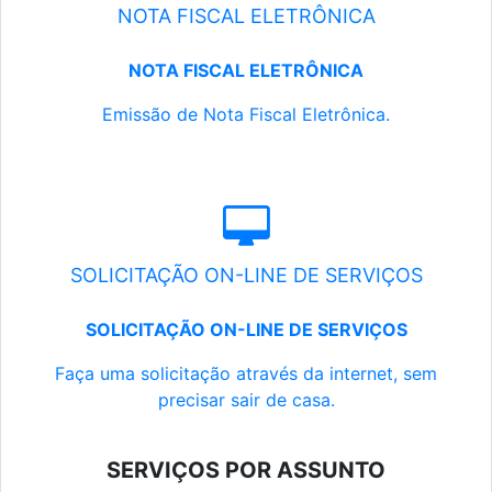
NOTA FISCAL ELETRÔNICA
NOTA FISCAL ELETRÔNICA
Emissão de Nota Fiscal Eletrônica.
SOLICITAÇÃO ON-LINE DE SERVIÇOS
SOLICITAÇÃO ON-LINE DE SERVIÇOS
Faça uma solicitação através da internet, sem
precisar sair de casa.
SERVIÇOS POR ASSUNTO