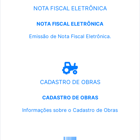
NOTA FISCAL ELETRÔNICA
NOTA FISCAL ELETRÔNICA
Emissão de Nota Fiscal Eletrônica.
CADASTRO DE OBRAS
CADASTRO DE OBRAS
Informações sobre o Cadastro de Obras