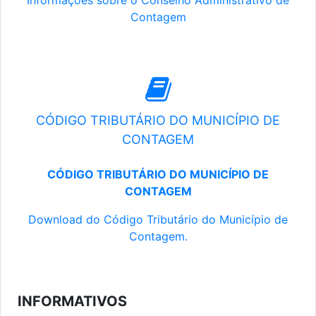
Informações sobre o Conselho Administrativo de
Contagem
CÓDIGO TRIBUTÁRIO DO MUNICÍPIO DE
CONTAGEM
CÓDIGO TRIBUTÁRIO DO MUNICÍPIO DE
CONTAGEM
Download do Código Tributário do Município de
Contagem.
INFORMATIVOS