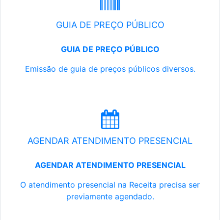
GUIA DE PREÇO PÚBLICO
GUIA DE PREÇO PÚBLICO
Emissão de guia de preços públicos diversos.
AGENDAR ATENDIMENTO PRESENCIAL
AGENDAR ATENDIMENTO PRESENCIAL
O atendimento presencial na Receita precisa ser
previamente agendado.