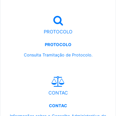
PROTOCOLO
PROTOCOLO
Consulta Tramitação de Protocolo.
CONTAC
CONTAC