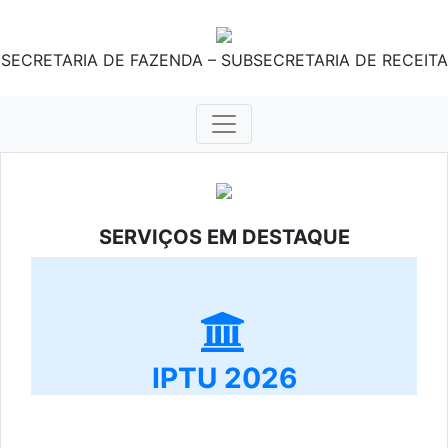
SECRETARIA DE FAZENDA – SUBSECRETARIA DE RECEITA
SERVIÇOS EM DESTAQUE
IPTU 2026