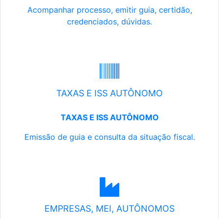
Acompanhar processo, emitir guia, certidão,
credenciados, dúvidas.
TAXAS E ISS AUTÔNOMO
TAXAS E ISS AUTÔNOMO
Emissão de guia e consulta da situação fiscal.
EMPRESAS, MEI, AUTÔNOMOS