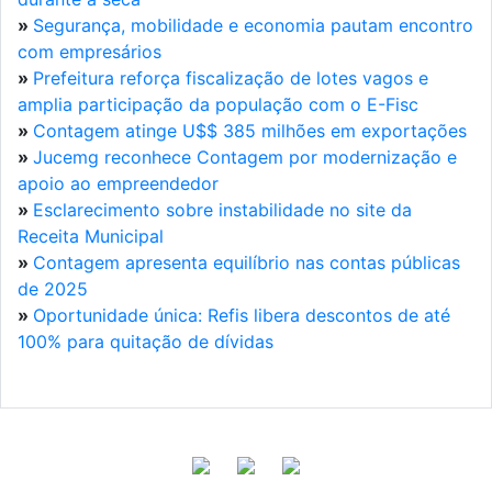
»
Segurança, mobilidade e economia pautam encontro
com empresários
»
Prefeitura reforça fiscalização de lotes vagos e
amplia participação da população com o E-Fisc
»
Contagem atinge U$$ 385 milhões em exportações
»
Jucemg reconhece Contagem por modernização e
apoio ao empreendedor
»
Esclarecimento sobre instabilidade no site da
Receita Municipal
»
Contagem apresenta equilíbrio nas contas públicas
de 2025
»
Oportunidade única: Refis libera descontos de até
100% para quitação de dívidas