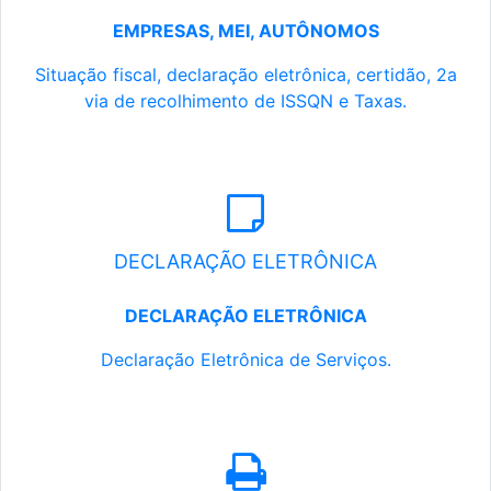
EMPRESAS, MEI, AUTÔNOMOS
Situação fiscal, declaração eletrônica, certidão, 2a
via de recolhimento de ISSQN e Taxas.
DECLARAÇÃO ELETRÔNICA
DECLARAÇÃO ELETRÔNICA
Declaração Eletrônica de Serviços.