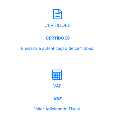
CERTIDÕES
CERTIDÕES
Emissão e autenticação de certidões.
VAF
VAF
Valor Adicionado Fiscal.