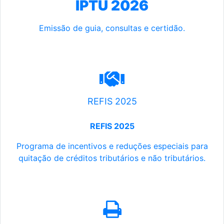
IPTU 2026
Emissão de guia, consultas e certidão.
REFIS 2025
REFIS 2025
Programa de incentivos e reduções especiais para
quitação de créditos tributários e não tributários.