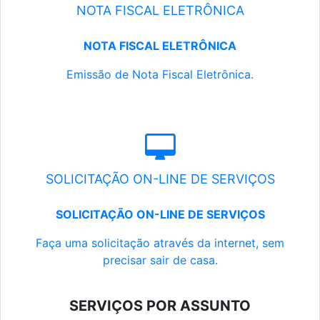
NOTA FISCAL ELETRÔNICA
NOTA FISCAL ELETRÔNICA
Emissão de Nota Fiscal Eletrônica.
SOLICITAÇÃO ON-LINE DE SERVIÇOS
SOLICITAÇÃO ON-LINE DE SERVIÇOS
Faça uma solicitação através da internet, sem
precisar sair de casa.
SERVIÇOS POR ASSUNTO