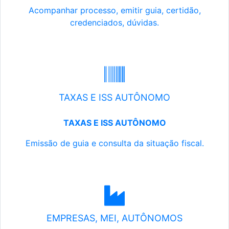
Acompanhar processo, emitir guia, certidão,
credenciados, dúvidas.
TAXAS E ISS AUTÔNOMO
TAXAS E ISS AUTÔNOMO
Emissão de guia e consulta da situação fiscal.
EMPRESAS, MEI, AUTÔNOMOS