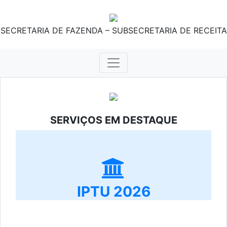
SECRETARIA DE FAZENDA – SUBSECRETARIA DE RECEITA
SERVIÇOS EM DESTAQUE
IPTU 2026