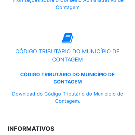
Informações sobre o Conselho Administrativo de
Contagem
CÓDIGO TRIBUTÁRIO DO MUNICÍPIO DE
CONTAGEM
CÓDIGO TRIBUTÁRIO DO MUNICÍPIO DE
CONTAGEM
Download do Código Tributário do Município de
Contagem.
INFORMATIVOS