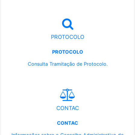
PROTOCOLO
PROTOCOLO
Consulta Tramitação de Protocolo.
CONTAC
CONTAC