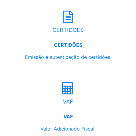
CERTIDÕES
CERTIDÕES
Emissão e autenticação de certidões.
VAF
VAF
Valor Adicionado Fiscal.