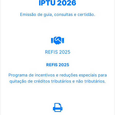
IPTU 2026
Emissão de guia, consultas e certidão.
REFIS 2025
REFIS 2025
Programa de incentivos e reduções especiais para
quitação de créditos tributários e não tributários.