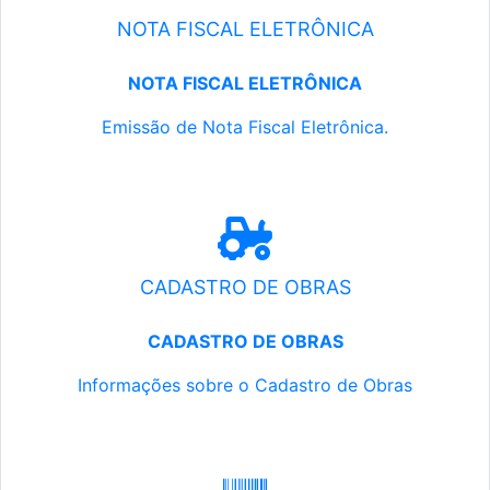
NOTA FISCAL ELETRÔNICA
NOTA FISCAL ELETRÔNICA
Emissão de Nota Fiscal Eletrônica.
CADASTRO DE OBRAS
CADASTRO DE OBRAS
Informações sobre o Cadastro de Obras