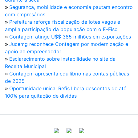
»
Segurança, mobilidade e economia pautam encontro
com empresários
»
Prefeitura reforça fiscalização de lotes vagos e
amplia participação da população com o E-Fisc
»
Contagem atinge U$$ 385 milhões em exportações
»
Jucemg reconhece Contagem por modernização e
apoio ao empreendedor
»
Esclarecimento sobre instabilidade no site da
Receita Municipal
»
Contagem apresenta equilíbrio nas contas públicas
de 2025
»
Oportunidade única: Refis libera descontos de até
100% para quitação de dívidas