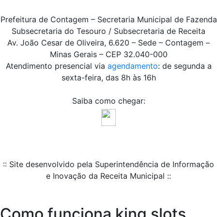
Prefeitura de Contagem – Secretaria Municipal de Fazenda
Subsecretaria do Tesouro / Subsecretaria de Receita
Av. João Cesar de Oliveira, 6.620 – Sede – Contagem –
Minas Gerais – CEP 32.040-000
Atendimento presencial via
agendamento
: de segunda a
sexta-feira, das 8h às 16h
Saiba como chegar:
:: Site desenvolvido pela Superintendência de Informação
e Inovação da Receita Municipal ::
Como funciona king slots