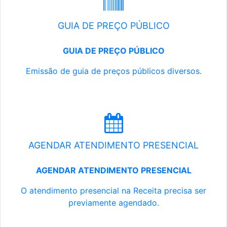
GUIA DE PREÇO PÚBLICO
GUIA DE PREÇO PÚBLICO
Emissão de guia de preços públicos diversos.
AGENDAR ATENDIMENTO PRESENCIAL
AGENDAR ATENDIMENTO PRESENCIAL
O atendimento presencial na Receita precisa ser
previamente agendado.