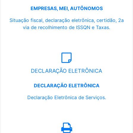
EMPRESAS, MEI, AUTÔNOMOS
Situação fiscal, declaração eletrônica, certidão, 2a
via de recolhimento de ISSQN e Taxas.
DECLARAÇÃO ELETRÔNICA
DECLARAÇÃO ELETRÔNICA
Declaração Eletrônica de Serviços.