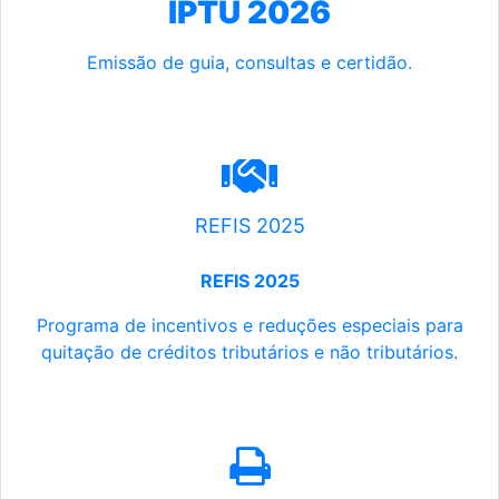
IPTU 2026
Emissão de guia, consultas e certidão.
REFIS 2025
REFIS 2025
Programa de incentivos e reduções especiais para
quitação de créditos tributários e não tributários.