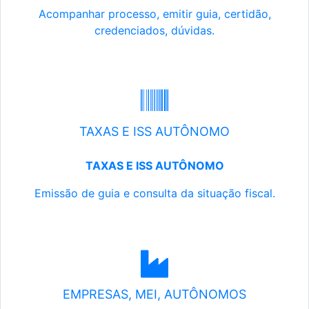
Acompanhar processo, emitir guia, certidão,
credenciados, dúvidas.
TAXAS E ISS AUTÔNOMO
TAXAS E ISS AUTÔNOMO
Emissão de guia e consulta da situação fiscal.
EMPRESAS, MEI, AUTÔNOMOS