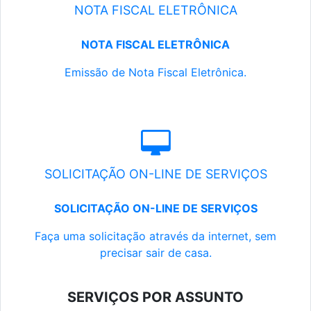
NOTA FISCAL ELETRÔNICA
NOTA FISCAL ELETRÔNICA
Emissão de Nota Fiscal Eletrônica.
SOLICITAÇÃO ON-LINE DE SERVIÇOS
SOLICITAÇÃO ON-LINE DE SERVIÇOS
Faça uma solicitação através da internet, sem
precisar sair de casa.
SERVIÇOS POR ASSUNTO