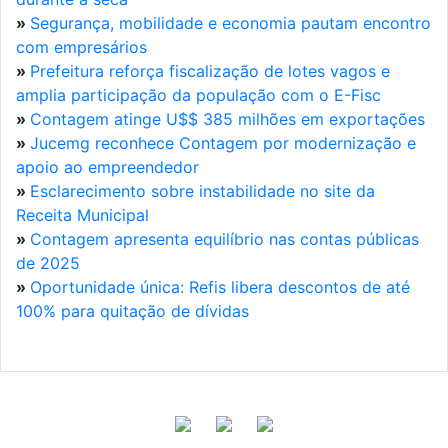
»
Segurança, mobilidade e economia pautam encontro
com empresários
»
Prefeitura reforça fiscalização de lotes vagos e
amplia participação da população com o E-Fisc
»
Contagem atinge U$$ 385 milhões em exportações
»
Jucemg reconhece Contagem por modernização e
apoio ao empreendedor
»
Esclarecimento sobre instabilidade no site da
Receita Municipal
»
Contagem apresenta equilíbrio nas contas públicas
de 2025
»
Oportunidade única: Refis libera descontos de até
100% para quitação de dívidas