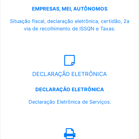
EMPRESAS, MEI, AUTÔNOMOS
Situação fiscal, declaração eletrônica, certidão, 2a
via de recolhimento de ISSQN e Taxas.
DECLARAÇÃO ELETRÔNICA
DECLARAÇÃO ELETRÔNICA
Declaração Eletrônica de Serviços.