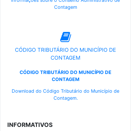
Informações sobre o Conselho Administrativo de
Contagem
CÓDIGO TRIBUTÁRIO DO MUNICÍPIO DE
CONTAGEM
CÓDIGO TRIBUTÁRIO DO MUNICÍPIO DE
CONTAGEM
Download do Código Tributário do Município de
Contagem.
INFORMATIVOS