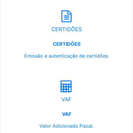
CERTIDÕES
CERTIDÕES
Emissão e autenticação de certidões.
VAF
VAF
Valor Adicionado Fiscal.