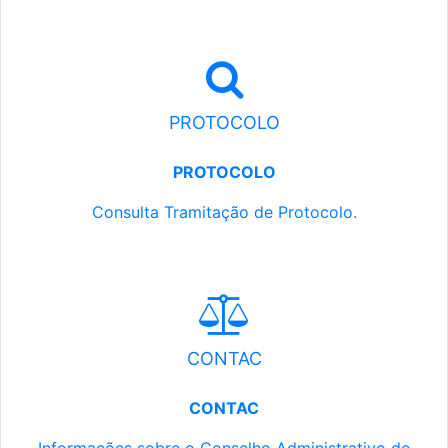
PROTOCOLO
PROTOCOLO
Consulta Tramitação de Protocolo.
CONTAC
CONTAC