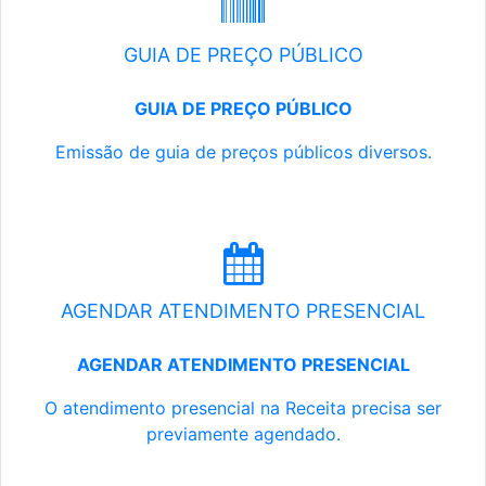
GUIA DE PREÇO PÚBLICO
GUIA DE PREÇO PÚBLICO
Emissão de guia de preços públicos diversos.
AGENDAR ATENDIMENTO PRESENCIAL
AGENDAR ATENDIMENTO PRESENCIAL
O atendimento presencial na Receita precisa ser
previamente agendado.