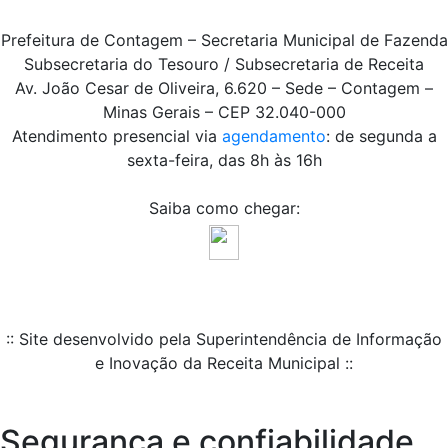
Prefeitura de Contagem – Secretaria Municipal de Fazenda
Subsecretaria do Tesouro / Subsecretaria de Receita
Av. João Cesar de Oliveira, 6.620 – Sede – Contagem –
Minas Gerais – CEP 32.040-000
Atendimento presencial via
agendamento
: de segunda a
sexta-feira, das 8h às 16h
Saiba como chegar:
:: Site desenvolvido pela Superintendência de Informação
e Inovação da Receita Municipal ::
Segurança e confiabilidade