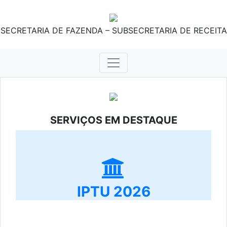
SECRETARIA DE FAZENDA – SUBSECRETARIA DE RECEITA
SERVIÇOS EM DESTAQUE
IPTU 2026