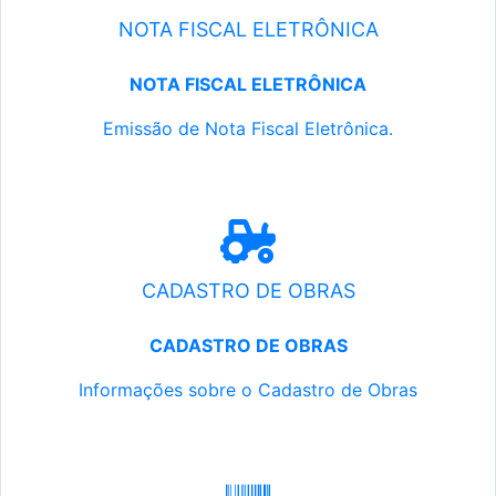
NOTA FISCAL ELETRÔNICA
NOTA FISCAL ELETRÔNICA
Emissão de Nota Fiscal Eletrônica.
CADASTRO DE OBRAS
CADASTRO DE OBRAS
Informações sobre o Cadastro de Obras