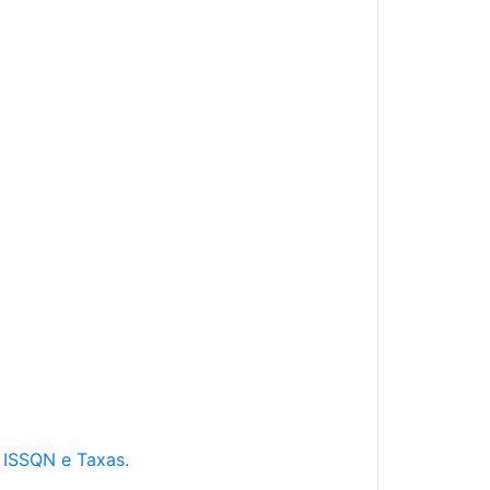
e ISSQN e Taxas.