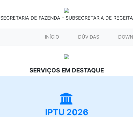
SECRETARIA DE FAZENDA – SUBSECRETARIA DE RECEITA
(CURRENT)
INÍCIO
DÚVIDAS
DOWN
SERVIÇOS EM DESTAQUE
IPTU 2026