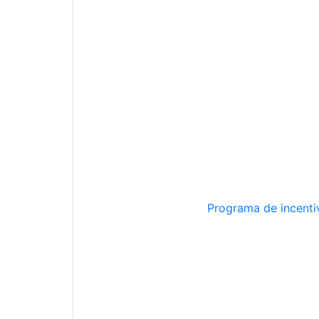
Programa de incentiv