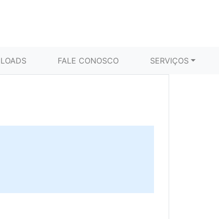
LOADS
FALE CONOSCO
SERVIÇOS