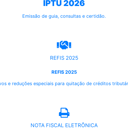
IPTU 2026
Emissão de guia, consultas e certidão.
REFIS 2025
REFIS 2025
os e reduções especiais para quitação de créditos tributári
NOTA FISCAL ELETRÔNICA