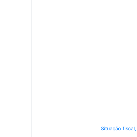
Situação fiscal