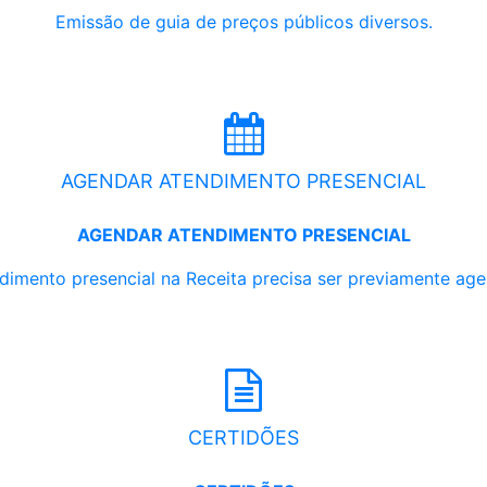
Emissão de guia de preços públicos diversos.
AGENDAR ATENDIMENTO PRESENCIAL
AGENDAR ATENDIMENTO PRESENCIAL
dimento presencial na Receita precisa ser previamente ag
CERTIDÕES