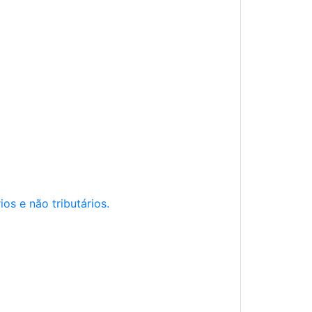
os e não tributários.