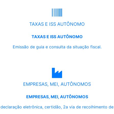
TAXAS E ISS AUTÔNOMO
TAXAS E ISS AUTÔNOMO
Emissão de guia e consulta da situação fiscal.
EMPRESAS, MEI, AUTÔNOMOS
EMPRESAS, MEI, AUTÔNOMOS
, declaração eletrônica, certidão, 2a via de recolhimento d