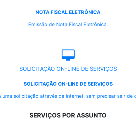
NOTA FISCAL ELETRÔNICA
Emissão de Nota Fiscal Eletrônica.
SOLICITAÇÃO ON-LINE DE SERVIÇOS
SOLICITAÇÃO ON-LINE DE SERVIÇOS
 uma solicitação através da internet, sem precisar sair de 
SERVIÇOS POR ASSUNTO