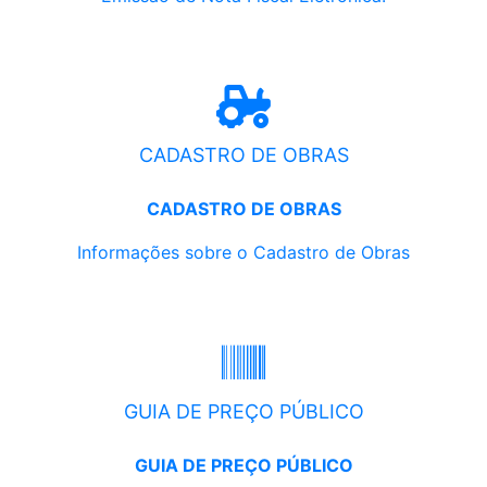
CADASTRO DE OBRAS
CADASTRO DE OBRAS
Informações sobre o Cadastro de Obras
GUIA DE PREÇO PÚBLICO
GUIA DE PREÇO PÚBLICO