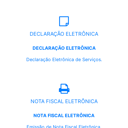
DECLARAÇÃO ELETRÔNICA
DECLARAÇÃO ELETRÔNICA
Declaração Eletrônica de Serviços.
NOTA FISCAL ELETRÔNICA
NOTA FISCAL ELETRÔNICA
Emissão de Nota Fiscal Eletrônica.