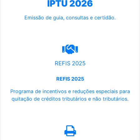
IPTU 2026
Emissão de guia, consultas e certidão.
REFIS 2025
REFIS 2025
Programa de incentivos e reduções especiais para
quitação de créditos tributários e não tributários.