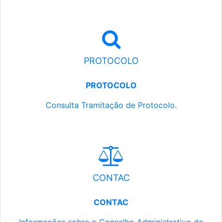
PROTOCOLO
PROTOCOLO
Consulta Tramitação de Protocolo.
CONTAC
CONTAC