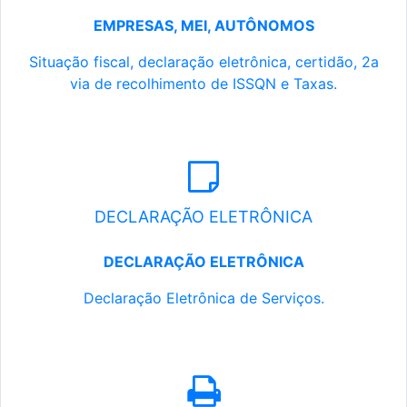
EMPRESAS, MEI, AUTÔNOMOS
Situação fiscal, declaração eletrônica, certidão, 2a
via de recolhimento de ISSQN e Taxas.
DECLARAÇÃO ELETRÔNICA
DECLARAÇÃO ELETRÔNICA
Declaração Eletrônica de Serviços.