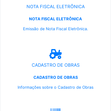
NOTA FISCAL ELETRÔNICA
NOTA FISCAL ELETRÔNICA
Emissão de Nota Fiscal Eletrônica.
CADASTRO DE OBRAS
CADASTRO DE OBRAS
Informações sobre o Cadastro de Obras