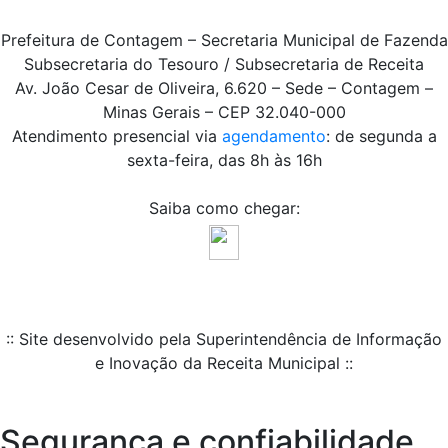
Prefeitura de Contagem – Secretaria Municipal de Fazenda
Subsecretaria do Tesouro / Subsecretaria de Receita
Av. João Cesar de Oliveira, 6.620 – Sede – Contagem –
Minas Gerais – CEP 32.040-000
Atendimento presencial via
agendamento
: de segunda a
sexta-feira, das 8h às 16h
Saiba como chegar:
:: Site desenvolvido pela Superintendência de Informação
e Inovação da Receita Municipal ::
Segurança e confiabilidade