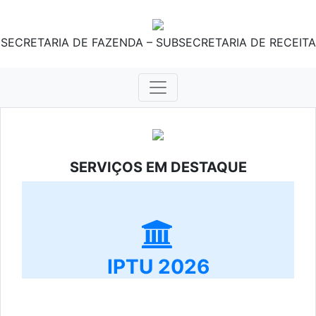
SECRETARIA DE FAZENDA – SUBSECRETARIA DE RECEITA
SERVIÇOS EM DESTAQUE
IPTU 2026