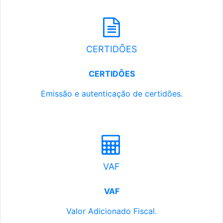
CERTIDÕES
CERTIDÕES
Emissão e autenticação de certidões.
VAF
VAF
Valor Adicionado Fiscal.