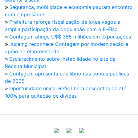
»
Segurança, mobilidade e economia pautam encontro
com empresários
»
Prefeitura reforça fiscalização de lotes vagos e
amplia participação da população com o E-Fisc
»
Contagem atinge U$$ 385 milhões em exportações
»
Jucemg reconhece Contagem por modernização e
apoio ao empreendedor
»
Esclarecimento sobre instabilidade no site da
Receita Municipal
»
Contagem apresenta equilíbrio nas contas públicas
de 2025
»
Oportunidade única: Refis libera descontos de até
100% para quitação de dívidas