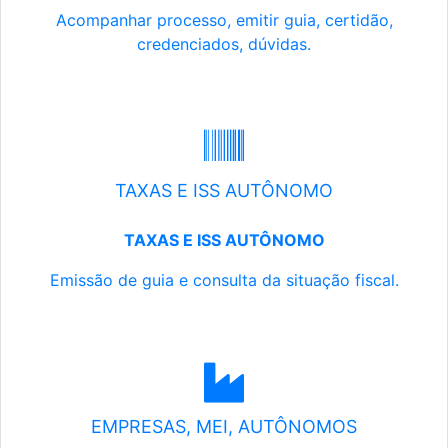
Acompanhar processo, emitir guia, certidão,
credenciados, dúvidas.
TAXAS E ISS AUTÔNOMO
TAXAS E ISS AUTÔNOMO
Emissão de guia e consulta da situação fiscal.
EMPRESAS, MEI, AUTÔNOMOS