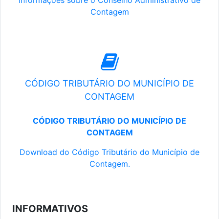
Informações sobre o Conselho Administrativo de
Contagem
CÓDIGO TRIBUTÁRIO DO MUNICÍPIO DE
CONTAGEM
CÓDIGO TRIBUTÁRIO DO MUNICÍPIO DE
CONTAGEM
Download do Código Tributário do Município de
Contagem.
INFORMATIVOS