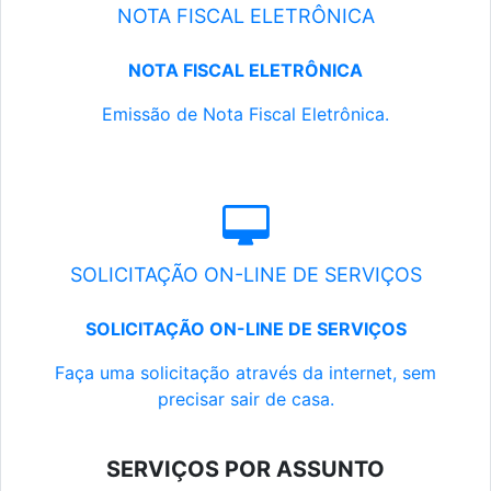
NOTA FISCAL ELETRÔNICA
NOTA FISCAL ELETRÔNICA
Emissão de Nota Fiscal Eletrônica.
SOLICITAÇÃO ON-LINE DE SERVIÇOS
SOLICITAÇÃO ON-LINE DE SERVIÇOS
Faça uma solicitação através da internet, sem
precisar sair de casa.
SERVIÇOS POR ASSUNTO