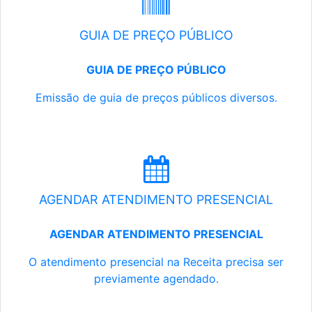
GUIA DE PREÇO PÚBLICO
GUIA DE PREÇO PÚBLICO
Emissão de guia de preços públicos diversos.
AGENDAR ATENDIMENTO PRESENCIAL
AGENDAR ATENDIMENTO PRESENCIAL
O atendimento presencial na Receita precisa ser
previamente agendado.