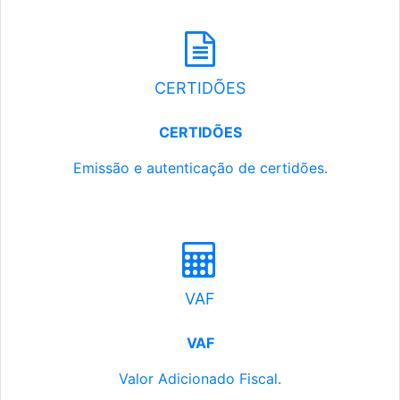
CERTIDÕES
CERTIDÕES
Emissão e autenticação de certidões.
VAF
VAF
Valor Adicionado Fiscal.