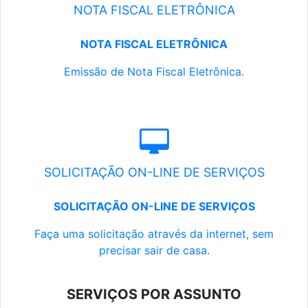
NOTA FISCAL ELETRÔNICA
NOTA FISCAL ELETRÔNICA
Emissão de Nota Fiscal Eletrônica.
SOLICITAÇÃO ON-LINE DE SERVIÇOS
SOLICITAÇÃO ON-LINE DE SERVIÇOS
Faça uma solicitação através da internet, sem
precisar sair de casa.
SERVIÇOS POR ASSUNTO