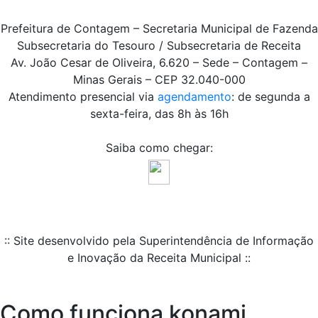
Prefeitura de Contagem – Secretaria Municipal de Fazenda
Subsecretaria do Tesouro / Subsecretaria de Receita
Av. João Cesar de Oliveira, 6.620 – Sede – Contagem –
Minas Gerais – CEP 32.040-000
Atendimento presencial via
agendamento
: de segunda a
sexta-feira, das 8h às 16h
Saiba como chegar:
:: Site desenvolvido pela Superintendência de Informação
e Inovação da Receita Municipal ::
Como funciona konami