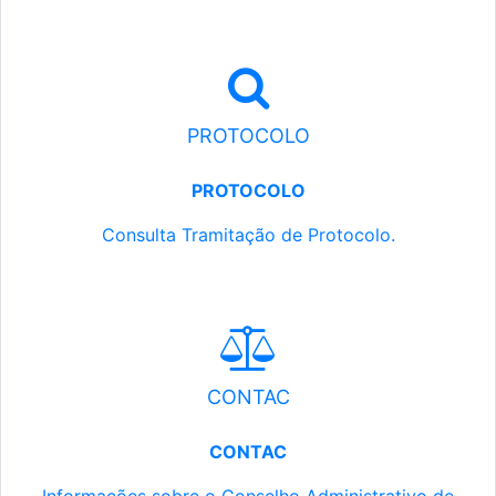
PROTOCOLO
PROTOCOLO
Consulta Tramitação de Protocolo.
CONTAC
CONTAC