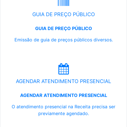
GUIA DE PREÇO PÚBLICO
GUIA DE PREÇO PÚBLICO
Emissão de guia de preços públicos diversos.
AGENDAR ATENDIMENTO PRESENCIAL
AGENDAR ATENDIMENTO PRESENCIAL
O atendimento presencial na Receita precisa ser
previamente agendado.