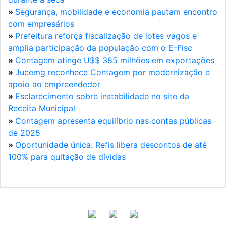
»
Segurança, mobilidade e economia pautam encontro
com empresários
»
Prefeitura reforça fiscalização de lotes vagos e
amplia participação da população com o E-Fisc
»
Contagem atinge U$$ 385 milhões em exportações
»
Jucemg reconhece Contagem por modernização e
apoio ao empreendedor
»
Esclarecimento sobre instabilidade no site da
Receita Municipal
»
Contagem apresenta equilíbrio nas contas públicas
de 2025
»
Oportunidade única: Refis libera descontos de até
100% para quitação de dívidas