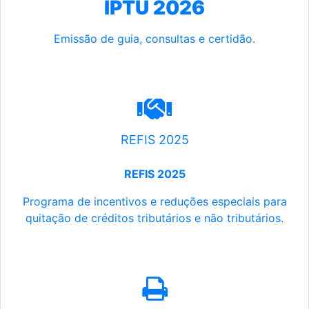
IPTU 2026
Emissão de guia, consultas e certidão.
REFIS 2025
REFIS 2025
Programa de incentivos e reduções especiais para
quitação de créditos tributários e não tributários.