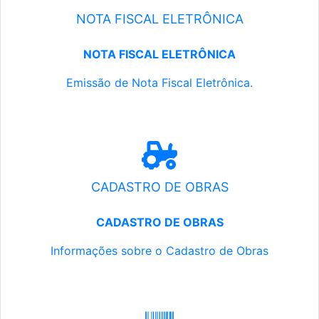
NOTA FISCAL ELETRÔNICA
NOTA FISCAL ELETRÔNICA
Emissão de Nota Fiscal Eletrônica.
CADASTRO DE OBRAS
CADASTRO DE OBRAS
Informações sobre o Cadastro de Obras