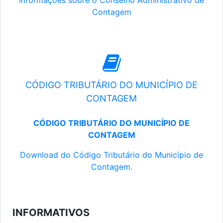
Informações sobre o Conselho Administrativo de
Contagem
CÓDIGO TRIBUTÁRIO DO MUNICÍPIO DE
CONTAGEM
CÓDIGO TRIBUTÁRIO DO MUNICÍPIO DE
CONTAGEM
Download do Código Tributário do Município de
Contagem.
INFORMATIVOS