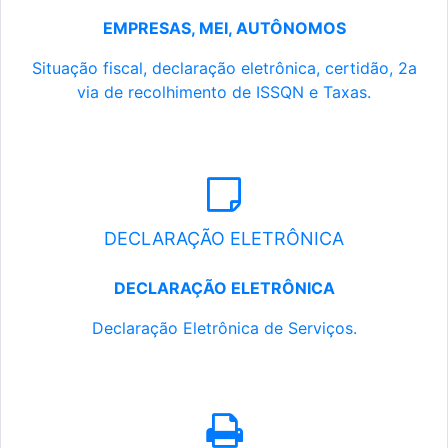
EMPRESAS, MEI, AUTÔNOMOS
Situação fiscal, declaração eletrônica, certidão, 2a
via de recolhimento de ISSQN e Taxas.
DECLARAÇÃO ELETRÔNICA
DECLARAÇÃO ELETRÔNICA
Declaração Eletrônica de Serviços.