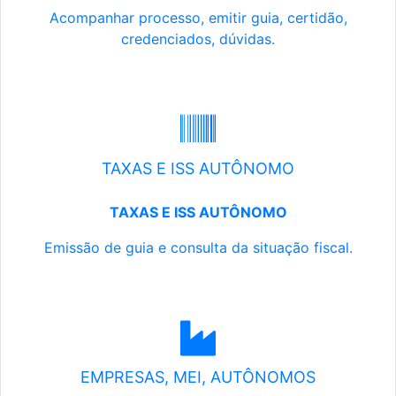
Acompanhar processo, emitir guia, certidão,
credenciados, dúvidas.
TAXAS E ISS AUTÔNOMO
TAXAS E ISS AUTÔNOMO
Emissão de guia e consulta da situação fiscal.
EMPRESAS, MEI, AUTÔNOMOS