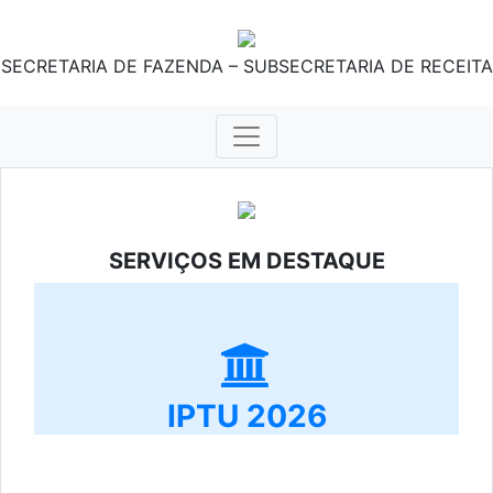
SECRETARIA DE FAZENDA – SUBSECRETARIA DE RECEITA
SERVIÇOS EM DESTAQUE
IPTU 2026