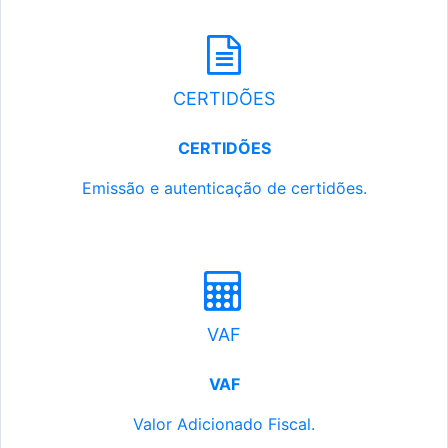
CERTIDÕES
CERTIDÕES
Emissão e autenticação de certidões.
VAF
VAF
Valor Adicionado Fiscal.