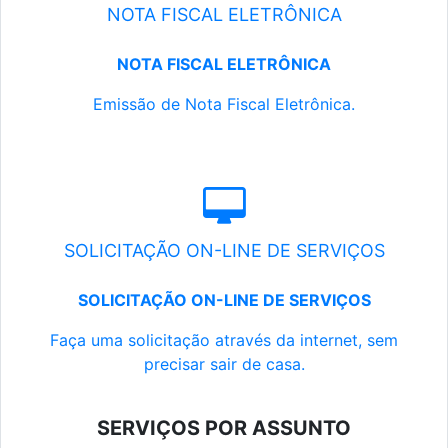
NOTA FISCAL ELETRÔNICA
NOTA FISCAL ELETRÔNICA
Emissão de Nota Fiscal Eletrônica.
SOLICITAÇÃO ON-LINE DE SERVIÇOS
SOLICITAÇÃO ON-LINE DE SERVIÇOS
Faça uma solicitação através da internet, sem
precisar sair de casa.
SERVIÇOS POR ASSUNTO