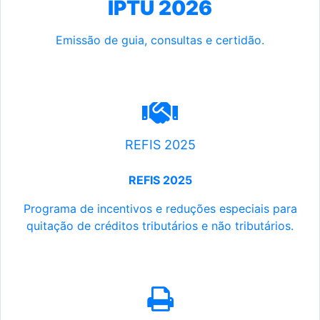
IPTU 2026
Emissão de guia, consultas e certidão.
REFIS 2025
REFIS 2025
Programa de incentivos e reduções especiais para
quitação de créditos tributários e não tributários.