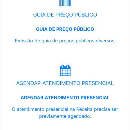
GUIA DE PREÇO PÚBLICO
GUIA DE PREÇO PÚBLICO
Emissão de guia de preços públicos diversos.
AGENDAR ATENDIMENTO PRESENCIAL
AGENDAR ATENDIMENTO PRESENCIAL
O atendimento presencial na Receita precisa ser
previamente agendado.