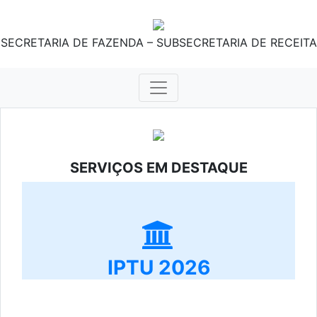
SECRETARIA DE FAZENDA – SUBSECRETARIA DE RECEITA
SERVIÇOS EM DESTAQUE
IPTU 2026