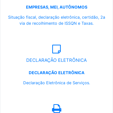
EMPRESAS, MEI, AUTÔNOMOS
Situação fiscal, declaração eletrônica, certidão, 2a
via de recolhimento de ISSQN e Taxas.
DECLARAÇÃO ELETRÔNICA
DECLARAÇÃO ELETRÔNICA
Declaração Eletrônica de Serviços.