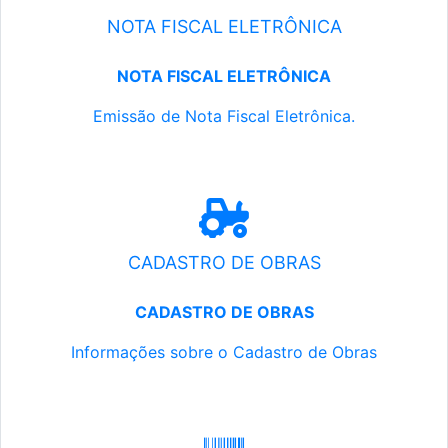
NOTA FISCAL ELETRÔNICA
NOTA FISCAL ELETRÔNICA
Emissão de Nota Fiscal Eletrônica.
CADASTRO DE OBRAS
CADASTRO DE OBRAS
Informações sobre o Cadastro de Obras