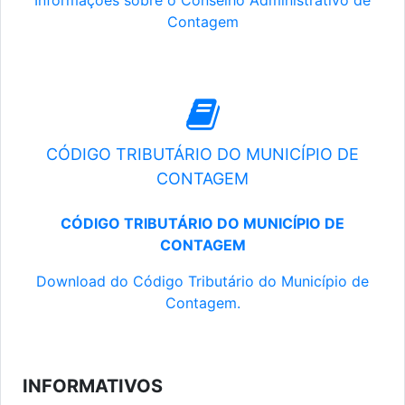
Informações sobre o Conselho Administrativo de
Contagem
CÓDIGO TRIBUTÁRIO DO MUNICÍPIO DE
CONTAGEM
CÓDIGO TRIBUTÁRIO DO MUNICÍPIO DE
CONTAGEM
Download do Código Tributário do Município de
Contagem.
INFORMATIVOS