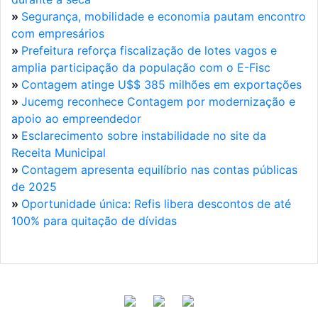
»
Segurança, mobilidade e economia pautam encontro
com empresários
»
Prefeitura reforça fiscalização de lotes vagos e
amplia participação da população com o E-Fisc
»
Contagem atinge U$$ 385 milhões em exportações
»
Jucemg reconhece Contagem por modernização e
apoio ao empreendedor
»
Esclarecimento sobre instabilidade no site da
Receita Municipal
»
Contagem apresenta equilíbrio nas contas públicas
de 2025
»
Oportunidade única: Refis libera descontos de até
100% para quitação de dívidas