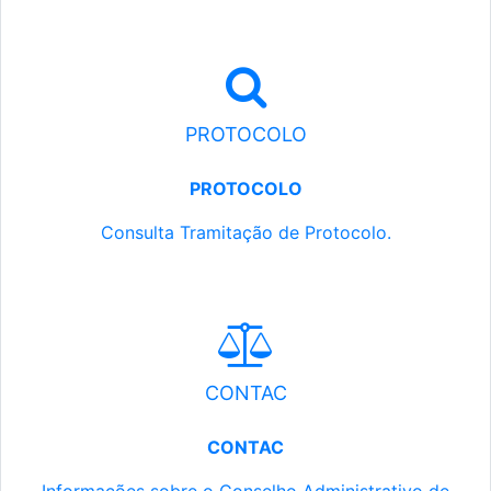
PROTOCOLO
PROTOCOLO
Consulta Tramitação de Protocolo.
CONTAC
CONTAC