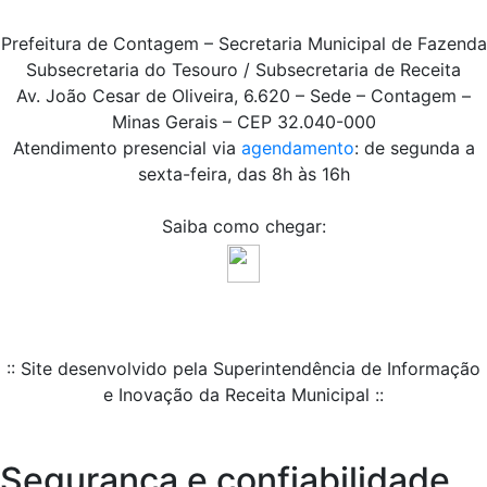
Prefeitura de Contagem – Secretaria Municipal de Fazenda
Subsecretaria do Tesouro / Subsecretaria de Receita
Av. João Cesar de Oliveira, 6.620 – Sede – Contagem –
Minas Gerais – CEP 32.040-000
Atendimento presencial via
agendamento
: de segunda a
sexta-feira, das 8h às 16h
Saiba como chegar:
:: Site desenvolvido pela Superintendência de Informação
e Inovação da Receita Municipal ::
Segurança e confiabilidade