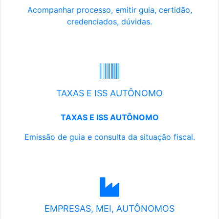
Acompanhar processo, emitir guia, certidão,
credenciados, dúvidas.
TAXAS E ISS AUTÔNOMO
TAXAS E ISS AUTÔNOMO
Emissão de guia e consulta da situação fiscal.
EMPRESAS, MEI, AUTÔNOMOS