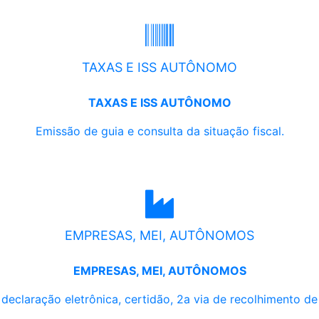
TAXAS E ISS AUTÔNOMO
TAXAS E ISS AUTÔNOMO
Emissão de guia e consulta da situação fiscal.
EMPRESAS, MEI, AUTÔNOMOS
EMPRESAS, MEI, AUTÔNOMOS
, declaração eletrônica, certidão, 2a via de recolhimento d