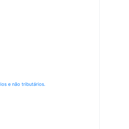
os e não tributários.