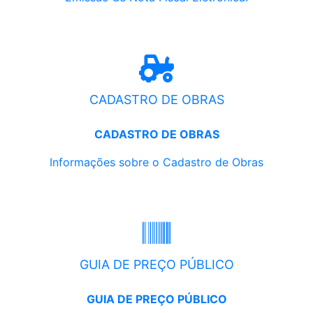
CADASTRO DE OBRAS
CADASTRO DE OBRAS
Informações sobre o Cadastro de Obras
GUIA DE PREÇO PÚBLICO
GUIA DE PREÇO PÚBLICO