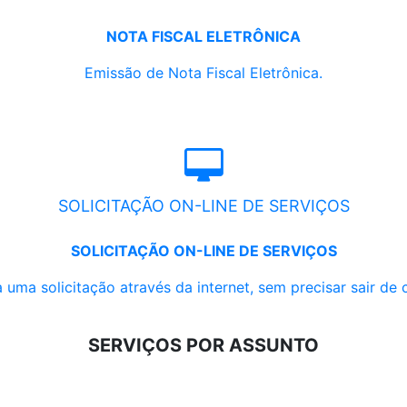
NOTA FISCAL ELETRÔNICA
Emissão de Nota Fiscal Eletrônica.
SOLICITAÇÃO ON-LINE DE SERVIÇOS
SOLICITAÇÃO ON-LINE DE SERVIÇOS
 uma solicitação através da internet, sem precisar sair de 
SERVIÇOS POR ASSUNTO