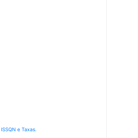
e ISSQN e Taxas.