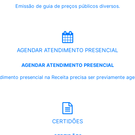
Emissão de guia de preços públicos diversos.
AGENDAR ATENDIMENTO PRESENCIAL
AGENDAR ATENDIMENTO PRESENCIAL
dimento presencial na Receita precisa ser previamente ag
CERTIDÕES