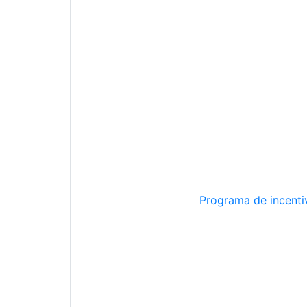
Programa de incentiv