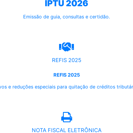
IPTU 2026
Emissão de guia, consultas e certidão.
REFIS 2025
REFIS 2025
os e reduções especiais para quitação de créditos tributári
NOTA FISCAL ELETRÔNICA