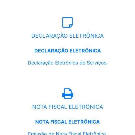
DECLARAÇÃO ELETRÔNICA
DECLARAÇÃO ELETRÔNICA
Declaração Eletrônica de Serviços.
NOTA FISCAL ELETRÔNICA
NOTA FISCAL ELETRÔNICA
Emissão de Nota Fiscal Eletrônica.