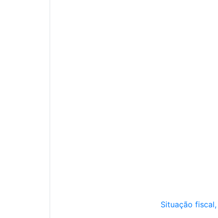
Situação fiscal