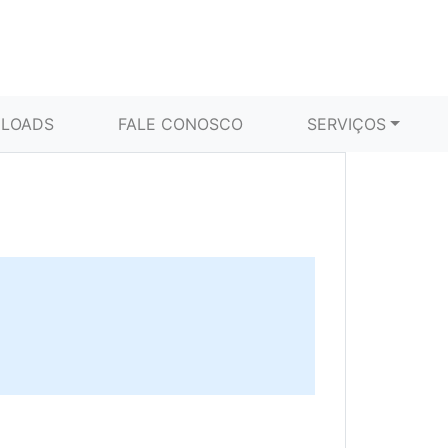
LOADS
FALE CONOSCO
SERVIÇOS