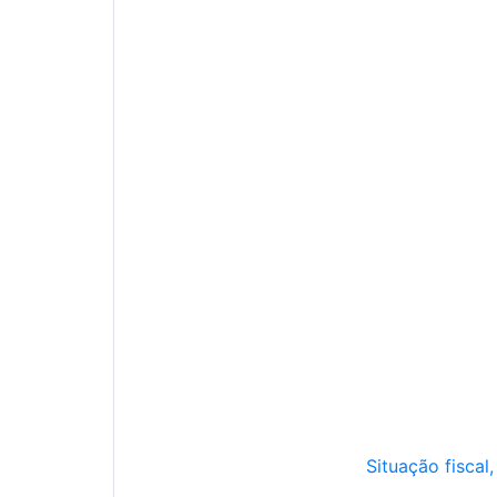
Situação fiscal