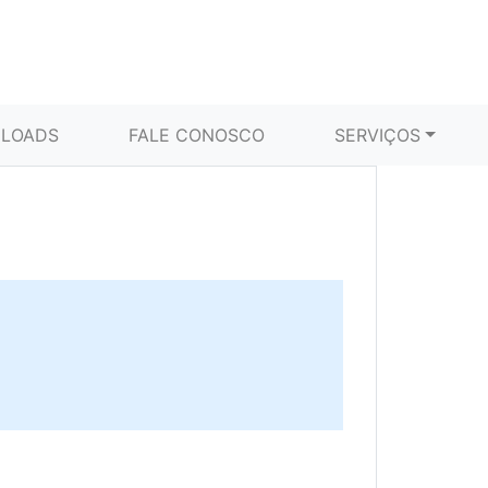
LOADS
FALE CONOSCO
SERVIÇOS