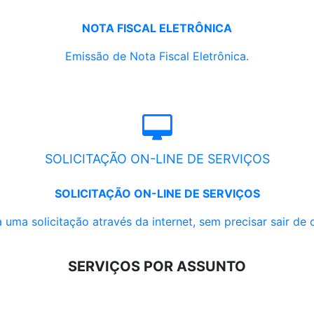
NOTA FISCAL ELETRÔNICA
Emissão de Nota Fiscal Eletrônica.
SOLICITAÇÃO ON-LINE DE SERVIÇOS
SOLICITAÇÃO ON-LINE DE SERVIÇOS
 uma solicitação através da internet, sem precisar sair de 
SERVIÇOS POR ASSUNTO