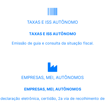
TAXAS E ISS AUTÔNOMO
TAXAS E ISS AUTÔNOMO
Emissão de guia e consulta da situação fiscal.
EMPRESAS, MEI, AUTÔNOMOS
EMPRESAS, MEI, AUTÔNOMOS
, declaração eletrônica, certidão, 2a via de recolhimento d