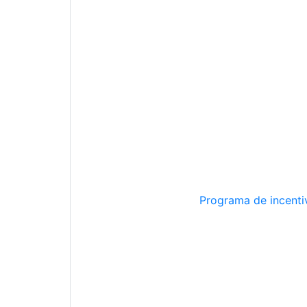
Programa de incentiv