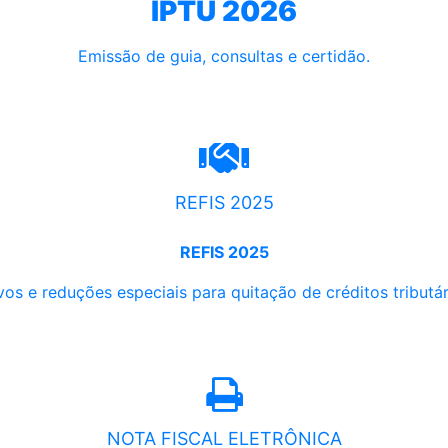
IPTU 2026
Emissão de guia, consultas e certidão.
REFIS 2025
REFIS 2025
os e reduções especiais para quitação de créditos tributári
NOTA FISCAL ELETRÔNICA