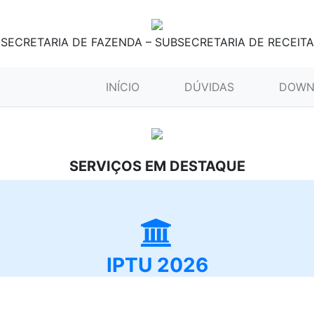
SECRETARIA DE FAZENDA – SUBSECRETARIA DE RECEITA
(CURRENT)
INÍCIO
DÚVIDAS
DOWN
SERVIÇOS EM DESTAQUE
IPTU 2026