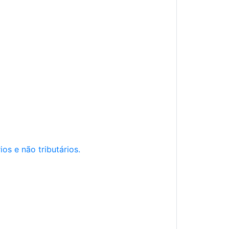
os e não tributários.