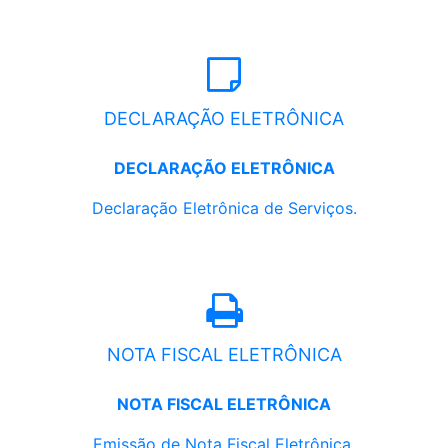
DECLARAÇÃO ELETRÔNICA
DECLARAÇÃO ELETRÔNICA
Declaração Eletrônica de Serviços.
NOTA FISCAL ELETRÔNICA
NOTA FISCAL ELETRÔNICA
Emissão de Nota Fiscal Eletrônica.