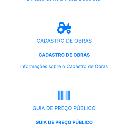
CADASTRO DE OBRAS
CADASTRO DE OBRAS
Informações sobre o Cadastro de Obras
GUIA DE PREÇO PÚBLICO
GUIA DE PREÇO PÚBLICO