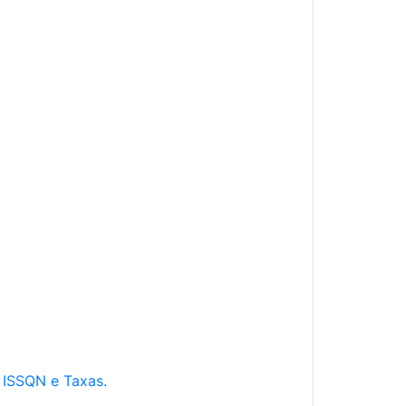
e ISSQN e Taxas.