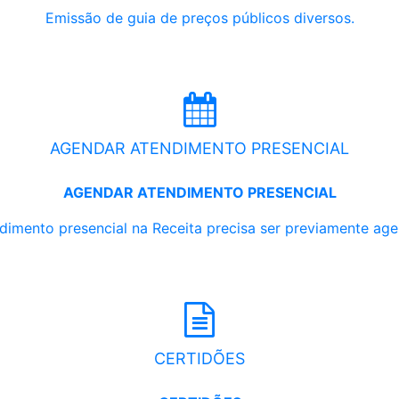
Emissão de guia de preços públicos diversos.
AGENDAR ATENDIMENTO PRESENCIAL
AGENDAR ATENDIMENTO PRESENCIAL
dimento presencial na Receita precisa ser previamente ag
CERTIDÕES