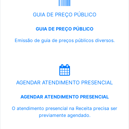
GUIA DE PREÇO PÚBLICO
GUIA DE PREÇO PÚBLICO
Emissão de guia de preços públicos diversos.
AGENDAR ATENDIMENTO PRESENCIAL
AGENDAR ATENDIMENTO PRESENCIAL
O atendimento presencial na Receita precisa ser
previamente agendado.