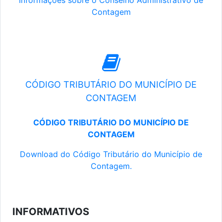
Informações sobre o Conselho Administrativo de
Contagem
CÓDIGO TRIBUTÁRIO DO MUNICÍPIO DE
CONTAGEM
CÓDIGO TRIBUTÁRIO DO MUNICÍPIO DE
CONTAGEM
Download do Código Tributário do Município de
Contagem.
INFORMATIVOS