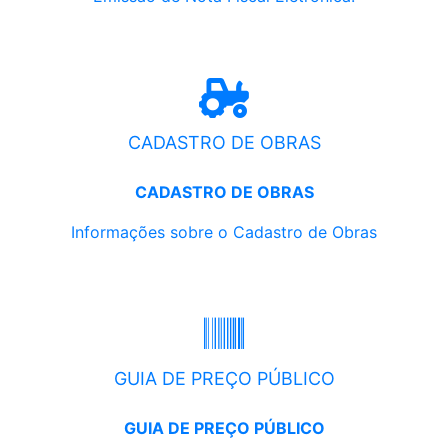
CADASTRO DE OBRAS
CADASTRO DE OBRAS
Informações sobre o Cadastro de Obras
GUIA DE PREÇO PÚBLICO
GUIA DE PREÇO PÚBLICO