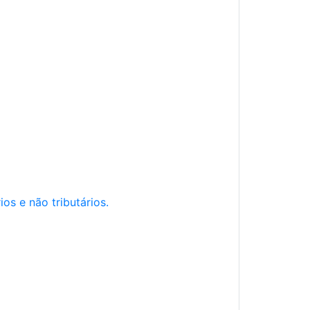
os e não tributários.