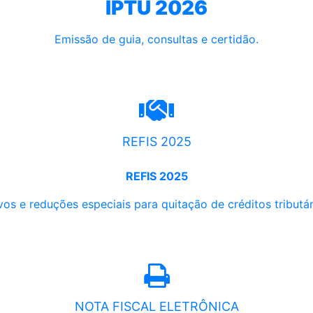
IPTU 2026
Emissão de guia, consultas e certidão.
REFIS 2025
REFIS 2025
os e reduções especiais para quitação de créditos tributári
NOTA FISCAL ELETRÔNICA