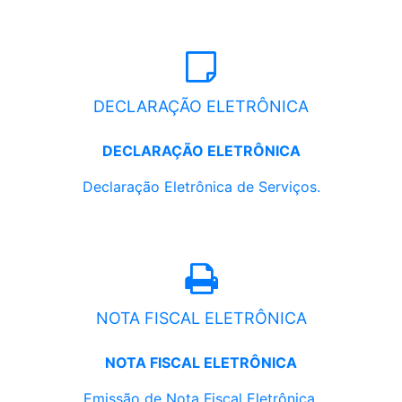
DECLARAÇÃO ELETRÔNICA
DECLARAÇÃO ELETRÔNICA
Declaração Eletrônica de Serviços.
NOTA FISCAL ELETRÔNICA
NOTA FISCAL ELETRÔNICA
Emissão de Nota Fiscal Eletrônica.