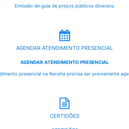
Emissão de guia de preços públicos diversos.
AGENDAR ATENDIMENTO PRESENCIAL
AGENDAR ATENDIMENTO PRESENCIAL
dimento presencial na Receita precisa ser previamente ag
CERTIDÕES