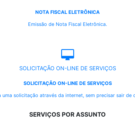
NOTA FISCAL ELETRÔNICA
Emissão de Nota Fiscal Eletrônica.
SOLICITAÇÃO ON-LINE DE SERVIÇOS
SOLICITAÇÃO ON-LINE DE SERVIÇOS
 uma solicitação através da internet, sem precisar sair de 
SERVIÇOS POR ASSUNTO