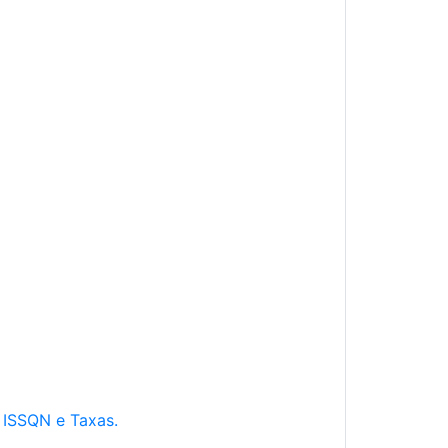
e ISSQN e Taxas.