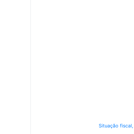
Situação fiscal