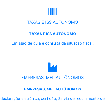
TAXAS E ISS AUTÔNOMO
TAXAS E ISS AUTÔNOMO
Emissão de guia e consulta da situação fiscal.
EMPRESAS, MEI, AUTÔNOMOS
EMPRESAS, MEI, AUTÔNOMOS
, declaração eletrônica, certidão, 2a via de recolhimento d