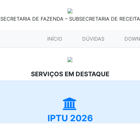
SECRETARIA DE FAZENDA – SUBSECRETARIA DE RECEITA
(CURRENT)
INÍCIO
DÚVIDAS
DOWN
SERVIÇOS EM DESTAQUE
IPTU 2026