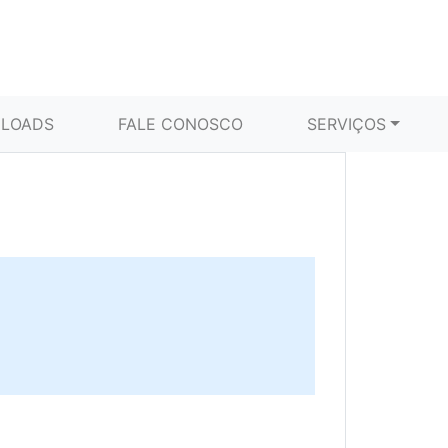
LOADS
FALE CONOSCO
SERVIÇOS