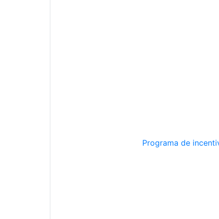
Programa de incentiv