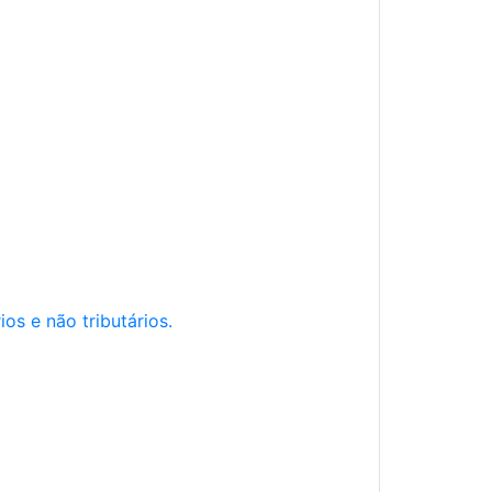
os e não tributários.