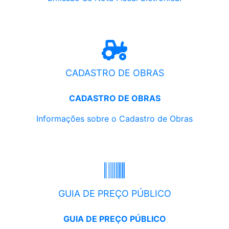
CADASTRO DE OBRAS
CADASTRO DE OBRAS
Informações sobre o Cadastro de Obras
GUIA DE PREÇO PÚBLICO
GUIA DE PREÇO PÚBLICO