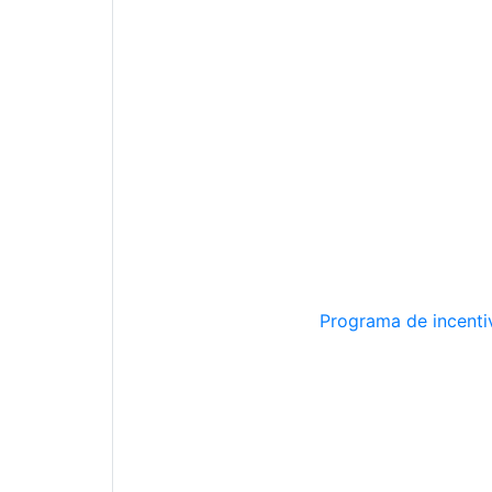
Programa de incentiv