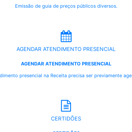
Emissão de guia de preços públicos diversos.
AGENDAR ATENDIMENTO PRESENCIAL
AGENDAR ATENDIMENTO PRESENCIAL
dimento presencial na Receita precisa ser previamente ag
CERTIDÕES