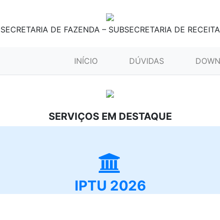
SECRETARIA DE FAZENDA – SUBSECRETARIA DE RECEITA
(CURRENT)
INÍCIO
DÚVIDAS
DOWN
SERVIÇOS EM DESTAQUE
IPTU 2026