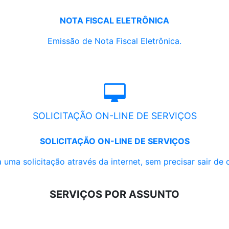
NOTA FISCAL ELETRÔNICA
Emissão de Nota Fiscal Eletrônica.
SOLICITAÇÃO ON-LINE DE SERVIÇOS
SOLICITAÇÃO ON-LINE DE SERVIÇOS
 uma solicitação através da internet, sem precisar sair de 
SERVIÇOS POR ASSUNTO