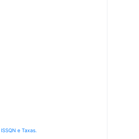
e ISSQN e Taxas.