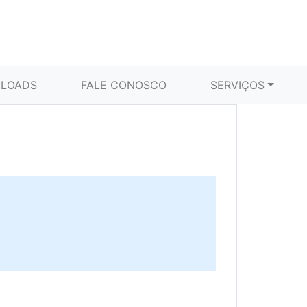
LOADS
FALE CONOSCO
SERVIÇOS