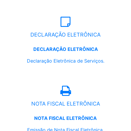
DECLARAÇÃO ELETRÔNICA
DECLARAÇÃO ELETRÔNICA
Declaração Eletrônica de Serviços.
NOTA FISCAL ELETRÔNICA
NOTA FISCAL ELETRÔNICA
Emissão de Nota Fiscal Eletrônica.