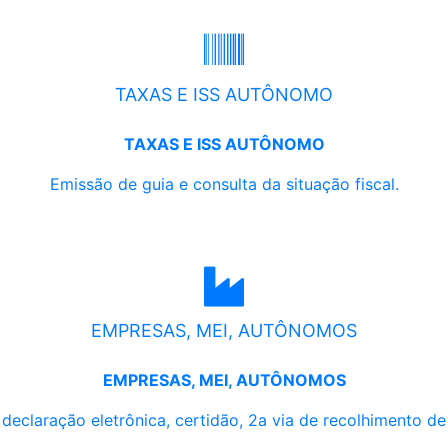
TAXAS E ISS AUTÔNOMO
TAXAS E ISS AUTÔNOMO
Emissão de guia e consulta da situação fiscal.
EMPRESAS, MEI, AUTÔNOMOS
EMPRESAS, MEI, AUTÔNOMOS
, declaração eletrônica, certidão, 2a via de recolhimento d