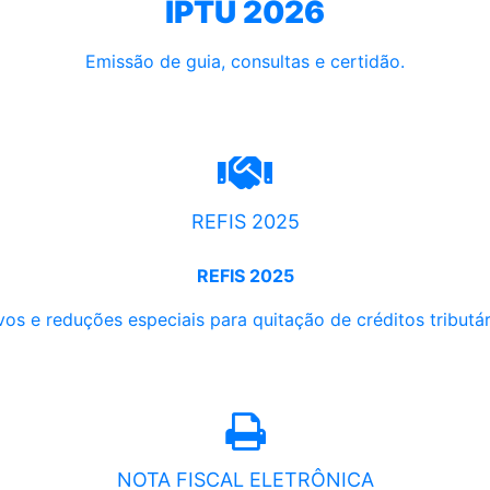
IPTU 2026
Emissão de guia, consultas e certidão.
REFIS 2025
REFIS 2025
os e reduções especiais para quitação de créditos tributári
NOTA FISCAL ELETRÔNICA