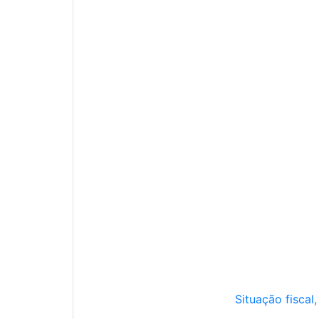
Situação fiscal