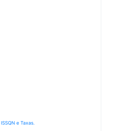
e ISSQN e Taxas.