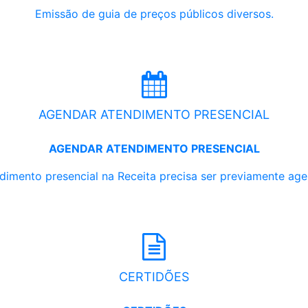
Emissão de guia de preços públicos diversos.
AGENDAR ATENDIMENTO PRESENCIAL
AGENDAR ATENDIMENTO PRESENCIAL
dimento presencial na Receita precisa ser previamente ag
CERTIDÕES