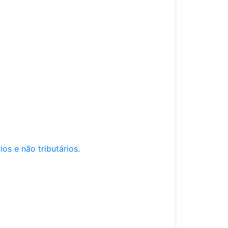
os e não tributários.