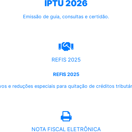
IPTU 2026
Emissão de guia, consultas e certidão.
REFIS 2025
REFIS 2025
os e reduções especiais para quitação de créditos tributári
NOTA FISCAL ELETRÔNICA