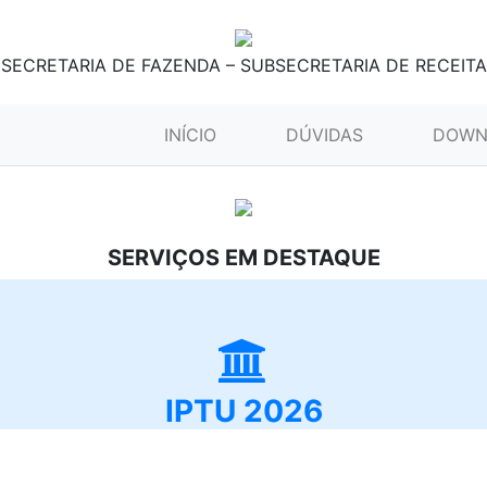
SECRETARIA DE FAZENDA – SUBSECRETARIA DE RECEITA
(CURRENT)
INÍCIO
DÚVIDAS
DOWN
SERVIÇOS EM DESTAQUE
IPTU 2026