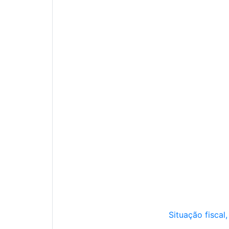
Situação fiscal