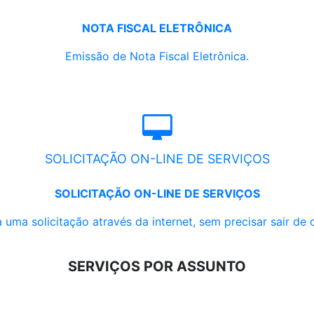
NOTA FISCAL ELETRÔNICA
Emissão de Nota Fiscal Eletrônica.
SOLICITAÇÃO ON-LINE DE SERVIÇOS
SOLICITAÇÃO ON-LINE DE SERVIÇOS
 uma solicitação através da internet, sem precisar sair de 
SERVIÇOS POR ASSUNTO