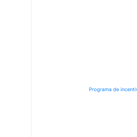
Programa de incentiv