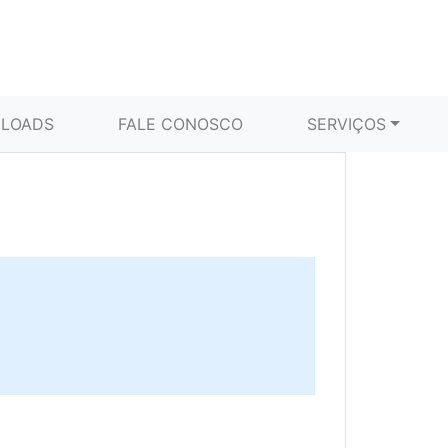
LOADS
FALE CONOSCO
SERVIÇOS