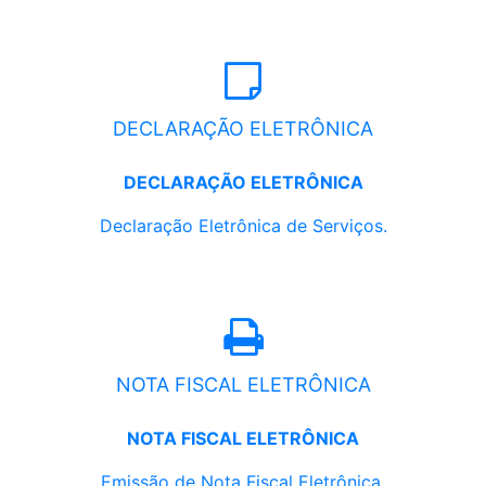
DECLARAÇÃO ELETRÔNICA
DECLARAÇÃO ELETRÔNICA
Declaração Eletrônica de Serviços.
NOTA FISCAL ELETRÔNICA
NOTA FISCAL ELETRÔNICA
Emissão de Nota Fiscal Eletrônica.