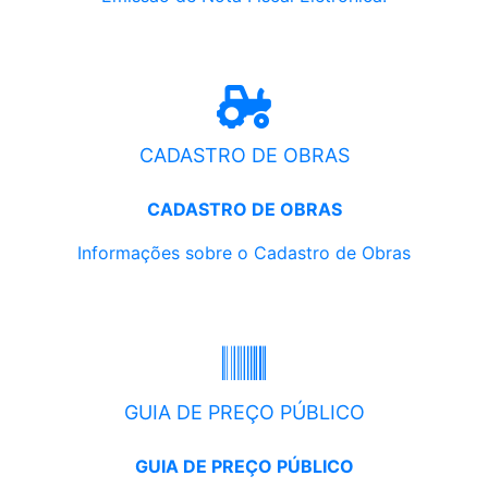
CADASTRO DE OBRAS
CADASTRO DE OBRAS
Informações sobre o Cadastro de Obras
GUIA DE PREÇO PÚBLICO
GUIA DE PREÇO PÚBLICO