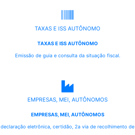
TAXAS E ISS AUTÔNOMO
TAXAS E ISS AUTÔNOMO
Emissão de guia e consulta da situação fiscal.
EMPRESAS, MEI, AUTÔNOMOS
EMPRESAS, MEI, AUTÔNOMOS
, declaração eletrônica, certidão, 2a via de recolhimento d