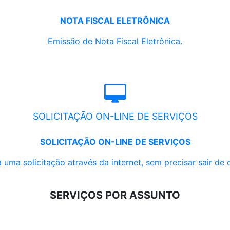
NOTA FISCAL ELETRÔNICA
Emissão de Nota Fiscal Eletrônica.
SOLICITAÇÃO ON-LINE DE SERVIÇOS
SOLICITAÇÃO ON-LINE DE SERVIÇOS
 uma solicitação através da internet, sem precisar sair de 
SERVIÇOS POR ASSUNTO