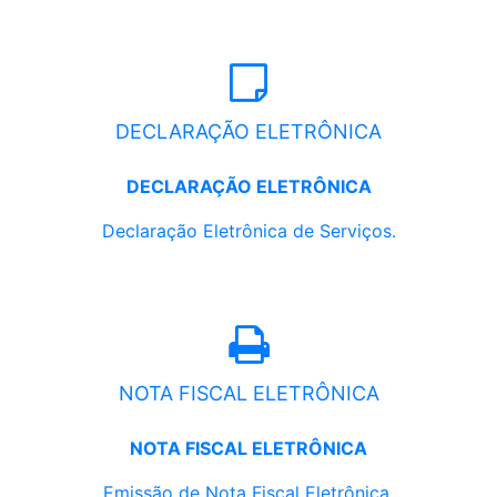
DECLARAÇÃO ELETRÔNICA
DECLARAÇÃO ELETRÔNICA
Declaração Eletrônica de Serviços.
NOTA FISCAL ELETRÔNICA
NOTA FISCAL ELETRÔNICA
Emissão de Nota Fiscal Eletrônica.