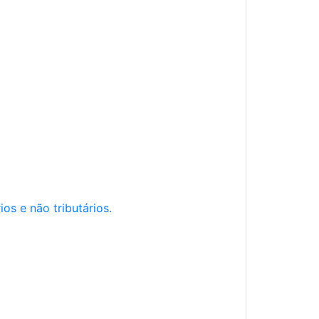
os e não tributários.