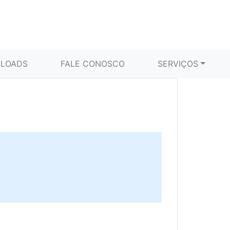
LOADS
FALE CONOSCO
SERVIÇOS