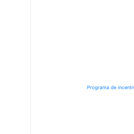
Programa de incentiv