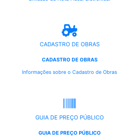
CADASTRO DE OBRAS
CADASTRO DE OBRAS
Informações sobre o Cadastro de Obras
GUIA DE PREÇO PÚBLICO
GUIA DE PREÇO PÚBLICO