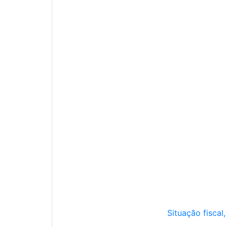
Situação fiscal