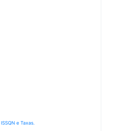
e ISSQN e Taxas.