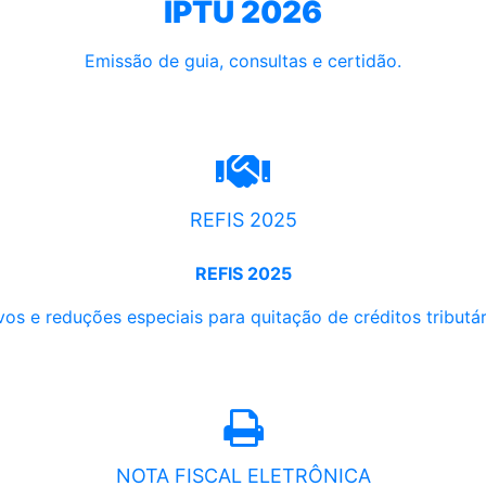
IPTU 2026
Emissão de guia, consultas e certidão.
REFIS 2025
REFIS 2025
os e reduções especiais para quitação de créditos tributári
NOTA FISCAL ELETRÔNICA