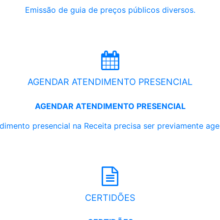
Emissão de guia de preços públicos diversos.
AGENDAR ATENDIMENTO PRESENCIAL
AGENDAR ATENDIMENTO PRESENCIAL
dimento presencial na Receita precisa ser previamente ag
CERTIDÕES