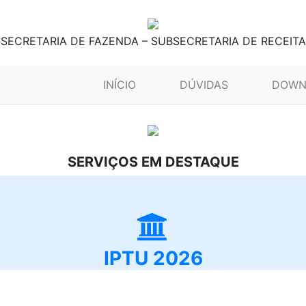
SECRETARIA DE FAZENDA – SUBSECRETARIA DE RECEITA
(CURRENT)
INÍCIO
DÚVIDAS
DOWN
SERVIÇOS EM DESTAQUE
IPTU 2026