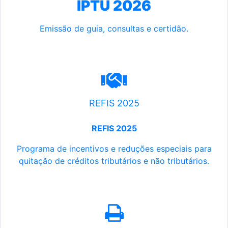
IPTU 2026
Emissão de guia, consultas e certidão.
REFIS 2025
REFIS 2025
Programa de incentivos e reduções especiais para
quitação de créditos tributários e não tributários.