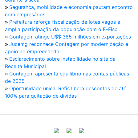
»
Segurança, mobilidade e economia pautam encontro
com empresários
»
Prefeitura reforça fiscalização de lotes vagos e
amplia participação da população com o E-Fisc
»
Contagem atinge U$$ 385 milhões em exportações
»
Jucemg reconhece Contagem por modernização e
apoio ao empreendedor
»
Esclarecimento sobre instabilidade no site da
Receita Municipal
»
Contagem apresenta equilíbrio nas contas públicas
de 2025
»
Oportunidade única: Refis libera descontos de até
100% para quitação de dívidas