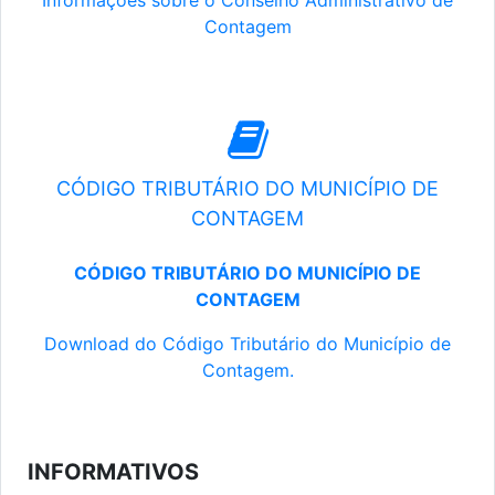
Informações sobre o Conselho Administrativo de
Contagem
CÓDIGO TRIBUTÁRIO DO MUNICÍPIO DE
CONTAGEM
CÓDIGO TRIBUTÁRIO DO MUNICÍPIO DE
CONTAGEM
Download do Código Tributário do Município de
Contagem.
INFORMATIVOS