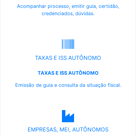
Acompanhar processo, emitir guia, certidão,
credenciados, dúvidas.
TAXAS E ISS AUTÔNOMO
TAXAS E ISS AUTÔNOMO
Emissão de guia e consulta da situação fiscal.
EMPRESAS, MEI, AUTÔNOMOS