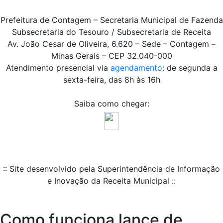
Prefeitura de Contagem – Secretaria Municipal de Fazenda
Subsecretaria do Tesouro / Subsecretaria de Receita
Av. João Cesar de Oliveira, 6.620 – Sede – Contagem –
Minas Gerais – CEP 32.040-000
Atendimento presencial via
agendamento
: de segunda a
sexta-feira, das 8h às 16h
Saiba como chegar:
:: Site desenvolvido pela Superintendência de Informação
e Inovação da Receita Municipal ::
Como funciona lance de