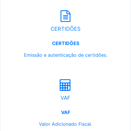
CERTIDÕES
CERTIDÕES
Emissão e autenticação de certidões.
VAF
VAF
Valor Adicionado Fiscal.