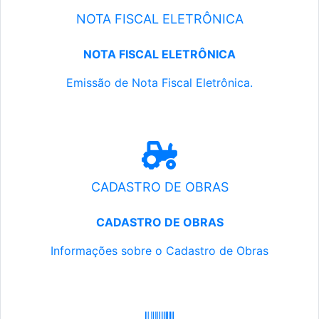
NOTA FISCAL ELETRÔNICA
NOTA FISCAL ELETRÔNICA
Emissão de Nota Fiscal Eletrônica.
CADASTRO DE OBRAS
CADASTRO DE OBRAS
Informações sobre o Cadastro de Obras