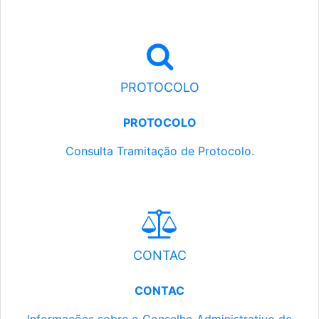
PROTOCOLO
PROTOCOLO
Consulta Tramitação de Protocolo.
CONTAC
CONTAC