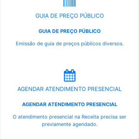
GUIA DE PREÇO PÚBLICO
GUIA DE PREÇO PÚBLICO
Emissão de guia de preços públicos diversos.
AGENDAR ATENDIMENTO PRESENCIAL
AGENDAR ATENDIMENTO PRESENCIAL
O atendimento presencial na Receita precisa ser
previamente agendado.