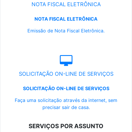
NOTA FISCAL ELETRÔNICA
NOTA FISCAL ELETRÔNICA
Emissão de Nota Fiscal Eletrônica.
SOLICITAÇÃO ON-LINE DE SERVIÇOS
SOLICITAÇÃO ON-LINE DE SERVIÇOS
Faça uma solicitação através da internet, sem
precisar sair de casa.
SERVIÇOS POR ASSUNTO