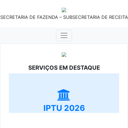
SECRETARIA DE FAZENDA – SUBSECRETARIA DE RECEITA
SERVIÇOS EM DESTAQUE
IPTU 2026