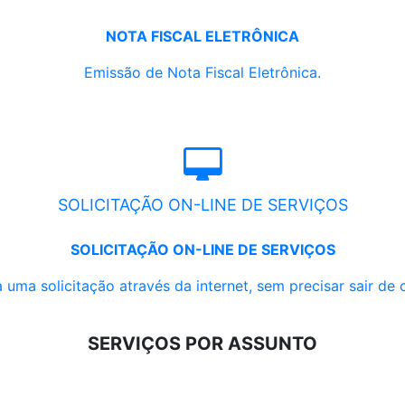
NOTA FISCAL ELETRÔNICA
Emissão de Nota Fiscal Eletrônica.
SOLICITAÇÃO ON-LINE DE SERVIÇOS
SOLICITAÇÃO ON-LINE DE SERVIÇOS
 uma solicitação através da internet, sem precisar sair de 
SERVIÇOS POR ASSUNTO