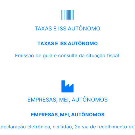
TAXAS E ISS AUTÔNOMO
TAXAS E ISS AUTÔNOMO
Emissão de guia e consulta da situação fiscal.
EMPRESAS, MEI, AUTÔNOMOS
EMPRESAS, MEI, AUTÔNOMOS
, declaração eletrônica, certidão, 2a via de recolhimento d