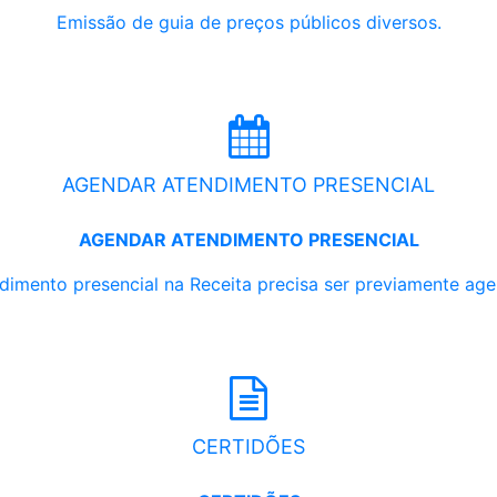
Emissão de guia de preços públicos diversos.
AGENDAR ATENDIMENTO PRESENCIAL
AGENDAR ATENDIMENTO PRESENCIAL
dimento presencial na Receita precisa ser previamente ag
CERTIDÕES