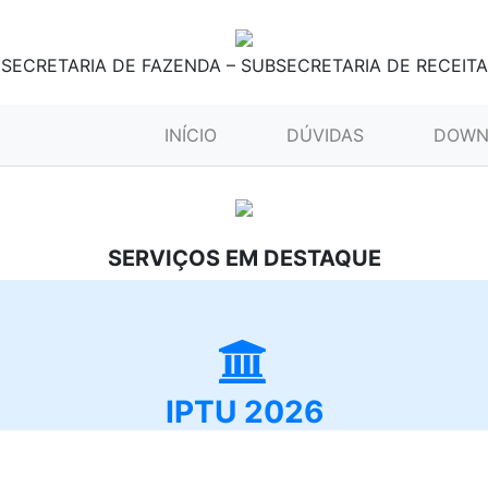
SECRETARIA DE FAZENDA – SUBSECRETARIA DE RECEITA
(CURRENT)
INÍCIO
DÚVIDAS
DOWN
SERVIÇOS EM DESTAQUE
IPTU 2026