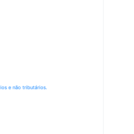
os e não tributários.