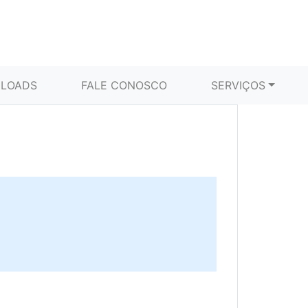
LOADS
FALE CONOSCO
SERVIÇOS