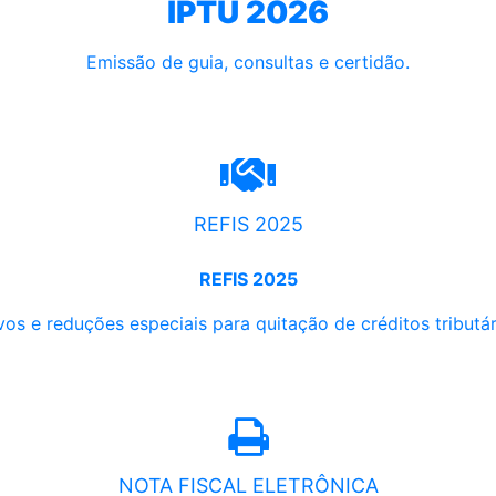
IPTU 2026
Emissão de guia, consultas e certidão.
REFIS 2025
REFIS 2025
os e reduções especiais para quitação de créditos tributári
NOTA FISCAL ELETRÔNICA