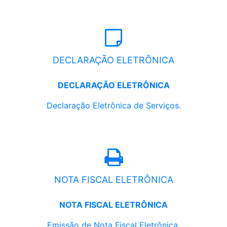
DECLARAÇÃO ELETRÔNICA
DECLARAÇÃO ELETRÔNICA
Declaração Eletrônica de Serviços.
NOTA FISCAL ELETRÔNICA
NOTA FISCAL ELETRÔNICA
Emissão de Nota Fiscal Eletrônica.