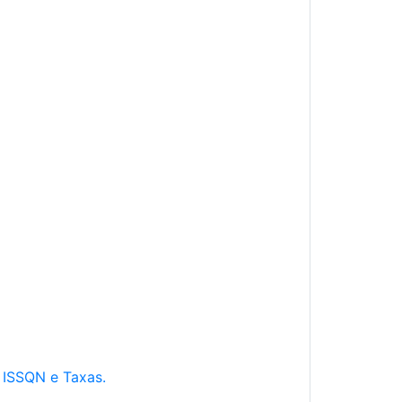
e ISSQN e Taxas.