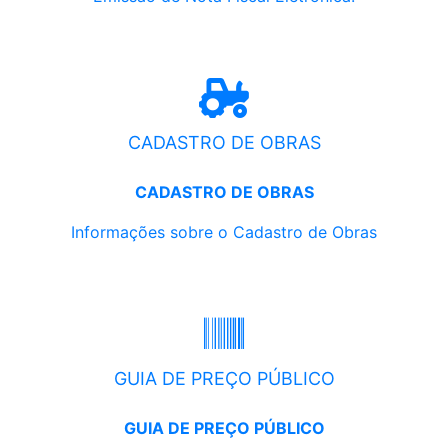
CADASTRO DE OBRAS
CADASTRO DE OBRAS
Informações sobre o Cadastro de Obras
GUIA DE PREÇO PÚBLICO
GUIA DE PREÇO PÚBLICO