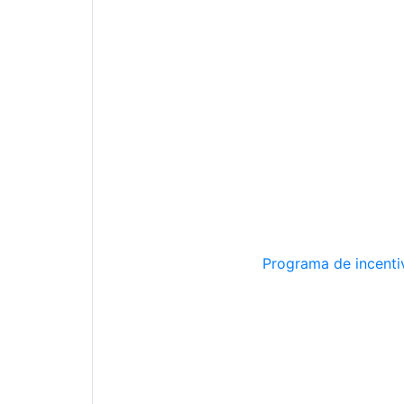
Programa de incentiv