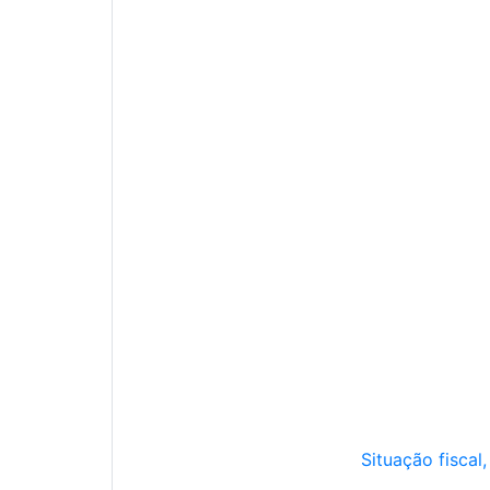
Situação fiscal